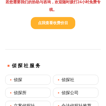
若您需要我们的协助与咨询，欢迎随时拨打24小时免费专
线。
点我查看收费价目
侦探社服务
侦探
侦探社
侦探所
侦探公司
立案侦探社
合法侦探社推荐