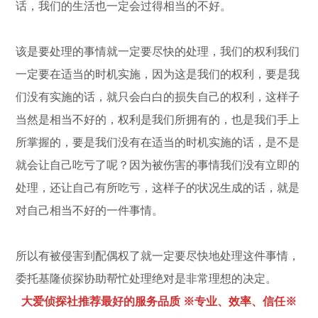
话，我们的生活也一定会过得相当的不好。
该是要处理的事情就一定要尽快的处理，我们的权利我们
一定要在适当的时机实施，因为这是我们的权利，要是我
们没有实施的话，就只会白白的损失自己的权利，这样子
当然是相当不好的，权利是我们所拥有的，也是我们手上
所掌握的，要是我们没有在适当的时机实施的话，是不是
就会让自己吃亏了呢？因为被伤害的事情我们没有立即的
处理，还让自己有所吃亏，这样子的状况生成的话，就是
对自己相当不好的一件事情。
所以有被侵害到配偶权了就一定要尽快地处理这件事情，
委托基隆侦探协助帮忙处理绝对是非常理想的决定。
大爱侦探社推荐最好的服务品质 ※专业、效率、信任※