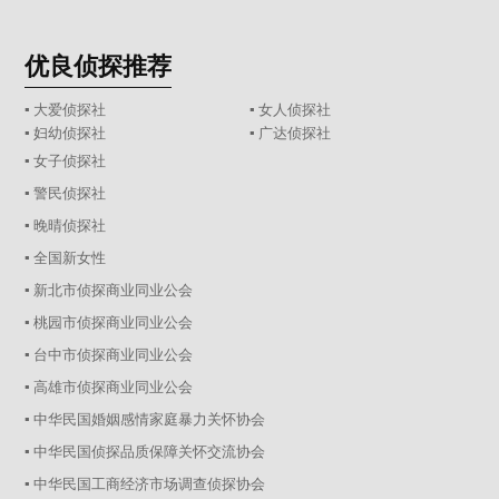
优良侦探推荐
▪ 大爱侦探社
▪ 女人侦探社
▪ 妇幼侦探社
▪ 广达侦探社
▪ 女子侦探社
▪ 警民侦探社
▪ 晚晴侦探社
▪ 全国新女性
▪ 新北市侦探商业同业公会
▪ 桃园市侦探商业同业公会
▪ 台中市侦探商业同业公会
▪ 高雄市侦探商业同业公会
▪ 中华民国婚姻感情家庭暴力关怀协会
▪ 中华民国侦探品质保障关怀交流协会
▪ 中华民国工商经济市场调查侦探协会