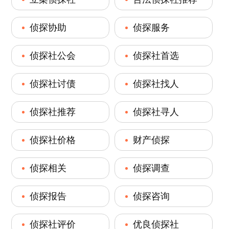
侦探协助
侦探服务
侦探社公会
侦探社首选
侦探社讨债
侦探社找人
侦探社推荐
侦探社寻人
侦探社价格
财产侦探
侦探相关
侦探调查
侦探报告
侦探咨询
侦探社评价
优良侦探社