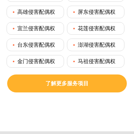
高雄侵害配偶权
屏东侵害配偶权
宜兰侵害配偶权
花莲侵害配偶权
台东侵害配偶权
澎湖侵害配偶权
金门侵害配偶权
马祖侵害配偶权
了解更多服务项目