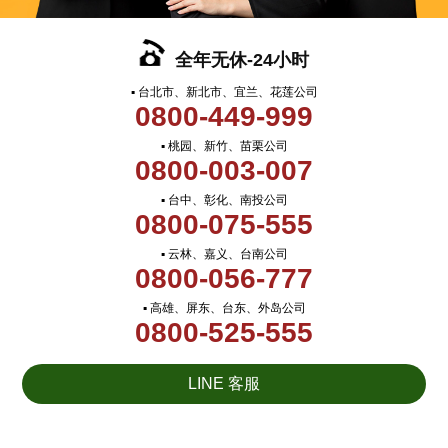
全年无休-24小时
▪ 台北市、新北市、宜兰、花莲公司
0800-449-999
▪ 桃园、新竹、苗栗公司
0800-003-007
▪ 台中、彰化、南投公司
0800-075-555
▪ 云林、嘉义、台南公司
0800-056-777
▪ 高雄、屏东、台东、外岛公司
0800-525-555
LINE 客服