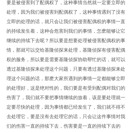
要是被侵害到了配偶权了，这种事情当然就一定要立即的
处理，因为我们被侵害到配偶权了，这种事情遇到了没有
立即的处理的话，就只会让我们被侵害配偶权的事情一直
的持续发生着，这种会危害到我们的事情，怎麽能够让它
继续的持续下去呢？所以要是想要处理被侵害配偶权的事
情，那就可以交给基隆侦探来处理，基隆侦探有侵害配偶
权的服务，所以要是需要基隆侦探协助帮忙的话，就可以
透过基隆侦探来处理这个问题，只要有透过基隆侦探来处
理这个问题的话，那麽大家所遇到的事情一定都能够立即
的处理好，这是绝对性的，我们要是有受到配偶对我们的
伤害了，我们就不要把事情继续的放着，该是要处理就一
定要尽快的处理，因为事情都已经发生了，我们就不得不
去处理它，要是没有去处理它的话，只会让这件事情对我
们的伤害一直的持续下去，伤害要是一直的持续下去的