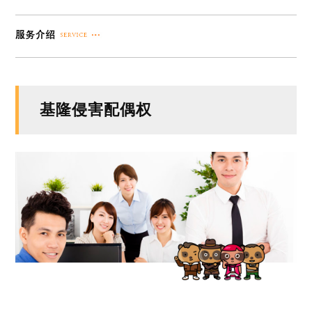
基隆侵害配偶权