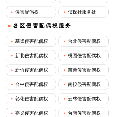
侵害配偶权
侦探社服务处
各区侵害配偶权服务
基隆侵害配偶权
台北侵害配偶权
新北侵害配偶权
桃园侵害配偶权
新竹侵害配偶权
苗栗侵害配偶权
台中侵害配偶权
南投侵害配偶权
彰化侵害配偶权
云林侵害配偶权
嘉义侵害配偶权
台南侵害配偶权