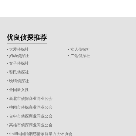
优良侦探推荐
▪ 大爱侦探社
▪ 女人侦探社
▪ 妇幼侦探社
▪ 广达侦探社
▪ 女子侦探社
▪ 警民侦探社
▪ 晚晴侦探社
▪ 全国新女性
▪ 新北市侦探商业同业公会
▪ 桃园市侦探商业同业公会
▪ 台中市侦探商业同业公会
▪ 高雄市侦探商业同业公会
▪ 中华民国婚姻感情家庭暴力关怀协会