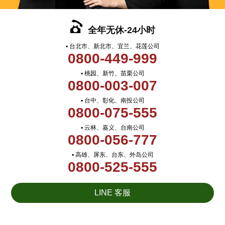
全年无休-24小时
▪ 台北市、新北市、宜兰、花莲公司
0800-449-999
▪ 桃园、新竹、苗栗公司
0800-003-007
▪ 台中、彰化、南投公司
0800-075-555
▪ 云林、嘉义、台南公司
0800-056-777
▪ 高雄、屏东、台东、外岛公司
0800-525-555
LINE 客服