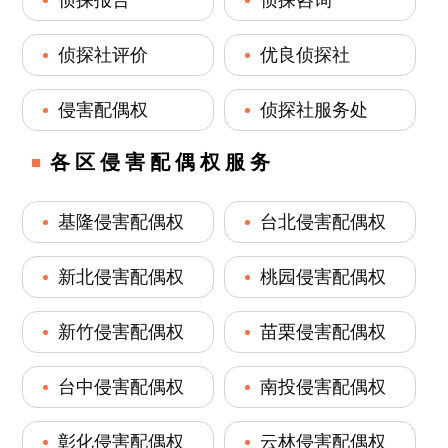
侦探社评价
优良侦探社
侵害配偶权
侦探社服务处
各区侵害配偶权服务
基隆侵害配偶权
台北侵害配偶权
新北侵害配偶权
桃园侵害配偶权
新竹侵害配偶权
苗栗侵害配偶权
台中侵害配偶权
南投侵害配偶权
彰化侵害配偶权
云林侵害配偶权