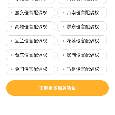
嘉义侵害配偶权
台南侵害配偶权
高雄侵害配偶权
屏东侵害配偶权
宜兰侵害配偶权
花莲侵害配偶权
台东侵害配偶权
澎湖侵害配偶权
金门侵害配偶权
马祖侵害配偶权
了解更多服务项目