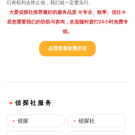
们有权利去终止他，我们就一定要实行。
大爱侦探社推荐最好的服务品质 ※专业、效率、信任※
若您需要我们的协助与咨询，欢迎随时拨打24小时免费专
线。
点我查看收费价目
侦探社服务
侦探
侦探社