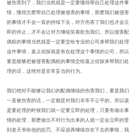
被伤害到了，我们当然就是一定要懂得帮自己处理这件事
情，懂得怎麽帮自己处理被侵害的事情，那麽我们被侵害
的事情才不会一直的持续下去，对方伤害了我们也才会立
即的停止，才不会让对方继续笑着欺负我们。所以侵害配
偶权的事情当然就是一定要交给专业的公司来帮我们处理
这件事情，嘉义侦探就是有在处理这个事情的公司，所以
要是能够把被侵害配偶权的事情交给嘉义侦探来帮我们处
理的话，这绝对是非常妥当的行为。
我们绝对不能够让我们的配偶继续的伤害我们，要是我们
一直被伤害的话，一定都是对我们非常不公平的。所以该
是要处理的时候我们就一定要立即的处理，只要有做出事
情的处理，那麽做出不对行为出来的人就一定会立即的受
到老天爷给他的惩罚。不应该再继续存在下去的事情，我