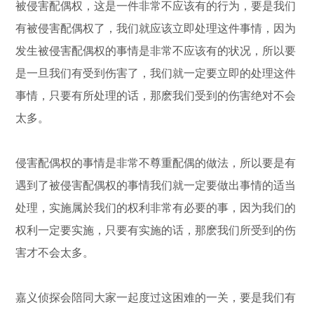
被侵害配偶权，这是一件非常不应该有的行为，要是我们
有被侵害配偶权了，我们就应该立即处理这件事情，因为
发生被侵害配偶权的事情是非常不应该有的状况，所以要
是一旦我们有受到伤害了，我们就一定要立即的处理这件
事情，只要有所处理的话，那麽我们受到的伤害绝对不会
太多。
侵害配偶权的事情是非常不尊重配偶的做法，所以要是有
遇到了被侵害配偶权的事情我们就一定要做出事情的适当
处理，实施属於我们的权利非常有必要的事，因为我们的
权利一定要实施，只要有实施的话，那麽我们所受到的伤
害才不会太多。
嘉义侦探会陪同大家一起度过这困难的一关，要是我们有