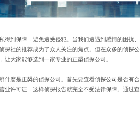
私得到保障，避免遭受侵犯。当我们遭遇到感情的困扰、
侦探社的推荐成为了众人关注的焦点。但在众多的侦探公
，让大家能够选到一家专业的正槼侦探公司。
辨什麽是正槼的侦探公司。首先要查看侦探公司是否有合
营业许可证，这样侦探报告就完全不受法律保障。通过查