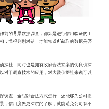
作前的背景数据调查，都算是进行信用验证的工
相，懂得判别对错，才能知道所获取的数据是否
侦探社，同时也是拥有政府合法立案的优良侦探
以对于调查技术的应用，对大爱侦探社来说可以
探调查，全程以合法方式进行，还能够为公司提
景，信用度做更深层的了解，就能避免公司有不