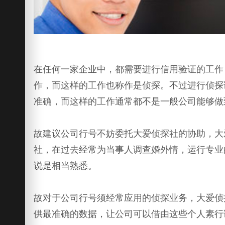
在任何一家企业中，都需要进行信用验证的工作
作，而这样的工作也称作是侦探。不过进行侦探
准确，而这样的工作通常都不是一般公司能够做
故建议公司行号不妨委托大爱侦探社的协助，大
社，在过去经常为当事人调查婚外情，运行专业
说是相当熟悉。
故对于公司行号须经常应用的侦探业务，大爱侦
供最准确的数据，让公司可以借由这些个人素行