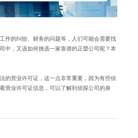
工作的纠纷、财务的问题等，人们可能会需要找
司中，又该如何挑选一家靠谱的正槼公司呢？本
法的营业许可证，这一点非常重要，因为有些侦
看营业许可证信息，可以了解到侦探公司的身