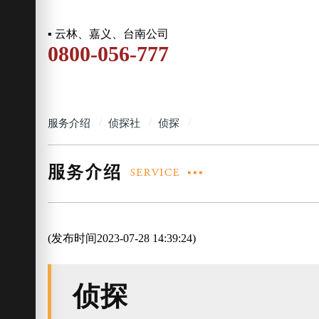
▪ 云林、嘉义、台南公司
0800-056-777
服务介绍
侦探社
侦探
(发布时间2023-07-28 14:39:24)
侦探