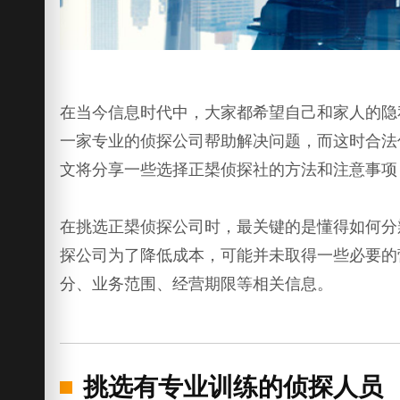
在当今信息时代中，大家都希望自己和家人的隐
一家专业的侦探公司帮助解决问题，而这时合法
文将分享一些选择正槼侦探社的方法和注意事项
在挑选正槼侦探公司时，最关键的是懂得如何分
探公司为了降低成本，可能并未取得一些必要的
分、业务范围、经营期限等相关信息。
挑选有专业训练的侦探人员