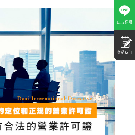
Line客服
联系我们