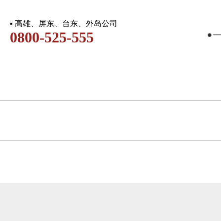
▪ 高雄、屏东、台东、外岛公司
0800-525-555