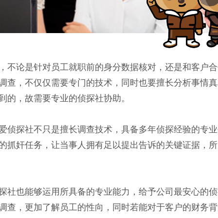
，不论是针对员工就职前的身分数据核对，还是和客户合
调查，不仅仅需要专门的技术，同时也要擅长分析事情真
到的，故需要专业的侦探社协助。
爱侦探社不只是擅长调查技术，具备多年侦探经验的专业
的抓奸任务，让当事人拥有足以提出告诉的关键证据，所
探社也能够运用所具备的专业能力，给予公司最安心的侦
调查，更加了解员工的性向，同时若能对于客户的财务背