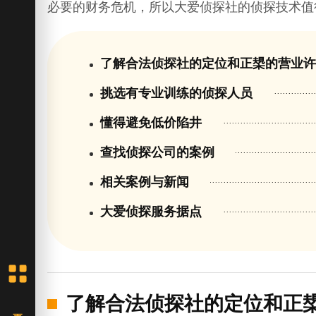
必要的财务危机，所以大爱侦探社的侦探技术值
了解合法侦探社的定位和正槼的营业
挑选有专业训练的侦探人员
懂得避免低价陷井
查找侦探公司的案例
相关案例与新闻
大爱侦探服务据点
了解合法侦探社的定位和正