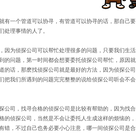
就有一个管道可以协寻，有管道可以协寻的话，那自己要
们处理事情的人了。
，因为侦探公司可以帮忙处理很多的问题，只要我们生活
到的问题，第一时间都会想要委托侦探公司帮忙，原因就
道的话，那麽找侦探公司就是最好的方法，因为侦探公司
们把我们所遇到的问题完完整整的说给侦探公司听会不会
探公司，找寻合格的侦探公司是比较有帮助的，因为找合
格的侦探公司，当然是不会让委托人生成这样的烦恼的，
有错，不过自己也务必要小心注意，哪一间侦探公司是合