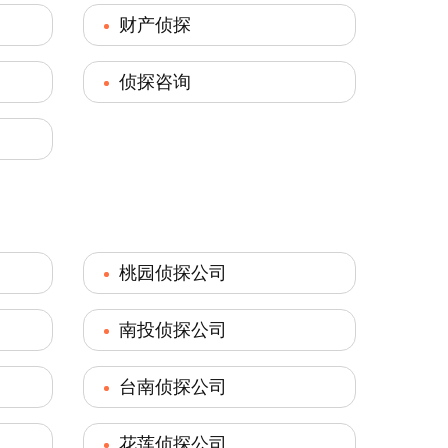
财产侦探
侦探咨询
桃园侦探公司
南投侦探公司
台南侦探公司
花莲侦探公司