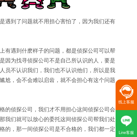
是遇到了问题就不用担心害怕了，因为我们还有
上有遇到什麽样子的问题，都是侦探公司可以帮
是因为找寻侦探公司不是自己所认识的人，要是
人员不认识我们，我们也不认识他们，所以是我
尴尬，会不会难以启齿，就不会担心有这个问题
线上客服
格的侦探公司，我们才不用担心这间侦探公司会
那我们就可以放心的委托这间侦探公司帮我们处
格的，那一间侦探公司是不合格的，我们都一定
Line客服