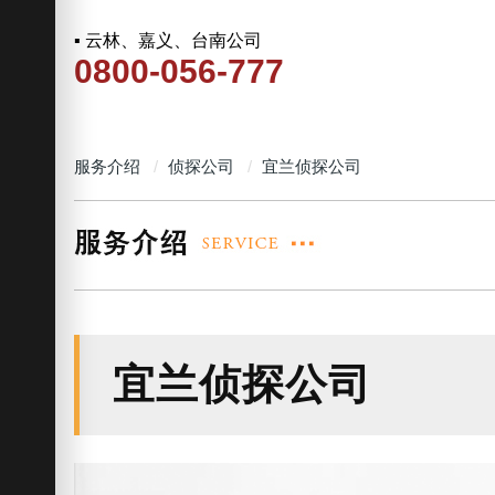
▪ 云林、嘉义、台南公司
0800-056-777
服务介绍
侦探公司
宜兰侦探公司
宜兰侦探公司