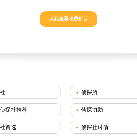
点我查看收费价目
社
侦探所
侦探社推荐
侦探协助
社首选
侦探社讨债