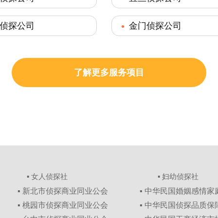
侦探公司
金门侦探公司
了解更多服务项目
▪ 女人侦探社
▪ 妇幼侦探社
▪ 新北市侦探商业同业公会
▪ 中华民国婚姻感情
▪ 桃园市侦探商业同业公会
▪ 中华民国侦探品质