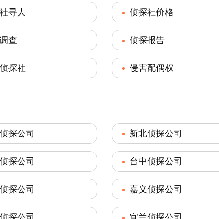
社寻人
侦探社价格
调查
侦探报告
侦探社
侵害配偶权
侦探公司
新北侦探公司
侦探公司
台中侦探公司
侦探公司
嘉义侦探公司
侦探公司
宜兰侦探公司