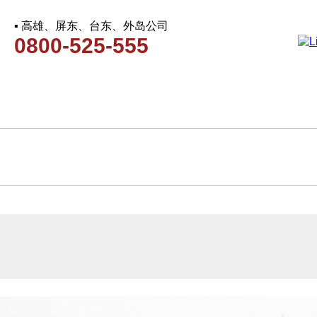
▪ 高雄、屏东、台东、外岛公司
0800-525-555