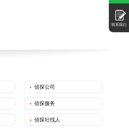
联系我们
侦探公司
侦探服务
侦探社找人