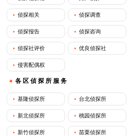
侦探相关
侦探调查
侦探报告
侦探咨询
侦探社评价
优良侦探社
侵害配偶权
各区侦探所服务
基隆侦探所
台北侦探所
新北侦探所
桃园侦探所
新竹侦探所
苗栗侦探所