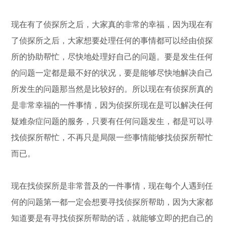
现在有了侦探所之后，大家真的非常的幸福，因为现在有
了侦探所之后，大家想要处理任何的事情都可以经由侦探
所的协助帮忙，尽快地处理好自己的问题。要是发生任何
的问题一定都是最不好的状况，要是能够尽快地解决自己
所发生的问题那当然是比较好的。所以现在有侦探所真的
是非常幸福的一件事情，因为侦探所现在是可以解决任何
疑难杂症问题的服务，只要有任何问题发生，都是可以寻
找侦探所帮忙，不再只是局限一些事情能够找侦探所帮忙
而已。
现在找侦探所是非常普及的一件事情，现在每个人遇到任
何的问题第一都一定会想要寻找侦探所帮助，因为大家都
知道要是有寻找侦探所帮助的话，就能够立即的把自己的