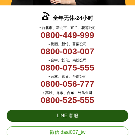
全年无休-24小时
▪ 台北市、新北市、宜兰、花莲公司
0800-449-999
▪ 桃园、新竹、苗栗公司
0800-003-007
▪ 台中、彰化、南投公司
0800-075-555
▪ 云林、嘉义、台南公司
0800-056-777
▪ 高雄、屏东、台东、外岛公司
0800-525-555
LINE 客服
微信:daai007_tw