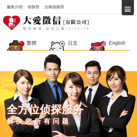
服务介绍
侦探所
台南侦探所
繁體
日文
English
全方位侦探服务
解决您所有问题