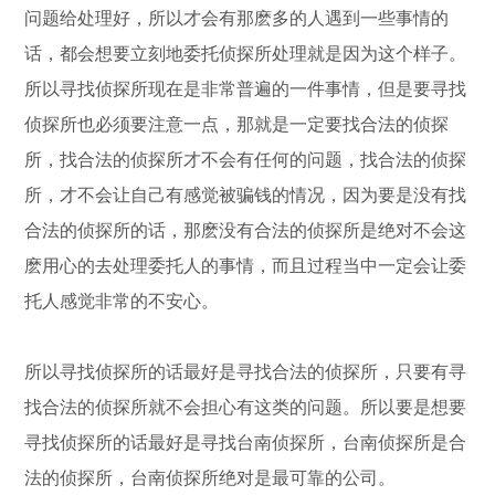
问题给处理好，所以才会有那麽多的人遇到一些事情的
话，都会想要立刻地委托侦探所处理就是因为这个样子。
所以寻找侦探所现在是非常普遍的一件事情，但是要寻找
侦探所也必须要注意一点，那就是一定要找合法的侦探
所，找合法的侦探所才不会有任何的问题，找合法的侦探
所，才不会让自己有感觉被骗钱的情况，因为要是没有找
合法的侦探所的话，那麽没有合法的侦探所是绝对不会这
麽用心的去处理委托人的事情，而且过程当中一定会让委
托人感觉非常的不安心。
所以寻找侦探所的话最好是寻找合法的侦探所，只要有寻
找合法的侦探所就不会担心有这类的问题。所以要是想要
寻找侦探所的话最好是寻找台南侦探所，台南侦探所是合
法的侦探所，台南侦探所绝对是最可靠的公司。