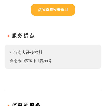
点我查看收费价目
服务据点
台南大爱侦探社
台南市中西区中山路88号
侦探社服务