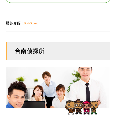
台南侦探所