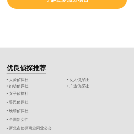
优良侦探推荐
▪ 大爱侦探社
▪ 女人侦探社
▪ 妇幼侦探社
▪ 广达侦探社
▪ 女子侦探社
▪ 警民侦探社
▪ 晚晴侦探社
▪ 全国新女性
▪ 新北市侦探商业同业公会