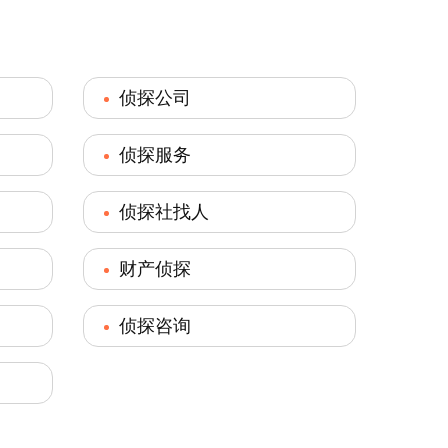
侦探公司
侦探服务
侦探社找人
财产侦探
侦探咨询