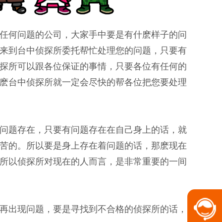
任何问题的公司，大家手中要是有什麽样子的问
来到台中侦探所委托帮忙处理您的问题，只要有
探所可以跟各位保证的事情，只要各位有任何的
麽台中侦探所就一定会尽快的帮各位把您要处理
问题存在，只要有问题存在在自己身上的话，就
苦的。所以要是身上存在着问题的话，那麽现在
所以侦探所对现在的人而言，是非常重要的一间
再出现问题，要是寻找到不合格的侦探所的话，