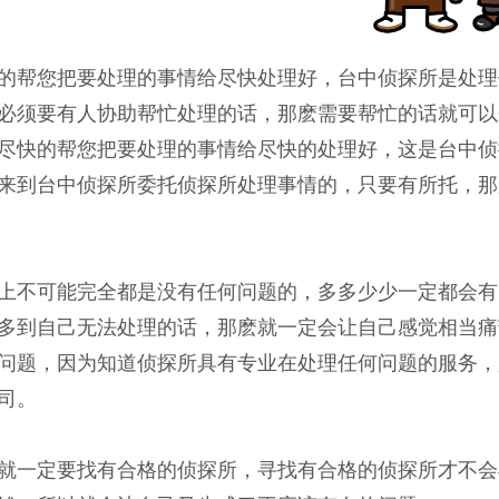
的帮您把要处理的事情给尽快处理好，台中侦探所是处理
必须要有人协助帮忙处理的话，那麽需要帮忙的话就可以
尽快的帮您把要处理的事情给尽快的处理好，这是台中侦
来到台中侦探所委托侦探所处理事情的，只要有所托，那
上不可能完全都是没有任何问题的，多多少少一定都会有
多到自己无法处理的话，那麽就一定会让自己感觉相当痛
问题，因为知道侦探所具有专业在处理任何问题的服务，
司。
就一定要找有合格的侦探所，寻找有合格的侦探所才不会