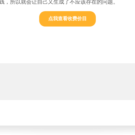
钱，所以就会让自己又生成了不应该存在的问题。
点我查看收费价目