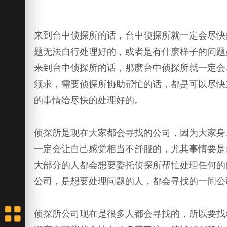
来到台中侦探所的话，台中侦探所就一定会尽快
题无法自行处理好的，或者是有什麽样子的问题
来到台中侦探所的话，那麽台中侦探所就一定会
须求，需要侦探所协助帮忙的话，都是可以尽快
的事情给尽快的处理好的。
侦探所是现在大家都会寻找的公司，因为大家身
一定会让自己感觉相当不舒服的，尤其事情要是
大部分的人都会想要委托侦探所帮忙处理任何的
公司，是想要处理问题的人，都会寻找的一间公
侦探所公司现在是很多人都会寻找的，所以要找