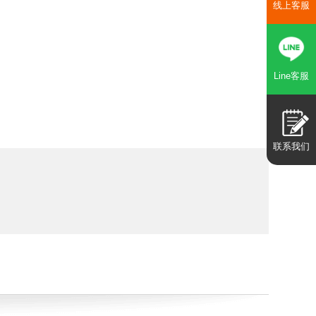
线上客服
Line客服
联系我们