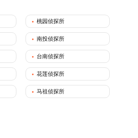
桃园侦探所
南投侦探所
台南侦探所
花莲侦探所
马祖侦探所