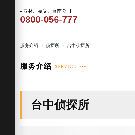
▪ 云林、嘉义、台南公司
0800-056-777
服务介绍
侦探所
台中侦探所
台中侦探所