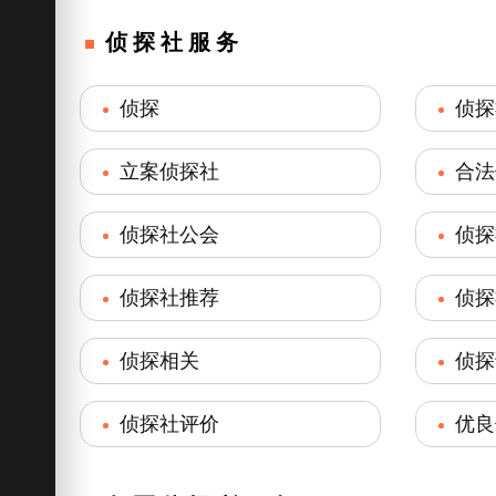
侦探社服务
侦探
侦探
立案侦探社
合法
侦探社公会
侦探
侦探社推荐
侦探
侦探相关
侦探
侦探社评价
优良