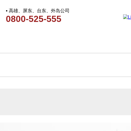
▪ 高雄、屏东、台东、外岛公司
0800-525-555