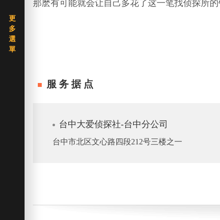
那麽有可能就会让自己多花了这一笔找侦探所的
服务据点
台中大爱侦探社-台中分公司
台中市北区文心路四段212号三楼之一