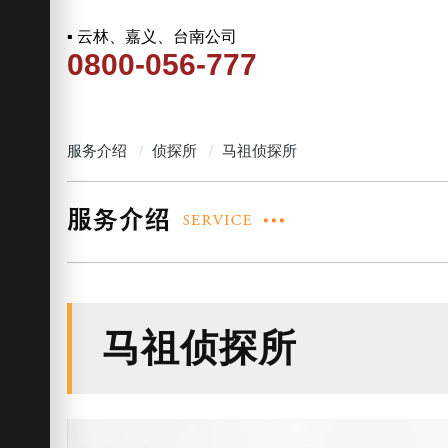
▪ 云林、嘉义、台南公司
0800-056-777
服务介绍
侦探所
马祖侦探所
马祖侦探所