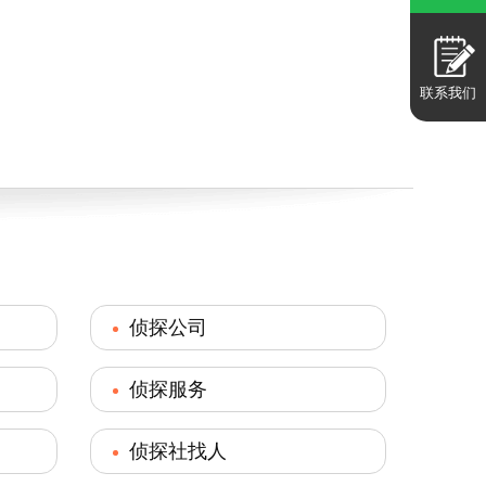
联系我们
侦探公司
侦探服务
侦探社找人