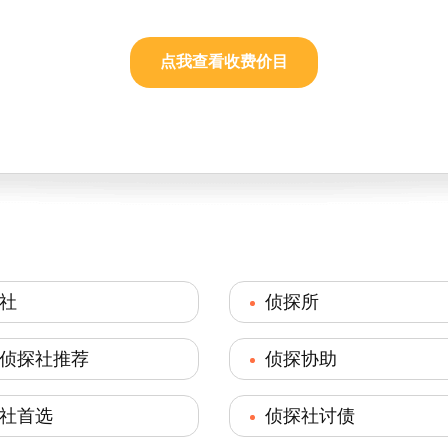
点我查看收费价目
社
侦探所
侦探社推荐
侦探协助
社首选
侦探社讨债