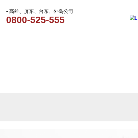
▪ 高雄、屏东、台东、外岛公司
0800-525-555