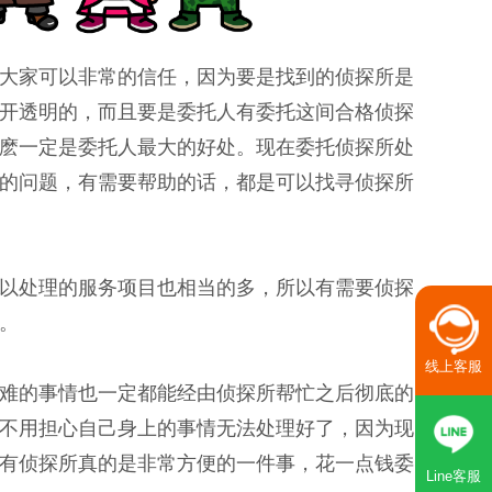
大家可以非常的信任，因为要是找到的侦探所是
开透明的，而且要是委托人有委托这间合格侦探
麽一定是委托人最大的好处。现在委托侦探所处
的问题，有需要帮助的话，都是可以找寻侦探所
以处理的服务项目也相当的多，所以有需要侦探
。
线上客服
难的事情也一定都能经由侦探所帮忙之后彻底的
不用担心自己身上的事情无法处理好了，因为现
有侦探所真的是非常方便的一件事，花一点钱委
Line客服