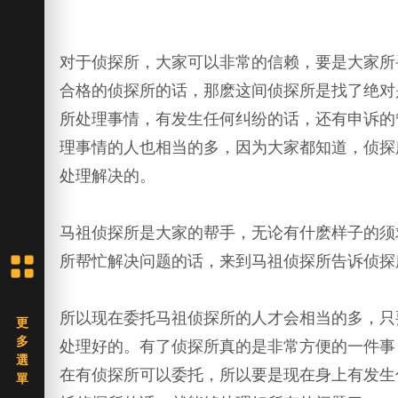
对于侦探所，大家可以非常的信赖，要是大家所
合格的侦探所的话，那麽这间侦探所是找了绝对
所处理事情，有发生任何纠纷的话，还有申诉的
理事情的人也相当的多，因为大家都知道，侦探
处理解决的。
马祖侦探所是大家的帮手，无论有什麽样子的须
所帮忙解决问题的话，来到马祖侦探所告诉侦探
所以现在委托马祖侦探所的人才会相当的多，只
处理好的。有了侦探所真的是非常方便的一件事
在有侦探所可以委托，所以要是现在身上有发生