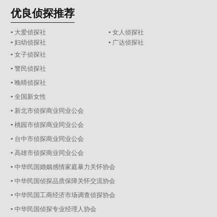
优良侦探推荐
▪ 大爱侦探社
▪ 女人侦探社
▪ 妇幼侦探社
▪ 广达侦探社
▪ 女子侦探社
▪ 警民侦探社
▪ 晚晴侦探社
▪ 全国新女性
▪ 新北市侦探商业同业公会
▪ 桃园市侦探商业同业公会
▪ 台中市侦探商业同业公会
▪ 高雄市侦探商业同业公会
▪ 中华民国婚姻感情家庭暴力关怀协会
▪ 中华民国侦探品质保障关怀交流协会
▪ 中华民国工商经济市场调查侦探协会
▪ 中华民国侦探专业经理人协会