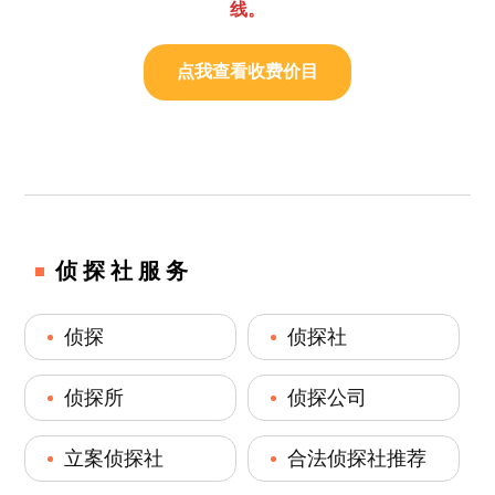
线。
点我查看收费价目
侦探社服务
侦探
侦探社
侦探所
侦探公司
立案侦探社
合法侦探社推荐