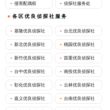
侵害配偶权
侦探社服务处
各区优良侦探社服务
基隆优良侦探社
台北优良侦探社
新北优良侦探社
桃园优良侦探社
新竹优良侦探社
苗栗优良侦探社
台中优良侦探社
南投优良侦探社
彰化优良侦探社
云林优良侦探社
嘉义优良侦探社
台南优良侦探社