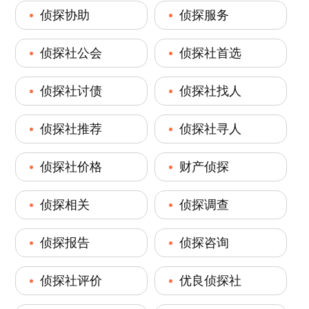
侦探协助
侦探服务
侦探社公会
侦探社首选
侦探社讨债
侦探社找人
侦探社推荐
侦探社寻人
侦探社价格
财产侦探
侦探相关
侦探调查
侦探报告
侦探咨询
侦探社评价
优良侦探社