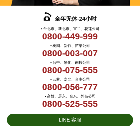
全年无休-24小时
▪ 台北市、新北市、宜兰、花莲公司
0800-449-999
▪ 桃园、新竹、苗栗公司
0800-003-007
▪ 台中、彰化、南投公司
0800-075-555
▪ 云林、嘉义、台南公司
0800-056-777
▪ 高雄、屏东、台东、外岛公司
0800-525-555
LINE 客服