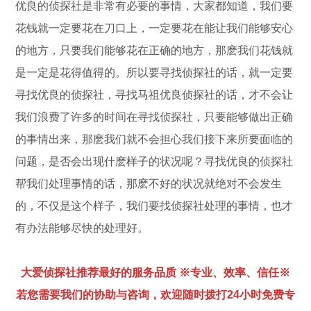
优良的侦探社是非常有必要的事情，大家都知道，我们要
花钱就一定要花在刀口上，一定要花在能让我们能够安心
的地方，只要我们能够花在正确的地方，那麽我们花钱就
是一定是花得值得的。所以要寻找侦探社的话，就一定要
寻找优良的侦探社，寻找马祖优良侦探社的话，才不会让
我们浪费了许多的时间在寻找侦探社，只要能够做出正确
的事情出来，那麽我们就不会担心我们接下来所要面临的
问题，是否会出现什麽样子的状况呢？寻找优良的侦探社
帮我们处理事情的话，那麽不好的状况就绝对不会发生
的，不仅是这个样子，我们要找侦探社处理的事情，也才
有办法能够尽快的处理好。
大爱侦探社推荐最好的服务品质 ※专业、效率、信任※
若您需要我们的协助与咨询，欢迎随时拨打24小时免费专