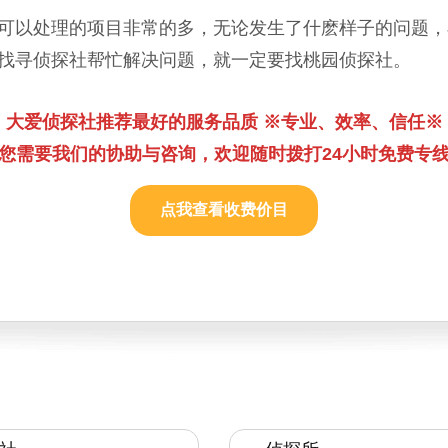
可以处理的项目非常的多，无论发生了什麽样子的问题，
找寻侦探社帮忙解决问题，就一定要找桃园侦探社。
大爱侦探社推荐最好的服务品质 ※专业、效率、信任※
您需要我们的协助与咨询，欢迎随时拨打24小时免费专
点我查看收费价目