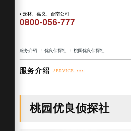
▪ 云林、嘉义、台南公司
0800-056-777
服务介绍
优良侦探社
桃园优良侦探社
桃园优良侦探社