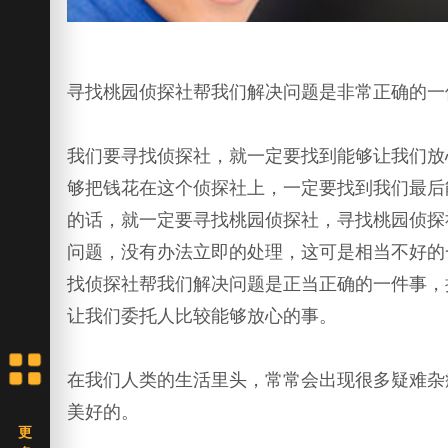
寻找桃园侦探社帮我们解决问题是非常正确的一
我们要寻找侦探社，就一定要找到能够让我们放
够把钱花在这个侦探社上，一定要找到我们最后
的话，就一定要寻找桃园侦探社，寻找桃园侦探
问题，没有办法立即的处理，这可是相当不好的
找侦探社帮我们解决问题是正当正确的一件事，
让我们委托人比较能够放心的事。
在我们人类的生活里头，常常会出现很多疑难杂
美好的。