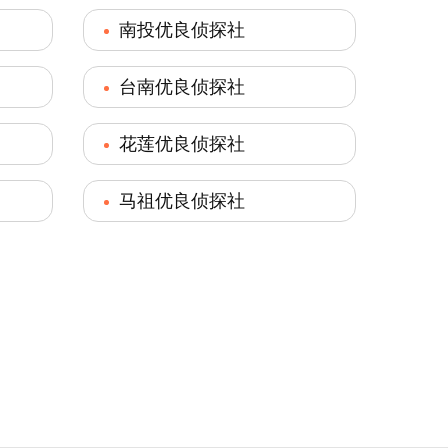
南投优良侦探社
台南优良侦探社
花莲优良侦探社
马祖优良侦探社