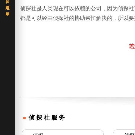
侦探社是人类现在可以依赖的公司，因为侦探社
都是可以经由侦探社的协助帮忙解决的，所以要
若
侦探社服务