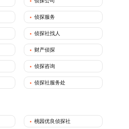
侦探公司
侦探服务
侦探社找人
财产侦探
侦探咨询
侦探社服务处
桃园优良侦探社