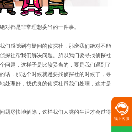
绝对都是非常理想妥当的一件事。
我们感觉到有疑问的侦探社，那麽我们绝对不能
侦探社帮我们解决问题。所以我们要寻找侦探社
个问题，这样子是比较妥当的，要是我们遇到了
的话，那这个时候就是要找侦探社的时候了，寻
地处理好，找优良的侦探社帮我们处理，这才是
问题尽快地解除，这样我们人类的生活才会过得
线上客服