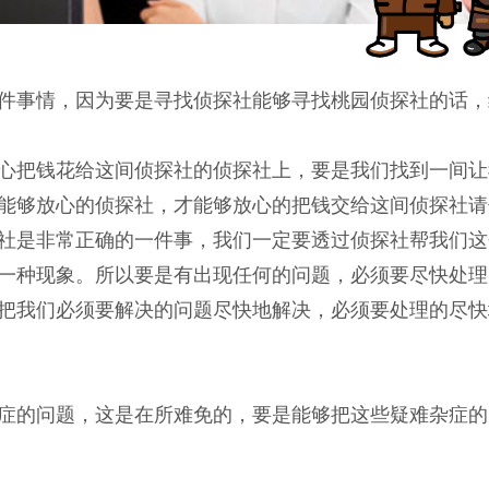
件事情，因为要是寻找侦探社能够寻找桃园侦探社的话，
心把钱花给这间侦探社的侦探社上，要是我们找到一间让
能够放心的侦探社，才能够放心的把钱交给这间侦探社请
社是非常正确的一件事，我们一定要透过侦探社帮我们这
一种现象。所以要是有出现任何的问题，必须要尽快处理
把我们必须要解决的问题尽快地解决，必须要处理的尽快
症的问题，这是在所难免的，要是能够把这些疑难杂症的