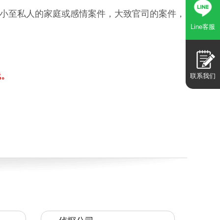
小至私人的家庭或感情案件，大致官司的案件，
Line客服
线。
联系我们