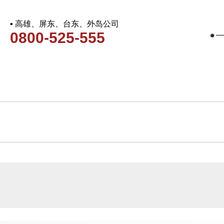
▪ 高雄、屏东、台东、外岛公司
0800-525-555