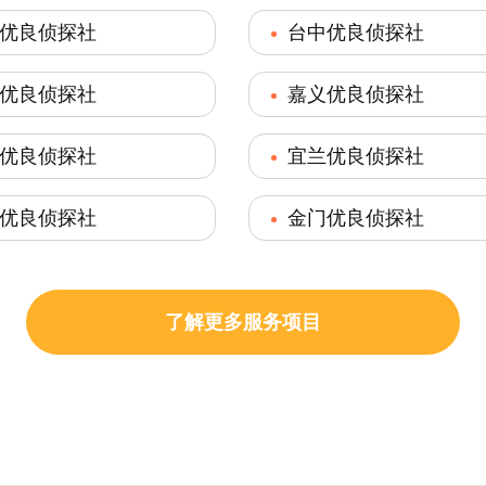
优良侦探社
台中优良侦探社
优良侦探社
嘉义优良侦探社
优良侦探社
宜兰优良侦探社
优良侦探社
金门优良侦探社
了解更多服务项目