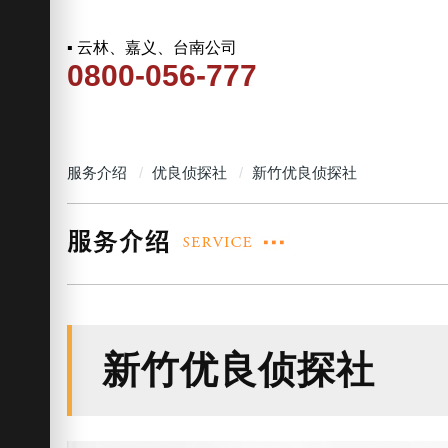
▪ 云林、嘉义、台南公司
0800-056-777
服务介绍
优良侦探社
新竹优良侦探社
新竹优良侦探社