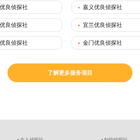
优良侦探社
嘉义优良侦探社
优良侦探社
宜兰优良侦探社
优良侦探社
金门优良侦探社
了解更多服务项目
▪ 女人侦探社
▪ 妇幼侦探社