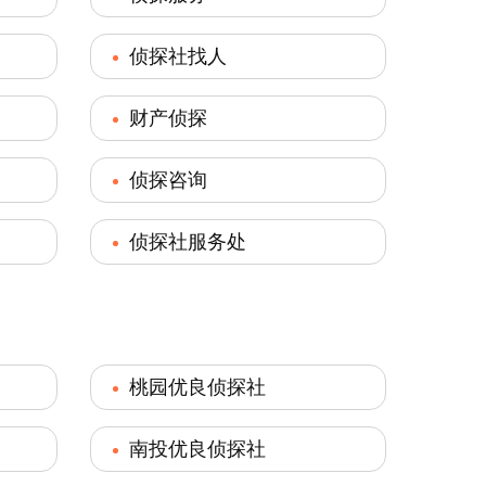
侦探社找人
财产侦探
侦探咨询
侦探社服务处
桃园优良侦探社
南投优良侦探社