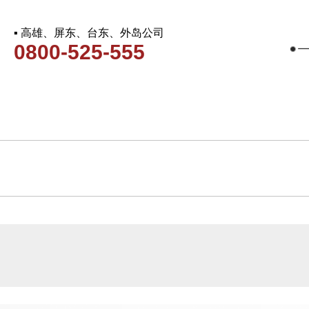
▪ 高雄、屏东、台东、外岛公司
0800-525-555