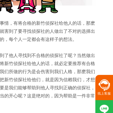
事情，有将合格的新竹侦探社给他人的话，那麽
就害到了要寻找侦探社的人做出了不对的选择出
的，每个人一定都会有这样子的想法。
到了他人寻找到不合格的侦探社了呢？当然做出
将新竹侦探社给他人的话，就必定要推荐有合格
我们所做的行为是会伤害到我们人格，那麽我们
把新竹侦探社给他们，就是因为信赖我们，才想
要是我们能够帮助到他人寻找到正确的侦探社，
线上客服
当的开心呢？这是绝对的，因为帮助是一件非常