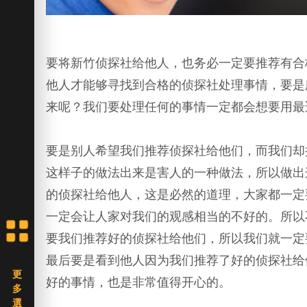
要将新竹侦探社给他人，也务必一定要推荐有合
他人才能够寻找到合格的侦探社处理事情，要是
来呢？我们要处理任何的事情一定都会想要用最
要是别人希望我们推荐侦探社给他们，而我们却
这样子的做法出来是害人的一种做法，所以做出
的侦探社给他人，这是必然的道理，大家都一定
一定会让人家对我们的观感相当的不好的。所以
要我们推荐好的侦探社给他们，所以我们就一定
最后要是看到他人因为我们推荐了好的侦探社给
好的事情，也是非常值得开心的。