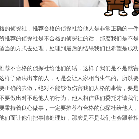
格的侦探社，推荐合格的侦探社给他人是非常正确的一件
所推荐的侦探社是不合格的侦探社的话，那麽我们是不是
适当的方式去处理，处理到最后的结果我们也希望是成功
推荐不合格的侦探社给他们的话，这样子我们是不是就害
这样子做法出来的人，可是会让人家相当生气的。所以要
要正确的去做，绝对不能够做伤害我们人格的事情，要是
不要做出对不起他人的行为，他人相信我们委托才请我们
要秉持着良心做事，一定要推荐有合格的侦探社给他人，
他们而让他们把事情处理好，那麽是不是我们也会跟着相