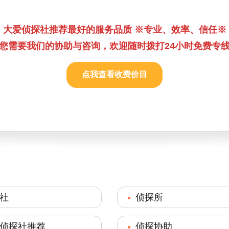
大爱侦探社推荐最好的服务品质 ※专业、效率、信任※
您需要我们的协助与咨询，欢迎随时拨打24小时免费专
点我查看收费价目
社
侦探所
侦探社推荐
侦探协助