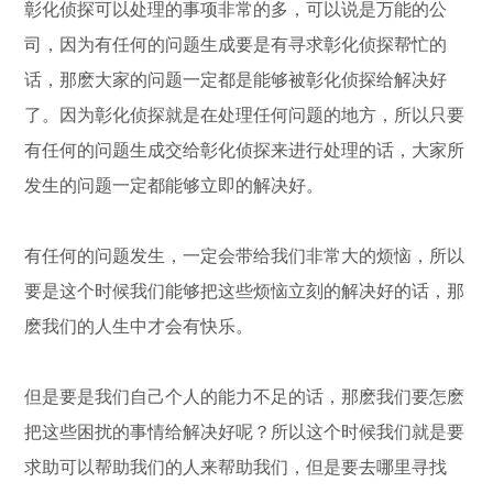
彰化侦探可以处理的事项非常的多，可以说是万能的公
司，因为有任何的问题生成要是有寻求彰化侦探帮忙的
话，那麽大家的问题一定都是能够被彰化侦探给解决好
了。因为彰化侦探就是在处理任何问题的地方，所以只要
有任何的问题生成交给彰化侦探来进行处理的话，大家所
发生的问题一定都能够立即的解决好。
有任何的问题发生，一定会带给我们非常大的烦恼，所以
要是这个时候我们能够把这些烦恼立刻的解决好的话，那
麽我们的人生中才会有快乐。
但是要是我们自己个人的能力不足的话，那麽我们要怎麽
把这些困扰的事情给解决好呢？所以这个时候我们就是要
求助可以帮助我们的人来帮助我们，但是要去哪里寻找