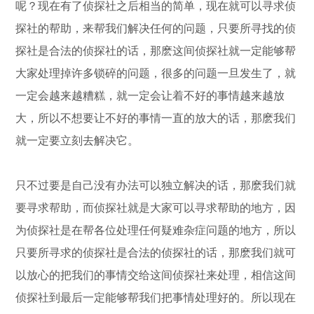
呢？现在有了侦探社之后相当的简单，现在就可以寻求侦
探社的帮助，来帮我们解决任何的问题，只要所寻找的侦
探社是合法的侦探社的话，那麽这间侦探社就一定能够帮
大家处理掉许多锁碎的问题，很多的问题一旦发生了，就
一定会越来越糟糕，就一定会让着不好的事情越来越放
大，所以不想要让不好的事情一直的放大的话，那麽我们
就一定要立刻去解决它。
只不过要是自己没有办法可以独立解决的话，那麽我们就
要寻求帮助，而侦探社就是大家可以寻求帮助的地方，因
为侦探社是在帮各位处理任何疑难杂症问题的地方，所以
只要所寻求的侦探社是合法的侦探社的话，那麽我们就可
以放心的把我们的事情交给这间侦探社来处理，相信这间
侦探社到最后一定能够帮我们把事情处理好的。所以现在