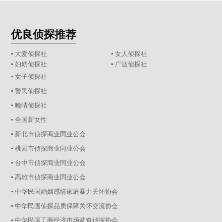
优良侦探推荐
▪ 大爱侦探社
▪ 女人侦探社
▪ 妇幼侦探社
▪ 广达侦探社
▪ 女子侦探社
▪ 警民侦探社
▪ 晚晴侦探社
▪ 全国新女性
▪ 新北市侦探商业同业公会
▪ 桃园市侦探商业同业公会
▪ 台中市侦探商业同业公会
▪ 高雄市侦探商业同业公会
▪ 中华民国婚姻感情家庭暴力关怀协会
▪ 中华民国侦探品质保障关怀交流协会
▪ 中华民国工商经济市场调查侦探协会