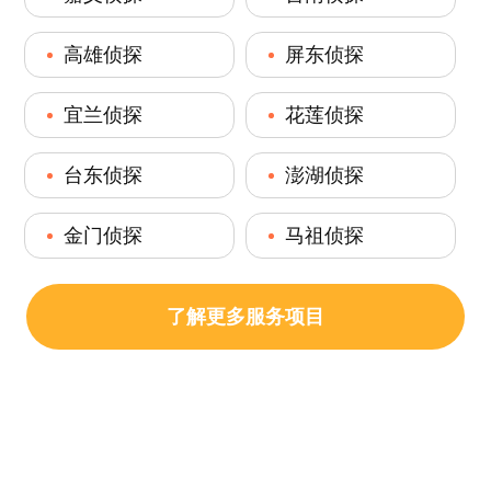
高雄侦探
屏东侦探
宜兰侦探
花莲侦探
台东侦探
澎湖侦探
金门侦探
马祖侦探
了解更多服务项目