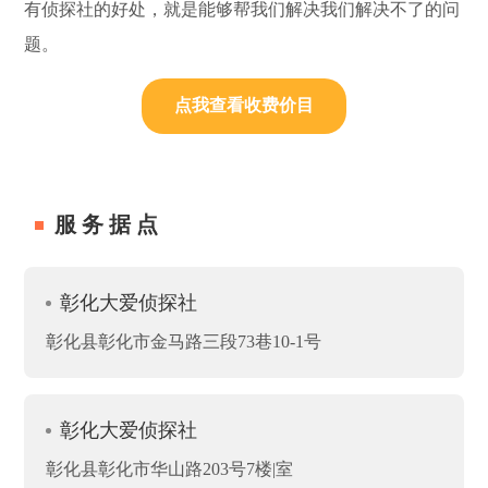
有侦探社的好处，就是能够帮我们解决我们解决不了的问
题。
点我查看收费价目
服务据点
彰化大爱侦探社
彰化县彰化市金马路三段73巷10-1号
彰化大爱侦探社
彰化县彰化市华山路203号7楼|室