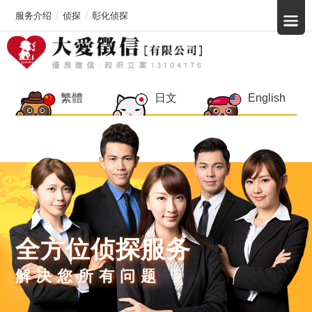
服务介绍
侦探
彰化侦探
繁體
日文
English
全方位侦探服务
解决您所有问题