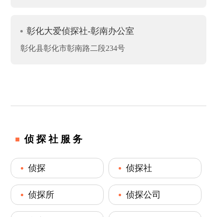
彰化大爱侦探社-彰南办公室
彰化县彰化市彰南路二段234号
侦探社服务
侦探
侦探社
侦探所
侦探公司