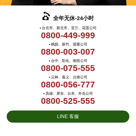
全年无休-24小时
▪ 台北市、新北市、宜兰、花莲公司
0800-449-999
▪ 桃园、新竹、苗栗公司
0800-003-007
▪ 台中、彰化、南投公司
0800-075-555
▪ 云林、嘉义、台南公司
0800-056-777
▪ 高雄、屏东、台东、外岛公司
0800-525-555
LINE 客服