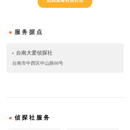
点我查看收费价目
服务据点
台南大爱侦探社
台南市中西区中山路88号
侦探社服务