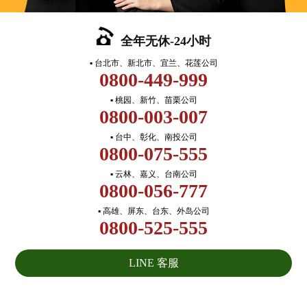
全年无休-24小时
▪ 台北市、新北市、宜兰、花莲公司
0800-449-999
▪ 桃园、新竹、苗栗公司
0800-003-007
▪ 台中、彰化、南投公司
0800-075-555
▪ 云林、嘉义、台南公司
0800-056-777
▪ 高雄、屏东、台东、外岛公司
0800-525-555
LINE 客服