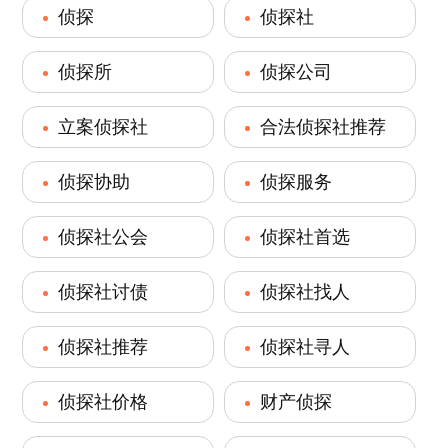
侦探
侦探社
侦探所
侦探公司
立案侦探社
合法侦探社推荐
侦探协助
侦探服务
侦探社公会
侦探社首选
侦探社讨债
侦探社找人
侦探社推荐
侦探社寻人
侦探社价格
财产侦探