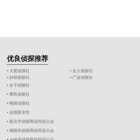
优良侦探推荐
▪ 大爱侦探社
▪ 女人侦探社
▪ 妇幼侦探社
▪ 广达侦探社
▪ 女子侦探社
▪ 警民侦探社
▪ 晚晴侦探社
▪ 全国新女性
▪ 新北市侦探商业同业公会
▪ 桃园市侦探商业同业公会
▪ 台中市侦探商业同业公会