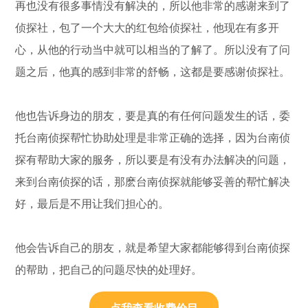
再也没有很多事情没有解决的，所以他非常的感谢来到了
侦探社，包了一个大大的红包给侦探社，他现在有多开
心，从他的行动当中就可以相当的了解了。所以没有了问
题之后，他真的感到非常的舒畅，这都是要感谢侦探社。
他也告诉身边的朋友，要是真的有任何问题发生的话，委
托台南侦探帮忙协助处理是非常正确的选择，因为台南侦
探有帮助大家的服务，所以要是有没有办法解决的问题，
来到台南侦探的话，那麽台南侦探就能够妥善的帮忙解决
好，最后是不用让我们担心的。
他会告诉自己的朋友，就是希望大家都能够得到台南侦探
的帮助，把自己的问题尽快的处理好。