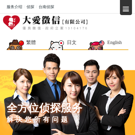
服务介绍
侦探
台南侦探
繁體
日文
English
全方位侦探服务
解决您所有问题