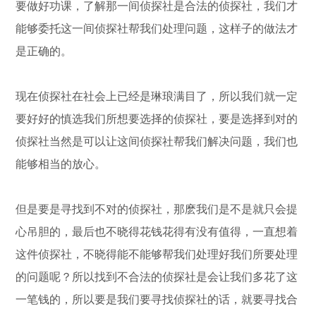
要做好功课，了解那一间侦探社是合法的侦探社，我们才
能够委托这一间侦探社帮我们处理问题，这样子的做法才
是正确的。
现在侦探社在社会上已经是琳琅满目了，所以我们就一定
要好好的慎选我们所想要选择的侦探社，要是选择到对的
侦探社当然是可以让这间侦探社帮我们解决问题，我们也
能够相当的放心。
但是要是寻找到不对的侦探社，那麽我们是不是就只会提
心吊胆的，最后也不晓得花钱花得有没有值得，一直想着
这件侦探社，不晓得能不能够帮我们处理好我们所要处理
的问题呢？所以找到不合法的侦探社是会让我们多花了这
一笔钱的，所以要是我们要寻找侦探社的话，就要寻找合