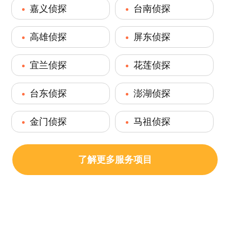
嘉义侦探
台南侦探
高雄侦探
屏东侦探
宜兰侦探
花莲侦探
台东侦探
澎湖侦探
金门侦探
马祖侦探
了解更多服务项目