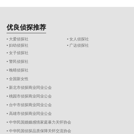
优良侦探推荐
▪ 大爱侦探社
▪ 女人侦探社
▪ 妇幼侦探社
▪ 广达侦探社
▪ 女子侦探社
▪ 警民侦探社
▪ 晚晴侦探社
▪ 全国新女性
▪ 新北市侦探商业同业公会
▪ 桃园市侦探商业同业公会
▪ 台中市侦探商业同业公会
▪ 高雄市侦探商业同业公会
▪ 中华民国婚姻感情家庭暴力关怀协会
▪ 中华民国侦探品质保障关怀交流协会