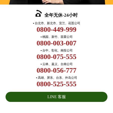
全年无休-24小时
▪ 台北市、新北市、宜兰、花莲公司
0800-449-999
▪ 桃园、新竹、苗栗公司
0800-003-007
▪ 台中、彰化、南投公司
0800-075-555
▪ 云林、嘉义、台南公司
0800-056-777
▪ 高雄、屏东、台东、外岛公司
0800-525-555
LINE 客服