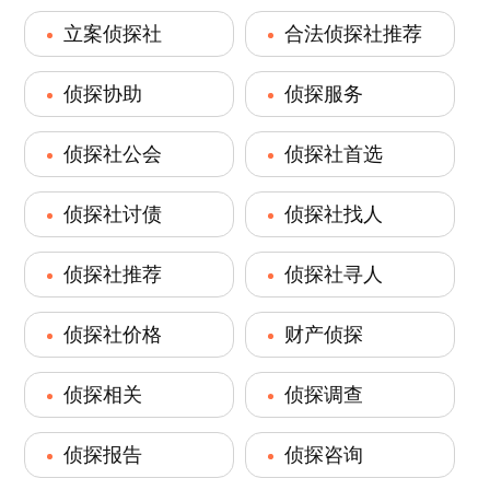
立案侦探社
合法侦探社推荐
侦探协助
侦探服务
侦探社公会
侦探社首选
侦探社讨债
侦探社找人
侦探社推荐
侦探社寻人
侦探社价格
财产侦探
侦探相关
侦探调查
侦探报告
侦探咨询