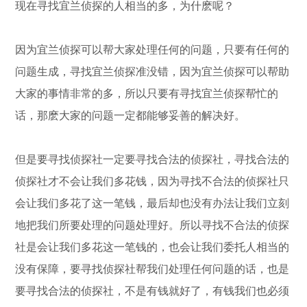
现在寻找宜兰侦探的人相当的多，为什麽呢？
因为宜兰侦探可以帮大家处理任何的问题，只要有任何的
问题生成，寻找宜兰侦探准没错，因为宜兰侦探可以帮助
大家的事情非常的多，所以只要有寻找宜兰侦探帮忙的
话，那麽大家的问题一定都能够妥善的解决好。
但是要寻找侦探社一定要寻找合法的侦探社，寻找合法的
侦探社才不会让我们多花钱，因为寻找不合法的侦探社只
会让我们多花了这一笔钱，最后却也没有办法让我们立刻
地把我们所要处理的问题处理好。所以寻找不合法的侦探
社是会让我们多花这一笔钱的，也会让我们委托人相当的
没有保障，要寻找侦探社帮我们处理任何问题的话，也是
要寻找合法的侦探社，不是有钱就好了，有钱我们也必须