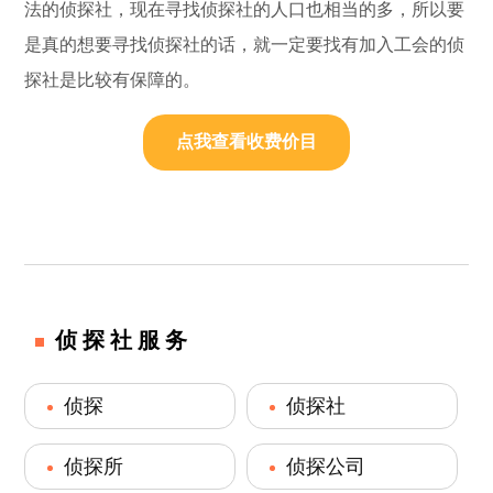
法的侦探社，现在寻找侦探社的人口也相当的多，所以要
是真的想要寻找侦探社的话，就一定要找有加入工会的侦
探社是比较有保障的。
点我查看收费价目
侦探社服务
侦探
侦探社
侦探所
侦探公司