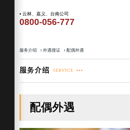
▪ 云林、嘉义、台南公司
0800-056-777
服务介绍
›
外遇搜证
›
配偶外遇
配偶外遇