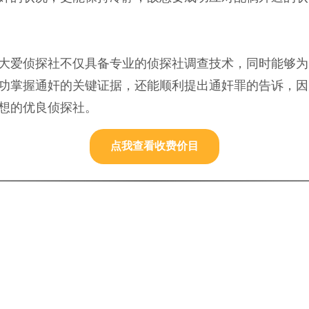
大爱侦探社不仅具备专业的侦探社调查技术，同时能够为
功掌握通奸的关键证据，还能顺利提出通奸罪的告诉，因
想的优良侦探社。
点我查看收费价目