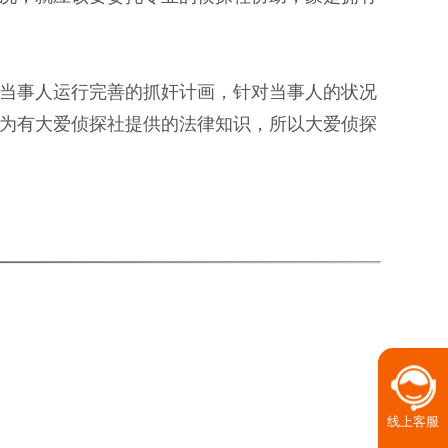
当事人运行完善的抓奸计画，针对当事人的状况
为有大爱侦探社提供的法律知识，所以大爱侦探
线上客服