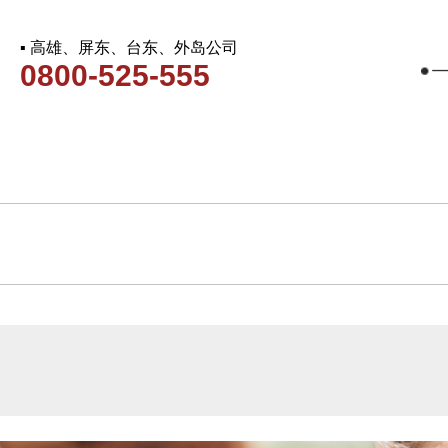
▪ 高雄、屏东、台东、外岛公司
0800-525-555