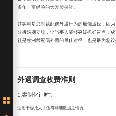
多年丰富经验的大爱侦探社。
其实就是您制裁配偶外遇行为的最佳途径，因为
分析婚姻立场，让当事人能够突破抓奸盲点，成
社是您制裁配偶外遇的最佳途径，也是最为您设
外遇调查收费准则
1.客制化计时制
适用于委托人手边有详细数据之情况