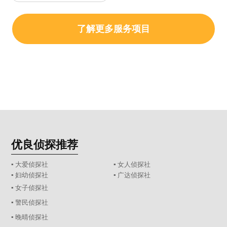
了解更多服务项目
优良侦探推荐
▪ 大爱侦探社
▪ 女人侦探社
▪ 妇幼侦探社
▪ 广达侦探社
▪ 女子侦探社
▪ 警民侦探社
▪ 晚晴侦探社