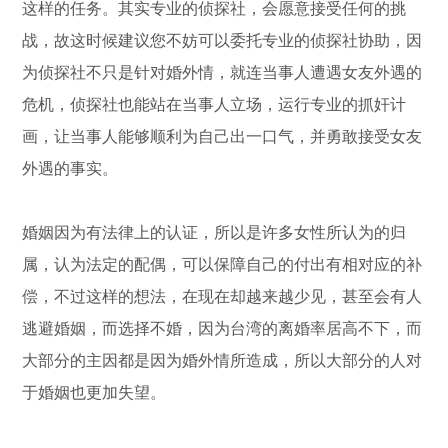
这样的任务。其实专业的侦探社，会愿意接受任何的挑
战，故这时候建议您不妨可以委托专业的侦探社协助，因
为侦探社不只是针对婚外情，就连当事人遭遇女友外遇的
危机，侦探社也能站在当事人立场，运行专业的抓奸计
画，让当事人能够顺利为自己出一口气，并勇敢接受女友
外遇的事实。
婚姻因为有法律上的认证，所以是许多女性所认为的归
属，认为法定的配偶，可以保障自己的付出有相对应的补
偿，不过这样的想法，在现在却越来越少见，甚至会有人
逃避婚姻，而选择不婚，因为台湾的离婚率居高不下，而
大部分的主因都是因为婚外情所造成，所以大部分的人对
于婚姻也更加失望。