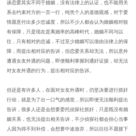
谈恋爱其实不同于婚姻，没有法律上的认证，也不能用关
系去约束对方的一言一行，纯凭个人的道德观感，对于爱
情愿意付出多少忠诚度，所以不少人都会认为婚姻相对较
有保障，只是现在是离婚率的高峰时代，婚姻不同与以
往，只有相对的忠诚，不过至少婚姻可以借由法律上的保
障，而提出相对应的告诉，但恋爱关系却无法，所以意外
遭遇女友外遇的问题，即便顺利掌握到通奸证据，却无法
对女友外遇的行为，提出相对应的告诉。
但还是有许多人，在面对女友外遇时，仍坚决要进行抓奸
行动，就是为了出一口气的感觉，所以即便无法顺利提出
告诉，很多人还是会想要委托侦探社抓奸，只是既没有婚
姻关系，也无法提出相关告诉，不少侦探社都会担心当事
人因为得不到补偿，会想要中途放弃，所以往往不愿接下