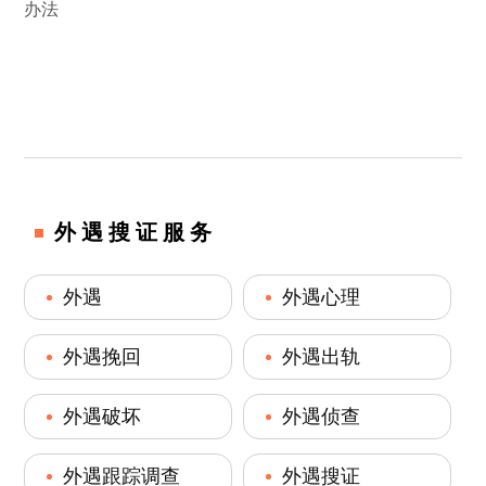
办法
外遇搜证服务
外遇
外遇心理
外遇挽回
外遇出轨
外遇破坏
外遇侦查
外遇跟踪调查
外遇搜证