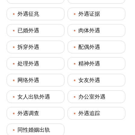
外遇征兆
外遇证据
已婚外遇
肉体外遇
拆穿外遇
配偶外遇
处理外遇
精神外遇
网络外遇
女友外遇
女人出轨外遇
办公室外遇
外遇调查
外遇追踪
同性婚姻出轨