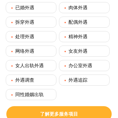
已婚外遇
肉体外遇
拆穿外遇
配偶外遇
处理外遇
精神外遇
网络外遇
女友外遇
女人出轨外遇
办公室外遇
外遇调查
外遇追踪
同性婚姻出轨
了解更多服务项目