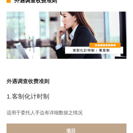
外遇调查收费准则
外遇调查收费准则
1.客制化计时制
适用于委托人手边有详细数据之情况
项目