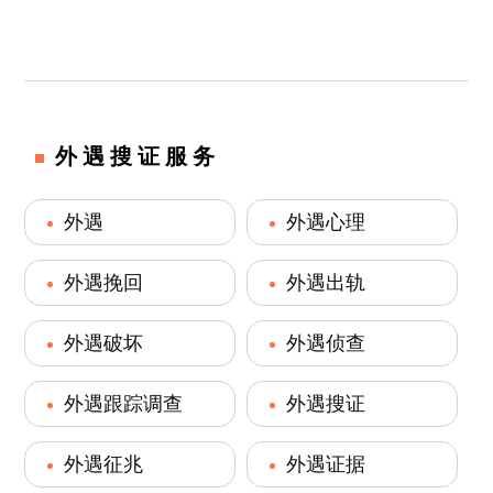
外遇搜证服务
外遇
外遇心理
外遇挽回
外遇出轨
外遇破坏
外遇侦查
外遇跟踪调查
外遇搜证
外遇征兆
外遇证据