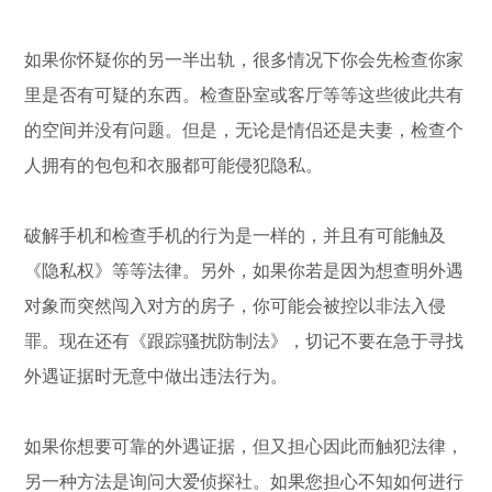
如果你怀疑你的另一半出轨，很多情况下你会先检查你家
里是否有可疑的东西。检查卧室或客厅等等这些彼此共有
的空间并没有问题。但是，无论是情侣还是夫妻，检查个
人拥有的包包和衣服都可能侵犯隐私。
破解手机和检查手机的行为是一样的，并且有可能触及
《隐私权》等等法律。另外，如果你若是因为想查明外遇
对象而突然闯入对方的房子，你可能会被控以非法入侵
罪。现在还有《跟踪骚扰防制法》，切记不要在急于寻找
外遇证据时无意中做出违法行为。
如果你想要可靠的外遇证据，但又担心因此而触犯法律，
另一种方法是询问大爱侦探社。如果您担心不知如何进行