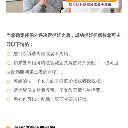
当您确定伴侣外遇决定抓奸之后，成功抓奸抓猴後您可主
导以下情势：
您可以诉请离婚或者不离婚。
如果要离婚可请法官裁定共有的财产分配（ 也可追
回配偶赠与第三者的财物）。
离婚的话，子女方面争取监护权或者探视权。
请求配偶支付赡养费、子女教育费与生活费。
另外也可以向配偶与第三者要求赔偿。