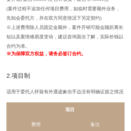
(案件过程不追加任何项目费用，如临时需要额外业务，
先知会委托方，并在双方同意情况下另定契约)
※上述费用除人员固定金额外，案件开销可能会随距离长
短以及案情难易度变动，建议咨询面洽了解，实际价钱以
合约为准。
※为保障双方权益，请务必签订合约。
2.项目制
适用于委托人怀疑有外遇迹象但手边没有明确证据之情况
项目
费用
备注