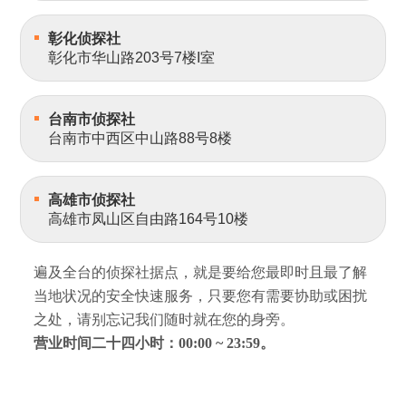
彰化侦探社
彰化市华山路203号7楼I室
台南市侦探社
台南市中西区中山路88号8楼
高雄市侦探社
高雄市凤山区自由路164号10楼
遍及全台的侦探社据点，就是要给您最即时且最了解
当地状况的安全快速服务，只要您有需要协助或困扰
之处，请别忘记我们随时就在您的身旁。
营业时间二十四小时：00:00 ~ 23:59。