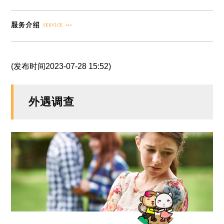
(发布时间2023-07-28 15:52)
外遇调查