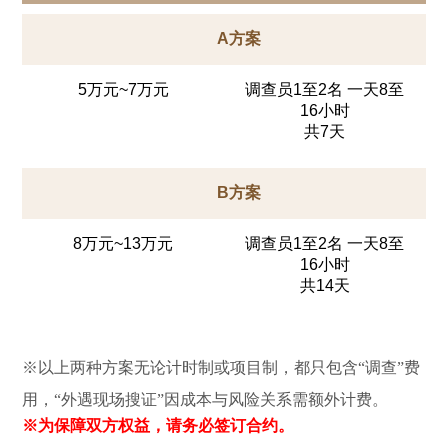
A方案
5万元~7万元
调查员1至2名 一天8至
16小时
共7天
B方案
8万元~13万元
调查员1至2名 一天8至
16小时
共14天
※以上两种方案无论计时制或项目制，都只包含“调查”费
用，“外遇现场搜证”因成本与风险关系需额外计费。
※为保障双方权益，请务必签订合约。