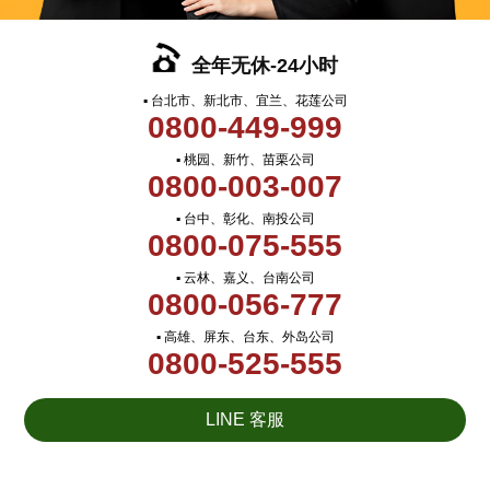
全年无休-24小时
▪ 台北市、新北市、宜兰、花莲公司
0800-449-999
▪ 桃园、新竹、苗栗公司
0800-003-007
▪ 台中、彰化、南投公司
0800-075-555
▪ 云林、嘉义、台南公司
0800-056-777
▪ 高雄、屏东、台东、外岛公司
0800-525-555
LINE 客服