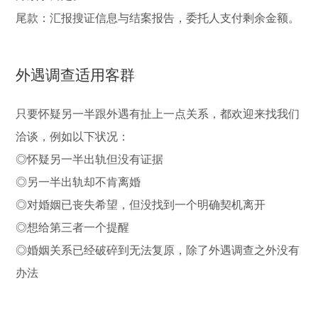
尾款：汇报搜证信息与结案报告，委托人支付剩余金额。
外遇调查适用客群
只要怀疑另一半跟外遇有扯上一点关系，都欢迎来找我们
洽谈，例如以下状况：
◎怀疑另一半出轨但没有证据
◎另一半出轨却不肯离婚
◎对婚姻已丧失希望，但没找到一个明确契机离开
◎想给第三者一个提醒
◎婚姻关系已经破碎到无法复原，除了外遇调查之外没有
办法