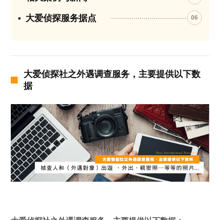
大爱侦探服务据点
06
大爱侦探社之外遇调查服务，主要提供以下数
据