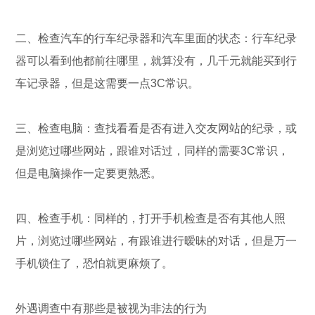
二、检查汽车的行车纪录器和汽车里面的状态：行车纪录
器可以看到他都前往哪里，就算没有，几千元就能买到行
车记录器，但是这需要一点3C常识。
三、检查电脑：查找看看是否有进入交友网站的纪录，或
是浏览过哪些网站，跟谁对话过，同样的需要3C常识，
但是电脑操作一定要更熟悉。
四、检查手机：同样的，打开手机检查是否有其他人照
片，浏览过哪些网站，有跟谁进行暧昧的对话，但是万一
手机锁住了，恐怕就更麻烦了。
外遇调查中有那些是被视为非法的行为