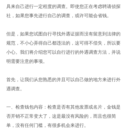
具来自己进行一定程度的调查。即使您正在考虑聘请侦探
社，如果您事先进行自己的调查，或许可能会省钱。
但是，如果您试图自行寻找外遇证据而没有留意到法律的
规范，不小心弄得自己都违法的，这可得不偿失，所以要
小心。我们将介绍您可以自行进行的外遇调查方法，并说
明需要注意的事项。
首先，让我们从您熟悉的并且可以自己做的地方来进行外
遇调查。
一、检查钱包内容：检查是否有其他发票或名片，金钱是
否开销不正常变大了，这是最没有风险的，而且也很简
单，没有任何门槛，有很多机会来进行。