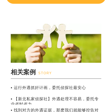
相关案例
STORY
▪ 运行外遇抓奸计画，委托侦探社最安心
▪ 【新北私家侦探社】外遇处理不容易，委托专
业省时省力
▪ 找到对方的外遇证据，那麽我们就能够控告对