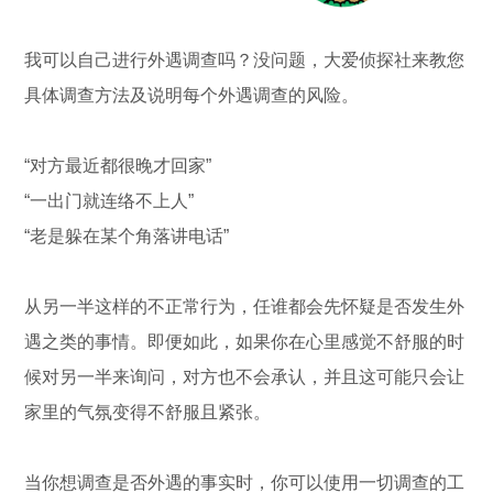
我可以自己进行外遇调查吗？没问题，大爱侦探社来教您
具体调查方法及说明每个外遇调查的风险。
“对方最近都很晚才回家”
“一出门就连络不上人”
“老是躲在某个角落讲电话”
从另一半这样的不正常行为，任谁都会先怀疑是否发生外
遇之类的事情。即便如此，如果你在心里感觉不舒服的时
候对另一半来询问，对方也不会承认，并且这可能只会让
家里的气氛变得不舒服且紧张。
当你想调查是否外遇的事实时，你可以使用一切调查的工