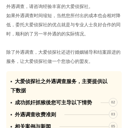
外遇调查，请咨询经验丰富的大爱侦探社。
如果外遇调查时间缩短，当然您所付出的成本也会相对降
低，委托大爱侦探社的优点就是与专业人士良好合作的同
时，顺利的了另一半外遇的的实际情况。
除了外遇调查，大爱侦探社还进行婚姻辅导和结案跟进的
服务，让大爱侦探社做一个您放心的盟友。
大爱侦探社之外遇调查服务，主要提供以
01
下数据
成功抓奸抓猴後您可主导以下情势
02
外遇调查收费准则
03
相关案例与新闻
05