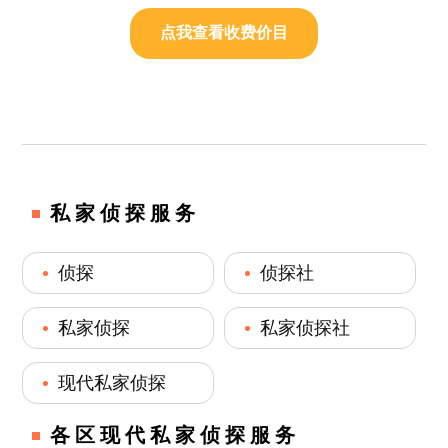
点我查看收费价目
私家侦探服务
侦探
侦探社
私家侦探
私家侦探社
现代私家侦探
各区现代私家侦探服务