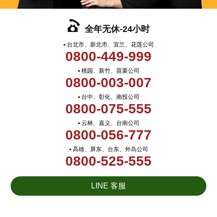
全年无休-24小时
▪ 台北市、新北市、宜兰、花莲公司
0800-449-999
▪ 桃园、新竹、苗栗公司
0800-003-007
▪ 台中、彰化、南投公司
0800-075-555
▪ 云林、嘉义、台南公司
0800-056-777
▪ 高雄、屏东、台东、外岛公司
0800-525-555
LINE 客服