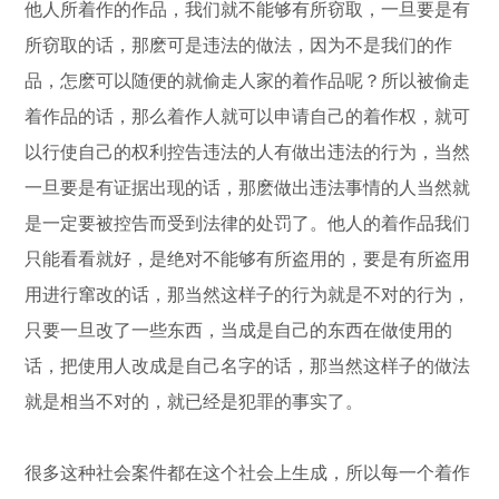
他人所着作的作品，我们就不能够有所窃取，一旦要是有
所窃取的话，那麽可是违法的做法，因为不是我们的作
品，怎麽可以随便的就偷走人家的着作品呢？所以被偷走
着作品的话，那么着作人就可以申请自己的着作权，就可
以行使自己的权利控告违法的人有做出违法的行为，当然
一旦要是有证据出现的话，那麽做出违法事情的人当然就
是一定要被控告而受到法律的处罚了。他人的着作品我们
只能看看就好，是绝对不能够有所盗用的，要是有所盗用
用进行窜改的话，那当然这样子的行为就是不对的行为，
只要一旦改了一些东西，当成是自己的东西在做使用的
话，把使用人改成是自己名字的话，那当然这样子的做法
就是相当不对的，就已经是犯罪的事实了。
很多这种社会案件都在这个社会上生成，所以每一个着作