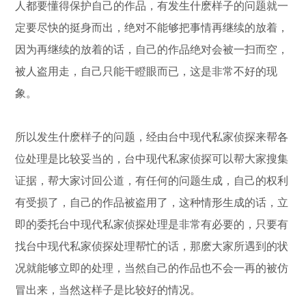
人都要懂得保护自己的作品，有发生什麽样子的问题就一
定要尽快的挺身而出，绝对不能够把事情再继续的放着，
因为再继续的放着的话，自己的作品绝对会被一扫而空，
被人盗用走，自己只能干瞪眼而已，这是非常不好的现
象。
所以发生什麽样子的问题，经由台中现代私家侦探来帮各
位处理是比较妥当的，台中现代私家侦探可以帮大家搜集
证据，帮大家讨回公道，有任何的问题生成，自己的权利
有受损了，自己的作品被盗用了，这种情形生成的话，立
即的委托台中现代私家侦探处理是非常有必要的，只要有
找台中现代私家侦探处理帮忙的话，那麽大家所遇到的状
况就能够立即的处理，当然自己的作品也不会一再的被仿
冒出来，当然这样子是比较好的情况。