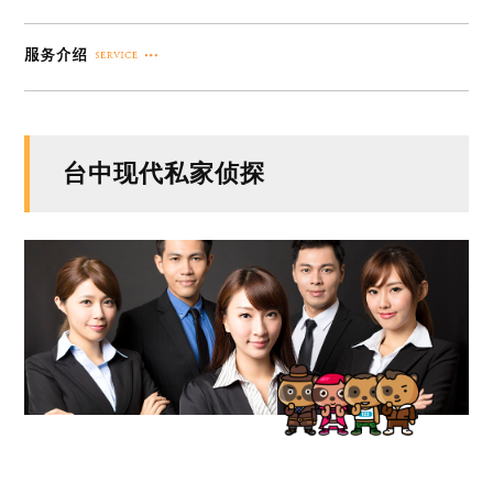
台中现代私家侦探