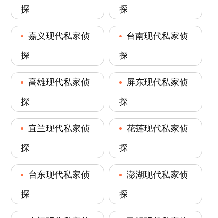
探
探
嘉义现代私家侦
台南现代私家侦
探
探
高雄现代私家侦
屏东现代私家侦
探
探
宜兰现代私家侦
花莲现代私家侦
探
探
台东现代私家侦
澎湖现代私家侦
探
探