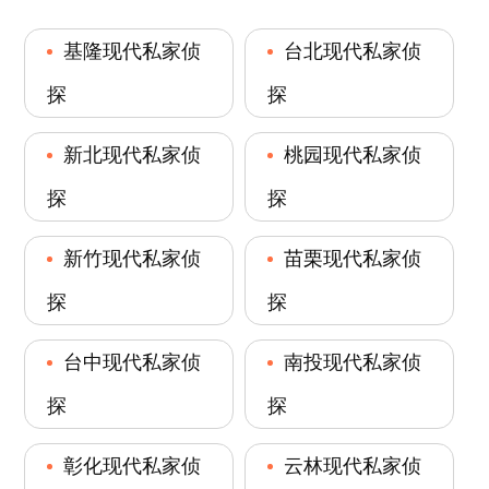
基隆现代私家侦
台北现代私家侦
探
探
新北现代私家侦
桃园现代私家侦
探
探
新竹现代私家侦
苗栗现代私家侦
探
探
台中现代私家侦
南投现代私家侦
探
探
彰化现代私家侦
云林现代私家侦