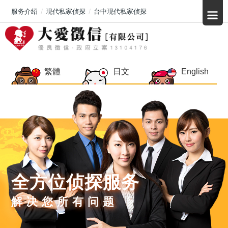
服务介绍
现代私家侦探
台中现代私家侦探
繁體
日文
English
全方位侦探服务
解决您所有问题