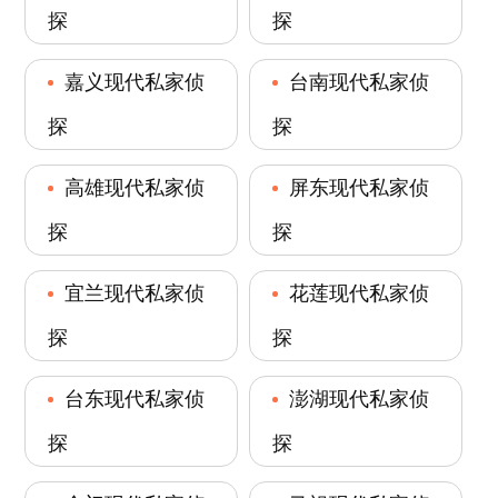
探
探
嘉义现代私家侦
台南现代私家侦
探
探
高雄现代私家侦
屏东现代私家侦
探
探
宜兰现代私家侦
花莲现代私家侦
探
探
台东现代私家侦
澎湖现代私家侦
探
探