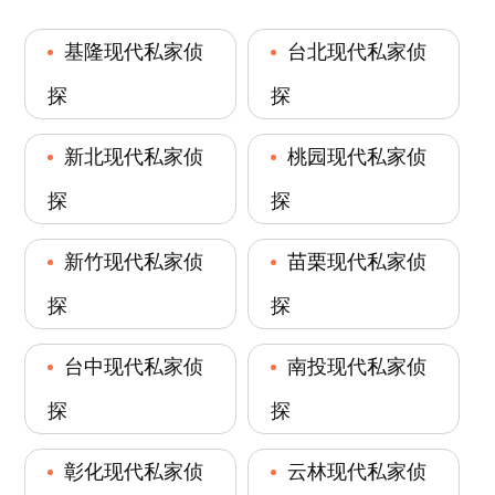
基隆现代私家侦
台北现代私家侦
探
探
新北现代私家侦
桃园现代私家侦
探
探
新竹现代私家侦
苗栗现代私家侦
探
探
台中现代私家侦
南投现代私家侦
探
探
彰化现代私家侦
云林现代私家侦