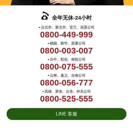
全年无休-24小时
▪ 台北市、新北市、宜兰、花莲公司
0800-449-999
▪ 桃园、新竹、苗栗公司
0800-003-007
▪ 台中、彰化、南投公司
0800-075-555
▪ 云林、嘉义、台南公司
0800-056-777
▪ 高雄、屏东、台东、外岛公司
0800-525-555
LINE 客服