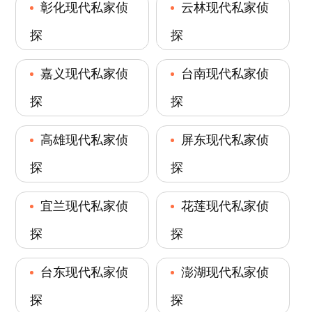
彰化现代私家侦
云林现代私家侦
探
探
嘉义现代私家侦
台南现代私家侦
探
探
高雄现代私家侦
屏东现代私家侦
探
探
宜兰现代私家侦
花莲现代私家侦
探
探
台东现代私家侦
澎湖现代私家侦
探
探