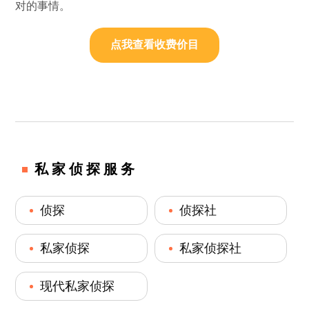
对的事情。
点我查看收费价目
私家侦探服务
侦探
侦探社
私家侦探
私家侦探社
现代私家侦探