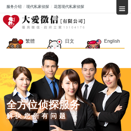
服务介绍
现代私家侦探
花莲现代私家侦探
繁體
日文
English
全方位侦探服务
解决您所有问题