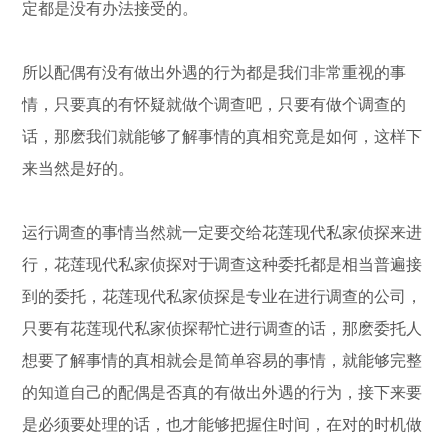
定都是没有办法接受的。
所以配偶有没有做出外遇的行为都是我们非常重视的事
情，只要真的有怀疑就做个调查吧，只要有做个调查的
话，那麽我们就能够了解事情的真相究竟是如何，这样下
来当然是好的。
运行调查的事情当然就一定要交给花莲现代私家侦探来进
行，花莲现代私家侦探对于调查这种委托都是相当普遍接
到的委托，花莲现代私家侦探是专业在进行调查的公司，
只要有花莲现代私家侦探帮忙进行调查的话，那麽委托人
想要了解事情的真相就会是简单容易的事情，就能够完整
的知道自己的配偶是否真的有做出外遇的行为，接下来要
是必须要处理的话，也才能够把握住时间，在对的时机做