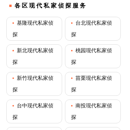
各区现代私家侦探服务
基隆现代私家侦
台北现代私家侦
探
探
新北现代私家侦
桃园现代私家侦
探
探
新竹现代私家侦
苗栗现代私家侦
探
探
台中现代私家侦
南投现代私家侦
探
探