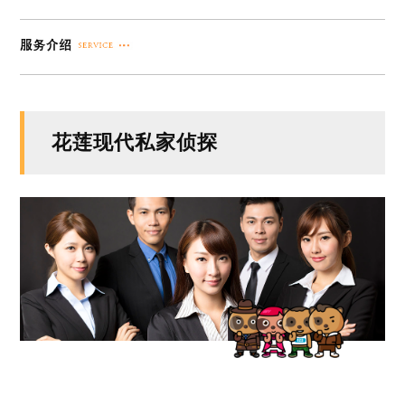
花莲现代私家侦探