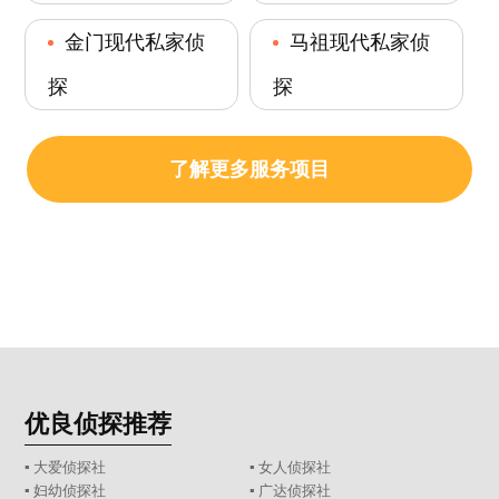
金门现代私家侦
马祖现代私家侦
探
探
了解更多服务项目
优良侦探推荐
▪ 大爱侦探社
▪ 女人侦探社
▪ 妇幼侦探社
▪ 广达侦探社