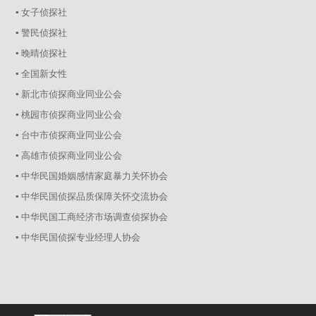
▪ 女子侦探社
▪ 警民侦探社
▪ 晚晴侦探社
▪ 全国新女性
▪ 新北市侦探商业同业公会
▪ 桃园市侦探商业同业公会
▪ 台中市侦探商业同业公会
▪ 高雄市侦探商业同业公会
▪ 中华民国婚姻感情家庭暴力关怀协会
▪ 中华民国侦探品质保障关怀交流协会
▪ 中华民国工商经济市场调查侦探协会
▪ 中华民国侦探专业经理人协会