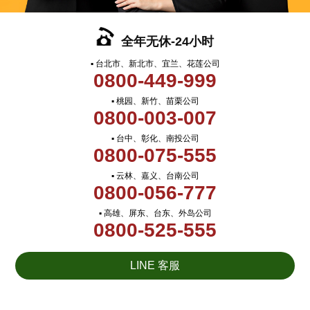
全年无休-24小时
▪ 台北市、新北市、宜兰、花莲公司
0800-449-999
▪ 桃园、新竹、苗栗公司
0800-003-007
▪ 台中、彰化、南投公司
0800-075-555
▪ 云林、嘉义、台南公司
0800-056-777
▪ 高雄、屏东、台东、外岛公司
0800-525-555
LINE 客服