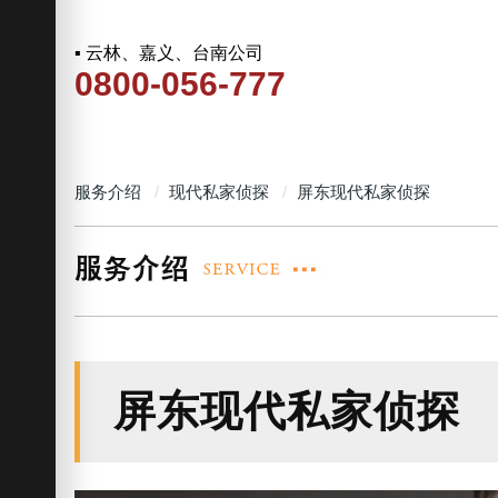
▪ 云林、嘉义、台南公司
0800-056-777
服务介绍
现代私家侦探
屏东现代私家侦探
屏东现代私家侦探