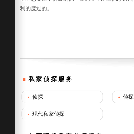
利的度过的。
私家侦探服务
侦探
侦探
现代私家侦探