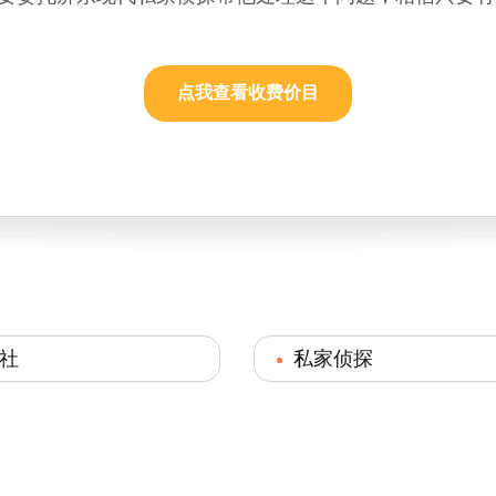
点我查看收费价目
社
私家侦探