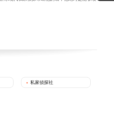
私家侦探社