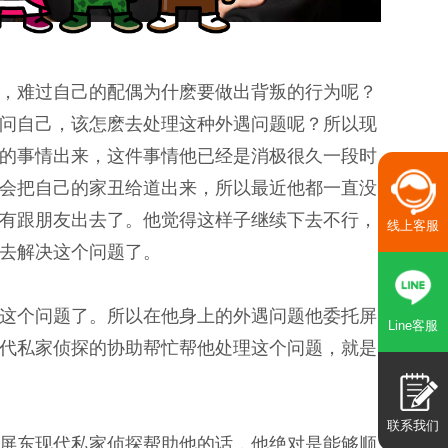
，难过自己的配偶为什麽要做出背叛的行为呢？
问自己，该怎麽去处理这种外遇问题呢？所以现
的事情出来，这件事情他已经是消极很久一段时
会把自己的家丑给道出来，所以最近他都一直没
有跟朋友出去了。他觉得这样子继续下去不行，
线上客服
去解决这个问题了。
这个问题了。所以在他身上的外遇问题他委托屏
Line客服
代私家侦探的协助帮忙帮他处理这个问题，就是
联系我们
屏东现代私家侦探帮助他的话，他绝对是能够顺