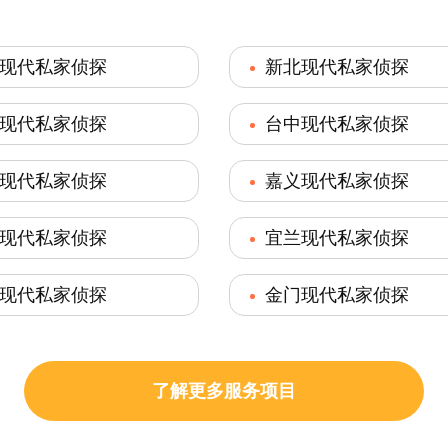
现代私家侦探
新北现代私家侦探
现代私家侦探
台中现代私家侦探
现代私家侦探
嘉义现代私家侦探
现代私家侦探
宜兰现代私家侦探
现代私家侦探
金门现代私家侦探
了解更多服务项目