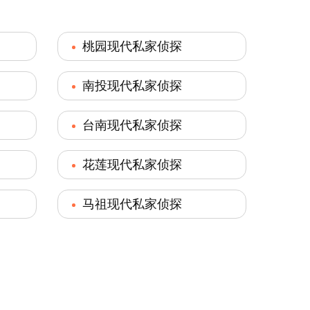
桃园现代私家侦探
南投现代私家侦探
台南现代私家侦探
花莲现代私家侦探
马祖现代私家侦探