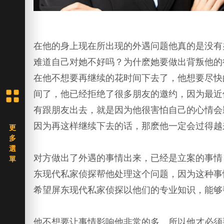
在他的身上现在所出现的外遇问题他真的是没有
难道自己对她不好吗？为什麽她要做出背叛他的
在他不想要再继续的花时间下去了，他想要尽快
间了，他已经拒绝了很多朋友的邀约，因为最近
有跟朋友出去，就是因为他很害怕自己的心情会
因为再这样继续下去的话，那麽他一定会过得越
对方做出了外遇的事情出来，已经是立案的事情
东现代私家侦探帮他处理这个问题，因为这种事
希望屏东现代私家侦探以他们的专业知识，能够
他不想要让事情影响他非常的多，所以他才必须