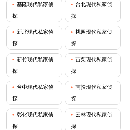
基隆现代私家侦
台北现代私家侦
探
探
新北现代私家侦
桃园现代私家侦
探
探
新竹现代私家侦
苗栗现代私家侦
探
探
台中现代私家侦
南投现代私家侦
探
探
彰化现代私家侦
云林现代私家侦
探
探