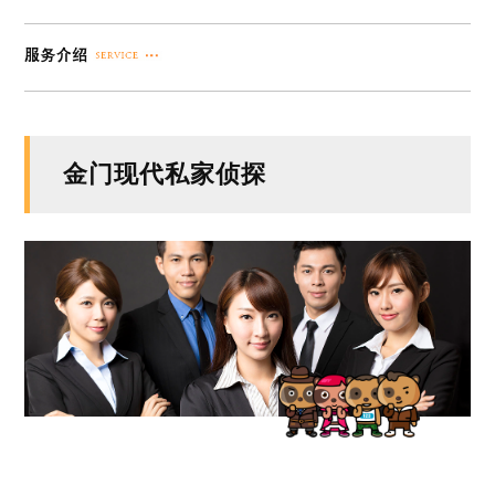
金门现代私家侦探