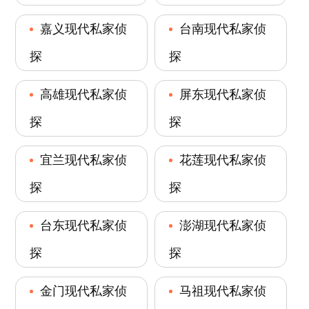
嘉义现代私家侦
台南现代私家侦
探
探
高雄现代私家侦
屏东现代私家侦
探
探
宜兰现代私家侦
花莲现代私家侦
探
探
台东现代私家侦
澎湖现代私家侦
探
探
金门现代私家侦
马祖现代私家侦