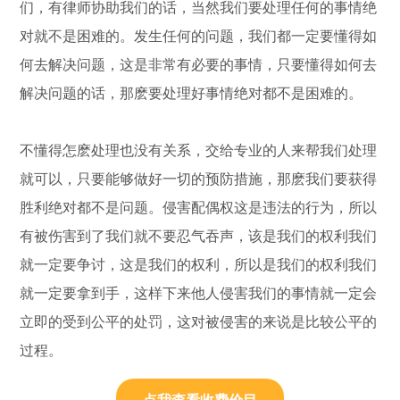
们，有律师协助我们的话，当然我们要处理任何的事情绝
对就不是困难的。发生任何的问题，我们都一定要懂得如
何去解决问题，这是非常有必要的事情，只要懂得如何去
解决问题的话，那麽要处理好事情绝对都不是困难的。
不懂得怎麽处理也没有关系，交给专业的人来帮我们处理
就可以，只要能够做好一切的预防措施，那麽我们要获得
胜利绝对都不是问题。侵害配偶权这是违法的行为，所以
有被伤害到了我们就不要忍气吞声，该是我们的权利我们
就一定要争讨，这是我们的权利，所以是我们的权利我们
就一定要拿到手，这样下来他人侵害我们的事情就一定会
立即的受到公平的处罚，这对被侵害的来说是比较公平的
过程。