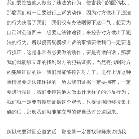
我们要控告他人做出了违法的行为，侵害我们的配偶权，
那麽我们就一定要进行上诉的动作，因为对方做出了违法
的行为伤害了我们，我们没有办法咽得下这口气，想要为
自己讨公道回来，想要走法律途径，来控告对方做出了犯
法的行为。所以侵害配偶权上诉的事情要做我们一定要进
行搜证，这是非常有必要做的动作，要是有做的话，那麽
我们就能够立即的找到对方的犯错证据，当然有找到对方
的犯错证据的话，我们就能够控告对方了。进行上诉这种
事情是要走法律途径的，所以我们证据一定要拥有，一定
要进行搜证，我们要控告他人做出什麽样子的违反行为，
我们就一定要有搜集证据这个观念，只要证据能够搜集正
确的话，那麽我们就能够立即的帮自己讨公道回来。
所以想要讨回公道的话，那麽就一定要找律师来协助我