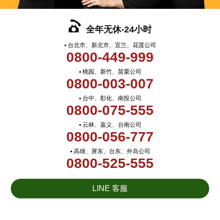
全年无休-24小时
▪ 台北市、新北市、宜兰、花莲公司
0800-449-999
▪ 桃园、新竹、苗栗公司
0800-003-007
▪ 台中、彰化、南投公司
0800-075-555
▪ 云林、嘉义、台南公司
0800-056-777
▪ 高雄、屏东、台东、外岛公司
0800-525-555
LINE 客服