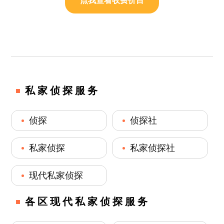
点我查看收费价目
私家侦探服务
侦探
侦探社
私家侦探
私家侦探社
现代私家侦探
各区现代私家侦探服务