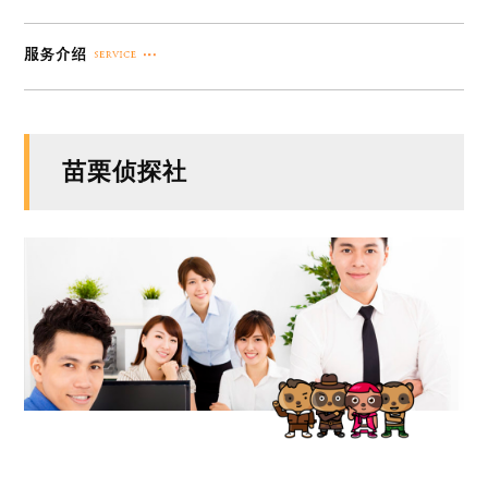
苗栗侦探社