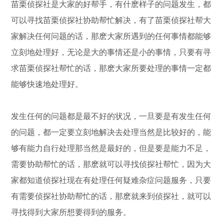
苗栗侦探社是大家的好帮手，有什麽样子的问题发生，都
可以寻找苗栗侦探社协助帮忙解决，有了苗栗侦探社帮大
家解决任何问题的话，那麽大家所遇到的任何事情都能够
立刻地处理好，无论是大的事情还是小的事情，只要有寻
求苗栗侦探社帮忙的话，那麽大家所要处理的事情一定都
能够快速地处理好。
发生任何的问题都是最不好的状况，一旦要是有发生任何
的问题，都一定要立刻地解决去处理当然是比较好的，能
够有能力自行处理那当然是最好的，但是要是能力不足，
需要协助帮忙的话，那麽就可以寻找侦探社帮忙，因为大
家都知道侦探社现在有处理任何疑难杂症问题服务，只要
有需要侦探社协助帮忙的话，那麽就来到侦探社，就可以
寻找得到大家所想要得到的服务。