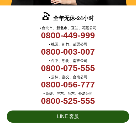
全年无休-24小时
▪ 台北市、新北市、宜兰、花莲公司
0800-449-999
▪ 桃园、新竹、苗栗公司
0800-003-007
▪ 台中、彰化、南投公司
0800-075-555
▪ 云林、嘉义、台南公司
0800-056-777
▪ 高雄、屏东、台东、外岛公司
0800-525-555
LINE 客服