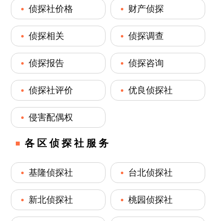
侦探社价格
财产侦探
侦探相关
侦探调查
侦探报告
侦探咨询
侦探社评价
优良侦探社
侵害配偶权
各区侦探社服务
基隆侦探社
台北侦探社
新北侦探社
桃园侦探社