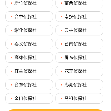
新竹侦探社
苗栗侦探社
台中侦探社
南投侦探社
彰化侦探社
云林侦探社
嘉义侦探社
台南侦探社
高雄侦探社
屏东侦探社
宜兰侦探社
花莲侦探社
台东侦探社
澎湖侦探社
金门侦探社
马祖侦探社