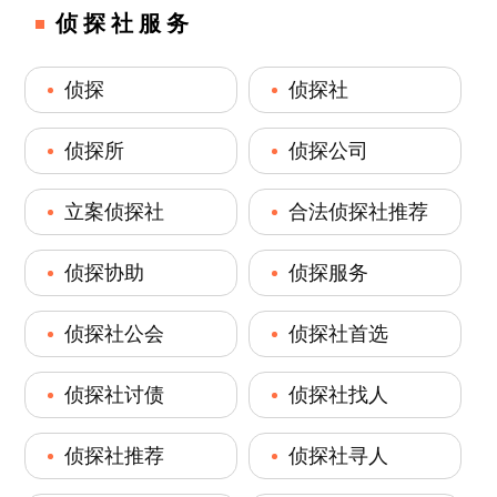
侦探社服务
侦探
侦探社
侦探所
侦探公司
立案侦探社
合法侦探社推荐
侦探协助
侦探服务
侦探社公会
侦探社首选
侦探社讨债
侦探社找人
侦探社推荐
侦探社寻人