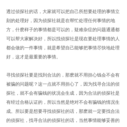
透过侦探社的话，大家就可以把自己所想要处理的事情立
刻的处理好，因为侦探社就是在帮忙处理任何事情的地
方，什麽样子的事情都是可以的，疑难杂症的问题通通都
可以帮大家解决好，所以找侦探社是现在要处理事情的人
都会做的一件事情，就是希望自己能够把事情尽快地处理
好，这才是最重要的事情。
寻找侦探社要是找到合法的，那麽就不用担心钱会不会有
被骗的问题呢？这一点就不用担心了，因为找寻合法的侦
探社，就不会有骗钱的状况会生成，因为合法的侦探社是
有经过合格认证的，所以当然是绝对不会有骗钱的情况生
成。所以要是想要寻找侦探社的话，那麽就一定要找合法
的侦探社，找寻合法的侦探社的话，当然事情能够妥善的