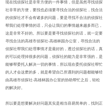
现在找侦探社是非常方便的一件事情，但是虽然寻找侦探
社非常的方便，要找也必须要寻找合法的侦探社，找合法
的侦探社才不会有诸多的问题，要是寻找不合法的侦探社
帮我们处理事情的话，只会让我们的事情越来越多而已，
这是非常不好的。所以要是要寻找侦探社的话，就一定要
寻找合法的高雄市侦探社-高雄林园办公室，寻找合法的
侦探社帮我们处理事情才是最好的，透过侦探社的话，真
的可以处理掉很多的问题，侦探社的能力是非常强的，是
能够帮委托人解决一切的事情，所以现在委托侦探社帮忙
的人才会这麽的多，就是希望自己所遇到的问题都能够经
由高雄市侦探社-高雄林园办公室的协助帮忙之后，轻松
的解决好。
所以要是想要解决好问题其实是相当容易简单的，找到正