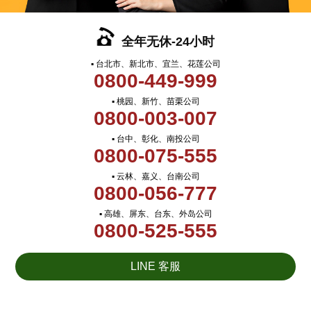
全年无休-24小时
▪ 台北市、新北市、宜兰、花莲公司
0800-449-999
▪ 桃园、新竹、苗栗公司
0800-003-007
▪ 台中、彰化、南投公司
0800-075-555
▪ 云林、嘉义、台南公司
0800-056-777
▪ 高雄、屏东、台东、外岛公司
0800-525-555
LINE 客服