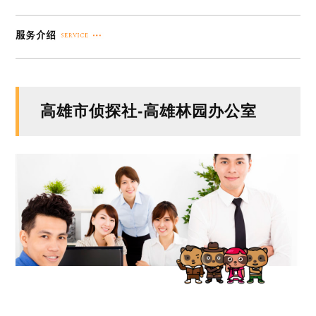
高雄市侦探社-高雄林园办公室