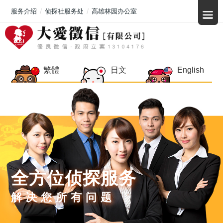
服务介绍
侦探社服务处
高雄林园办公室
繁體
日文
English
全方位侦探服务
解决您所有问题