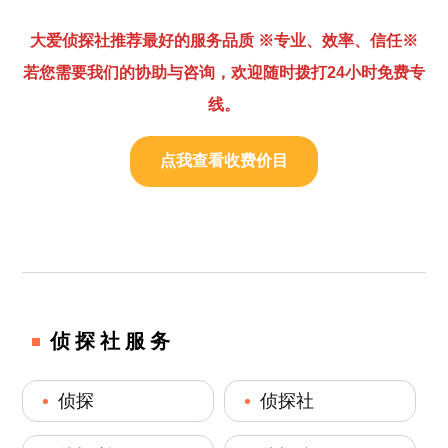
大爱侦探社推荐最好的服务品质 ※专业、效率、信任※
若您需要我们的协助与咨询，欢迎随时拨打24小时免费专
线。
点我查看收费价目
侦探社服务
侦探
侦探社