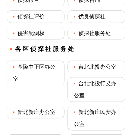
侦探社评价
优良侦探社
侵害配偶权
侦探社服务处
各区侦探社服务处
基隆中正区办公
台北北投办公室
室
台北北投行义办
公室
新北新庄办公室
新北新庄民安办
公室