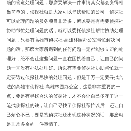
确的管道处理问题，那麽要解决一件事情其实都会变得相
当简单的，侦探社就是大家可以寻找帮助的公司，侦探社
可以处理问题的服务项目非常多，所以要是有需要侦探社
协助帮忙处理问题的话，就可以委托侦探社帮忙协助处理
问题，只要有高雄市侦探社-高雄林园办公室帮忙解决问
题的话，那麽大家所遇到的任何问题一定都能够立即的处
理好，绝不会让这些问题一直在困扰着自己，让自己的问
题一直没有办法处理好。所以有需要侦探社协助帮忙就一
定要透过侦探社尽快的处理问题，但是千万一定要寻找合
法的高雄市侦探社-高雄林园办公室，这是非常重要的一
点，要是有寻找合法的侦探社，才不会让自己多花了这一
笔找侦探社的钱，让自己寻找了侦探社帮忙以后，还让自
己烦心不已，要是找侦探社还出现这种状况的话，那麽就
是非常多余的一件事情了。