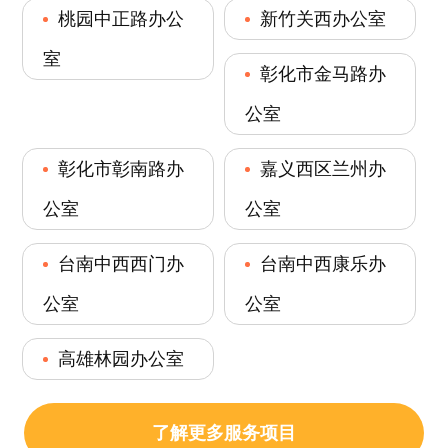
桃园中正路办公
新竹关西办公室
室
彰化市金马路办
公室
彰化市彰南路办
嘉义西区兰州办
公室
公室
台南中西西门办
台南中西康乐办
公室
公室
高雄林园办公室
了解更多服务项目