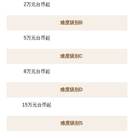
2万元台币起
难度级别B
5万元台币起
难度级别C
8万元台币起
难度级别D
15万元台币起
难度级别S