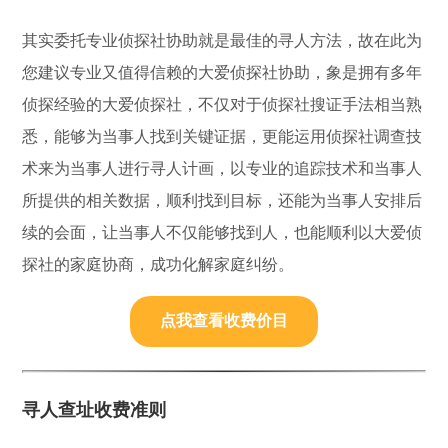
其实委托专业侦探社协助就是最佳的寻人方法，故在此为
您建议专业又值得信赖的大爱侦探社协助，象是拥有多年
侦探经验的大爱侦探社，不仅对于侦探社搜证手法相当熟
悉，能够为当事人找到关键证据，更能运用侦探社调查技
术来为当事人进行寻人计画，以专业的追踪技术和当事人
所提供的相关数据，顺利找到目标，还能为当事人安排后
续的会面，让当事人不仅能够找到人，也能顺利以大爱侦
探社的家庭协商，成功化解家庭纠纷。
点我查看收费价目
寻人查址收费准则