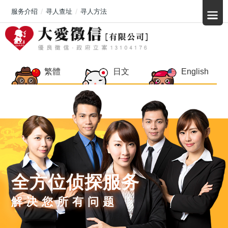
服务介绍
寻人查址
寻人方法
繁體
日文
English
全方位侦探服务
解决您所有问题