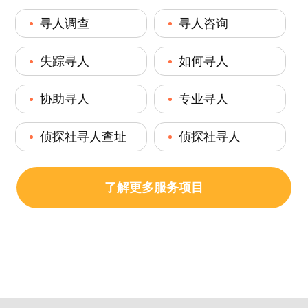
寻人调查
寻人咨询
失踪寻人
如何寻人
协助寻人
专业寻人
侦探社寻人查址
侦探社寻人
了解更多服务项目