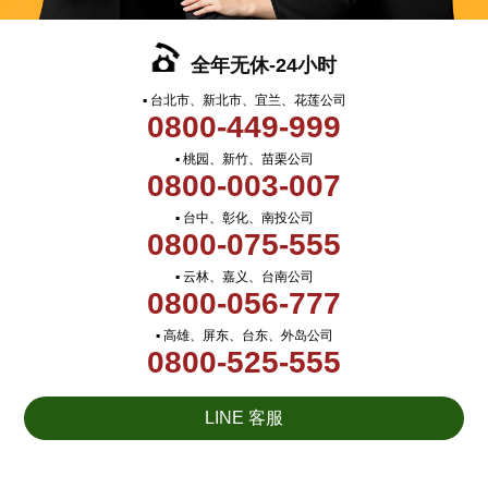
全年无休-24小时
▪ 台北市、新北市、宜兰、花莲公司
0800-449-999
▪ 桃园、新竹、苗栗公司
0800-003-007
▪ 台中、彰化、南投公司
0800-075-555
▪ 云林、嘉义、台南公司
0800-056-777
▪ 高雄、屏东、台东、外岛公司
0800-525-555
LINE 客服