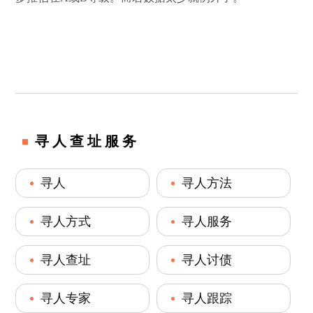
寻人查址服务
寻人
寻人方法
寻人方式
寻人服务
寻人查址
寻人讨债
寻人专家
寻人跟踪