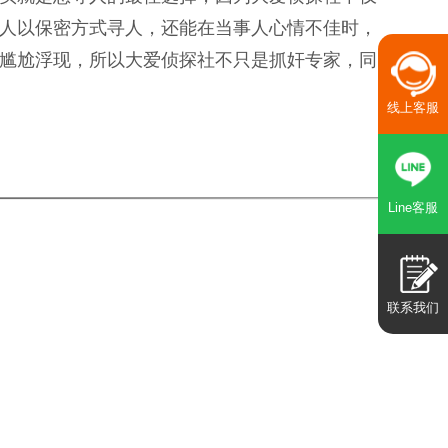
人以保密方式寻人，还能在当事人心情不佳时，
尴尬浮现，所以大爱侦探社不只是抓奸专家，同
线上客服
Line客服
联系我们