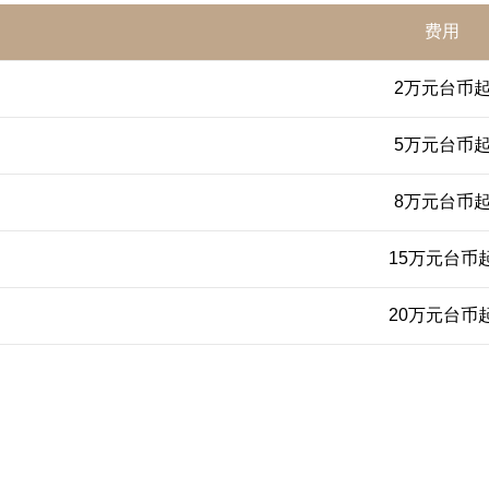
费用
2万元台币
5万元台币
8万元台币
15万元台币
20万元台币