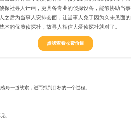
侦探社寻人计画，更具备专业的侦探设备，能够协助当事
人之后为当事人安排会面，让当事人免于因为久未见面的
技术的优质侦探社，故寻人相信大爱侦探社就对了。
点我查看收费价目
爬梳每一道线索，进而找到目标的一个过程。
不见。