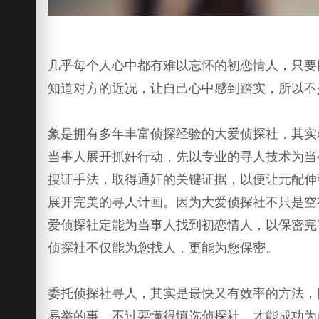
几乎每个人心中都有难以忘怀的初恋情人，只要
知道对方的近况，让自己心中感到踏实，所以不
象是拥有多年丰富侦探经验的大爱侦探社，其实
当事人展开抓奸行动，先以专业的寻人技术为当
搜证手法，取得通奸的关键证据，以便让元配伸
展开完美的寻人计画。因为大爱侦探社不只是空
爱侦探社定能为当事人找到初恋情人，以保密完
侦探社不仅能为您找人，更能为您保密。
委托侦探社寻人，其实是最快又有效率的方法，
易举的事。不过要懂得慎选侦探社，才能成功为