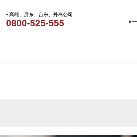
▪ 高雄、屏东、台东、外岛公司
0800-525-555