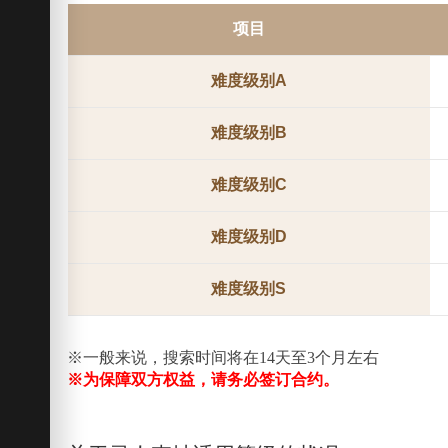
项目
难度级别A
难度级别B
难度级别C
难度级别D
难度级别S
※一般来说，搜索时间将在14天至3个月左右
※为保障双方权益，请务必签订合约。