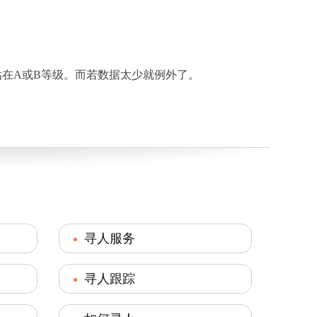
在A或B等级。而若数据太少就例外了。
寻人服务
寻人跟踪