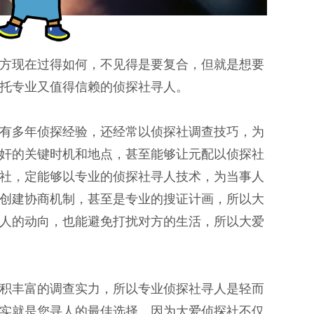
方现在过得如何，不见得是要复合，但就是想要
托专业又值得信赖的侦探社寻人。
有多年侦探经验，还经常以侦探社调查技巧，为
奸的关键时机和地点，甚至能够让元配以侦探社
社，定能够以专业的侦探社寻人技术，为当事人
创建协商机制，甚至是专业的搜证计画，所以大
人的动向，也能避免打扰对方的生活，所以大爱
积丰富的调查实力，所以专业侦探社寻人是轻而
实就是您寻人的最佳选择，因为大爱侦探社不仅