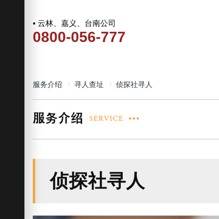
▪ 云林、嘉义、台南公司
0800-056-777
服务介绍
寻人查址
侦探社寻人
侦探社寻人