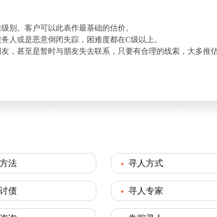
难级别。客户可以此表作最基础的估价。
债务人或是恶意倒闭失踪，困难度都在C级以上。
朋友，甚至是暂时与朋友失去联系，只要有合理的线索，大多推估
方法
寻人方式
讨债
寻人专家