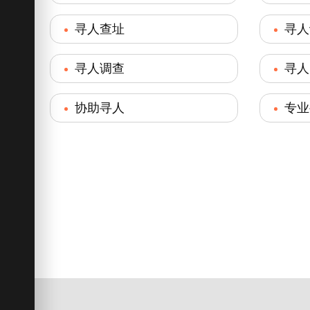
寻人查址
寻人
寻人调查
寻人
协助寻人
专业