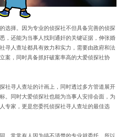
的选择。因为专业的侦探社不但具备完善的侦探
悉，还能为当事人找到通奸的关键证据，伸张婚
社寻人查址都具有效力和实力，需要由政府和法
立案，同时具备抓奸破案率高的大爱侦探社协
探社寻人查址的计画上，同时透过多方管道展开
标。同时大爱侦探社也能为当事人安排会面，为
人专家，更是您委托侦探社寻人查址的最佳选
同，常常有人因为搞不清楚的专业就委托，所以