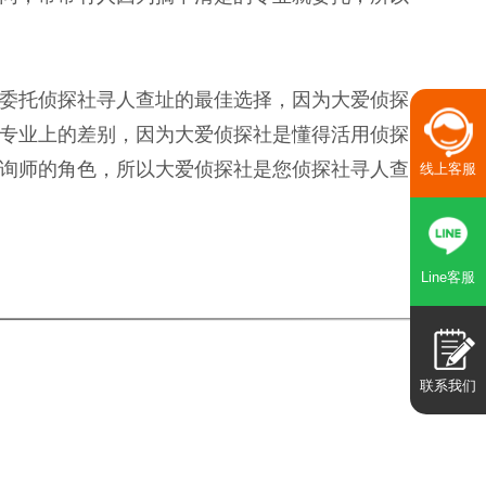
委托侦探社寻人查址的最佳选择，因为大爱侦探
专业上的差别，因为大爱侦探社是懂得活用侦探
询师的角色，所以大爱侦探社是您侦探社寻人查
线上客服
Line客服
联系我们