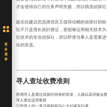
才会使得自己的任务声明失败，所以慎选侦探社
故在此建议您选择优良又值得信赖的侦探社协助
社不只是擅长抓奸搜证，更能够运用相关技术为
社技术的专业侦探社，所以即便当事人是需要进
址的首选。
寻人查址收费准则
所谓寻人是透过侦探社特有的管道、人脉以及经验去
寻人查址适用客群
◎想寻人但一直没有时间与心力付诸实行者。