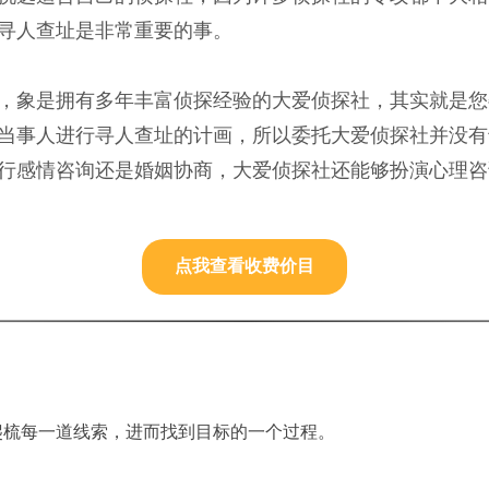
寻人查址是非常重要的事。
，象是拥有多年丰富侦探经验的大爱侦探社，其实就是您
当事人进行寻人查址的计画，所以委托大爱侦探社并没有
行感情咨询还是婚姻协商，大爱侦探社还能够扮演心理咨
点我查看收费价目
爬梳每一道线索，进而找到目标的一个过程。