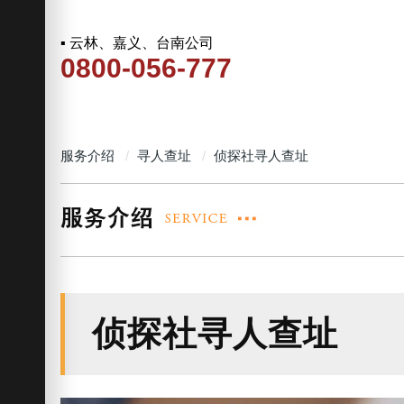
▪ 云林、嘉义、台南公司
0800-056-777
服务介绍
寻人查址
侦探社寻人查址
侦探社寻人查址