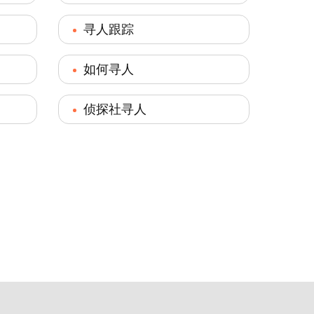
寻人跟踪
如何寻人
侦探社寻人