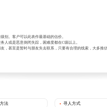
难级别。客户可以此表作最基础的估价。
债务人或是恶意倒闭失踪，困难度都在C级以上。
朋友，甚至是暂时与朋友失去联系，只要有合理的线索，大多推估
方法
寻人方式