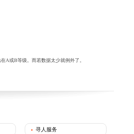
在A或B等级。而若数据太少就例外了。
寻人服务