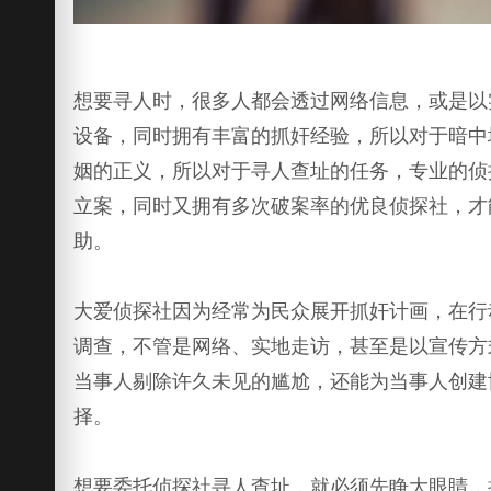
想要寻人时，很多人都会透过网络信息，或是以
设备，同时拥有丰富的抓奸经验，所以对于暗中
姻的正义，所以对于寻人查址的任务，专业的侦
立案，同时又拥有多次破案率的优良侦探社，才
助。
大爱侦探社因为经常为民众展开抓奸计画，在行
调查，不管是网络、实地走访，甚至是以宣传方
当事人剔除许久未见的尴尬，还能为当事人创建
择。
想要委托侦探社寻人查址，就必须先睁大眼睛，