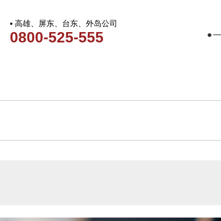
▪ 高雄、屏东、台东、外岛公司
0800-525-555