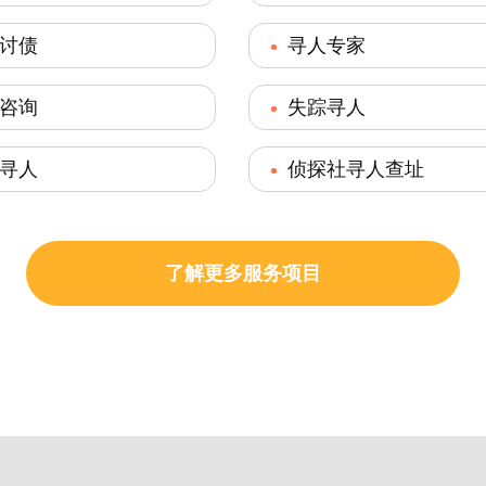
讨债
寻人专家
咨询
失踪寻人
寻人
侦探社寻人查址
了解更多服务项目