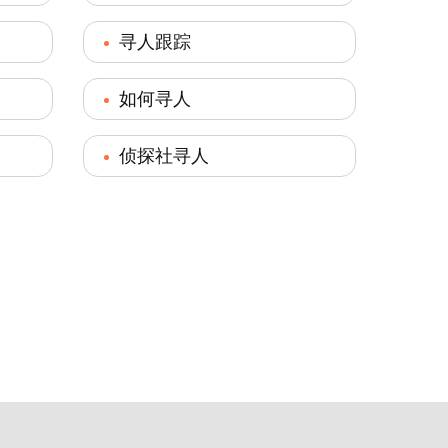
寻人跟踪
如何寻人
侦探社寻人