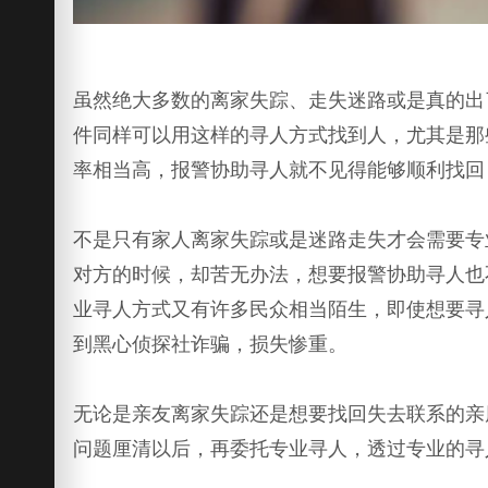
虽然绝大多数的离家失踪、走失迷路或是真的出
件同样可以用这样的寻人方式找到人，尤其是那
率相当高，报警协助寻人就不见得能够顺利找回
不是只有家人离家失踪或是迷路走失才会需要专
对方的时候，却苦无办法，想要报警协助寻人也
业寻人方式又有许多民众相当陌生，即使想要寻
到黑心侦探社诈骗，损失惨重。
无论是亲友离家失踪还是想要找回失去联系的亲
问题厘清以后，再委托专业寻人，透过专业的寻