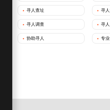
寻人查址
寻人
寻人调查
寻人
协助寻人
专业