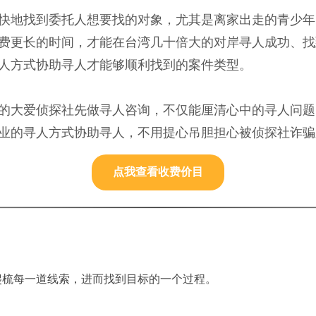
快地找到委托人想要找的对象，尤其是离家出走的青少年
费更长的时间，才能在台湾几十倍大的对岸寻人成功、找
人方式协助寻人才能够顺利找到的案件类型。
的大爱侦探社先做寻人咨询，不仅能厘清心中的寻人问题
业的寻人方式协助寻人，不用提心吊胆担心被侦探社诈骗
点我查看收费价目
爬梳每一道线索，进而找到目标的一个过程。