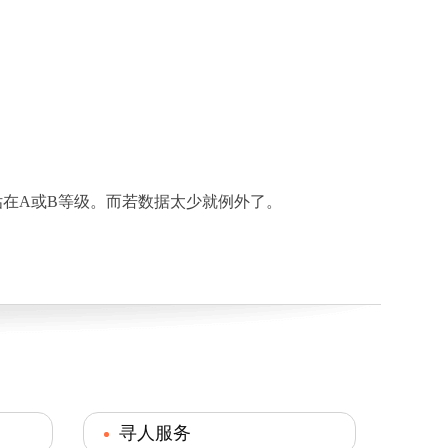
在A或B等级。而若数据太少就例外了。
寻人服务