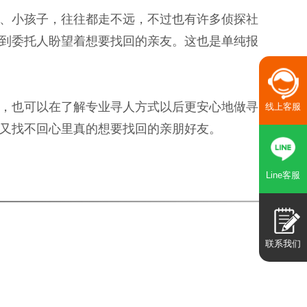
、小孩子，往往都走不远，不过也有许多侦探社
到委托人盼望着想要找回的亲友。这也是单纯报
，也可以在了解专业寻人方式以后更安心地做寻
线上客服
又找不回心里真的想要找回的亲朋好友。
Line客服
联系我们