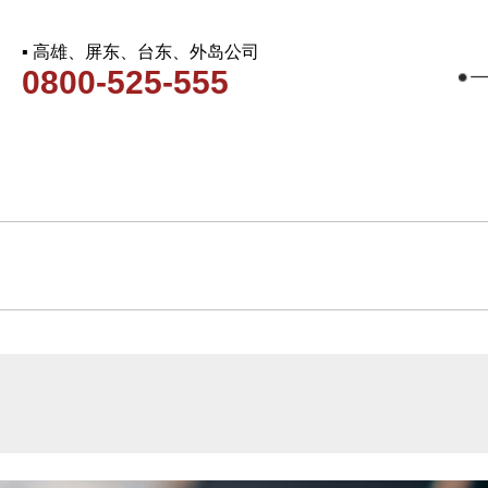
▪ 高雄、屏东、台东、外岛公司
0800-525-555