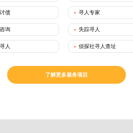
讨债
寻人专家
咨询
失踪寻人
寻人
侦探社寻人查址
了解更多服务项目