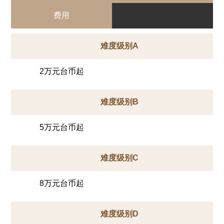
费用
难度级别A
2万元台币起
难度级别B
5万元台币起
难度级别C
8万元台币起
难度级别D