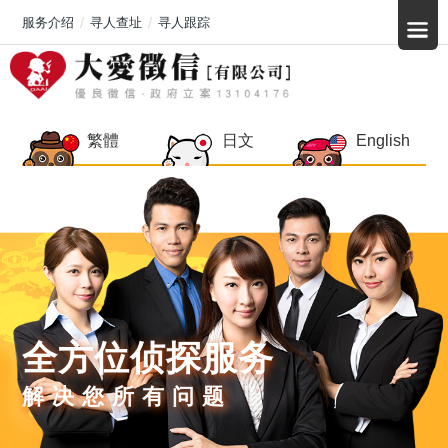
服务介绍
寻人查址
寻人跟踪
繁體
日文
English
全方位侦探服务
解决您所有问题