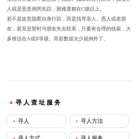
人或是恶意倒闭失踪，困难度都在C级以上。
若不是故意隐匿自身行踪，而是找寻亲人、恩人或老朋
友，甚至是暂时与朋友失去联系，只要有合理的线索，大
多推估在A或B等级。而若数据太少就例外了。
寻人查址服务
寻人
寻人方法
寻人方式
寻人服务