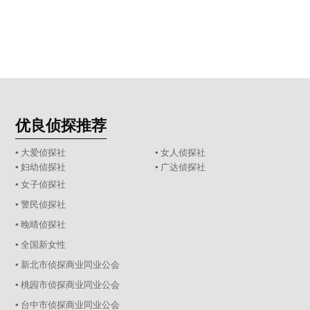
优良侦探推荐
▪ 大爱侦探社
▪ 女人侦探社
▪ 妇幼侦探社
▪ 广达侦探社
▪ 女子侦探社
▪ 警民侦探社
▪ 晚晴侦探社
▪ 全国新女性
▪ 新北市侦探商业同业公会
▪ 桃园市侦探商业同业公会
▪ 台中市侦探商业同业公会