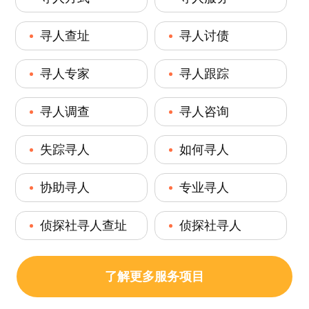
寻人查址
寻人讨债
寻人专家
寻人跟踪
寻人调查
寻人咨询
失踪寻人
如何寻人
协助寻人
专业寻人
侦探社寻人查址
侦探社寻人
了解更多服务项目