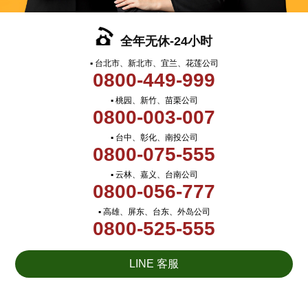
全年无休-24小时
▪ 台北市、新北市、宜兰、花莲公司
0800-449-999
▪ 桃园、新竹、苗栗公司
0800-003-007
▪ 台中、彰化、南投公司
0800-075-555
▪ 云林、嘉义、台南公司
0800-056-777
▪ 高雄、屏东、台东、外岛公司
0800-525-555
LINE 客服