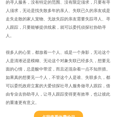
的寻人服务，没有特定的范围、没有限定须求，只要有寻
人须求，无论是找失散多年的亲人、失联已久的亲友或是
走失走散的家人宠物、无故失踪的亲友需要失踪寻人、寻
人跟踪，只要能够提供线索，就可以委托侦探社协助寻
人。
很多人的心里，都放着一个人、或是一个身影，无论这个
人是清淅还是模糊、无论这个对象失联已经多久，想要见
面的心情，总是酸中带涩，而且还混杂着一点不知所措。
如果真的想要见一个人，不管这个人是谁、失联多久，都
可以委托政府立案的大爱侦探社寻人服务做寻人跟踪，借
由专业去协助寻人，让寻人跟踪变得更有效率，也让彼此
的重逢更有意义。