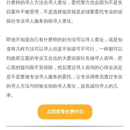
什麽样的寻人方法去寻人查址，委托警方也会因为不是失
踪案件不被受理，不是选择放弃就是必须要委托专业的侦
探社专业寻人服务协助寻人查址。
即使不知道自己有什麽样的好办法可以寻人查址，或是知
道有几样方法可以寻人但是不知道可不可行，一样都可以
到政府立案的专业又合法的大爱侦探社先做寻人咨询，把
心里的疑问跟不安排除，然后透过寻人咨询的心得去决定
是不是要做专业寻人服务的委托，让专业调查员透过专业
的寻人方法与经验去协助寻人查址，提高成功寻人的几
率。
点我查看收费价目