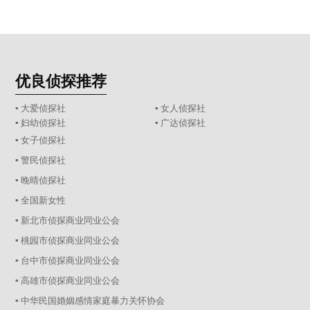
优良侦探推荐
▪ 大爱侦探社
▪ 女人侦探社
▪ 妇幼侦探社
▪ 广达侦探社
▪ 女子侦探社
▪ 警民侦探社
▪ 晚晴侦探社
▪ 全国新女性
▪ 新北市侦探商业同业公会
▪ 桃园市侦探商业同业公会
▪ 台中市侦探商业同业公会
▪ 高雄市侦探商业同业公会
▪ 中华民国婚姻感情家庭暴力关怀协会