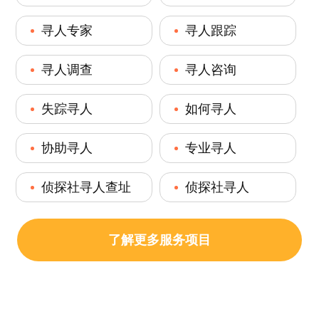
寻人专家
寻人跟踪
寻人调查
寻人咨询
失踪寻人
如何寻人
协助寻人
专业寻人
侦探社寻人查址
侦探社寻人
了解更多服务项目