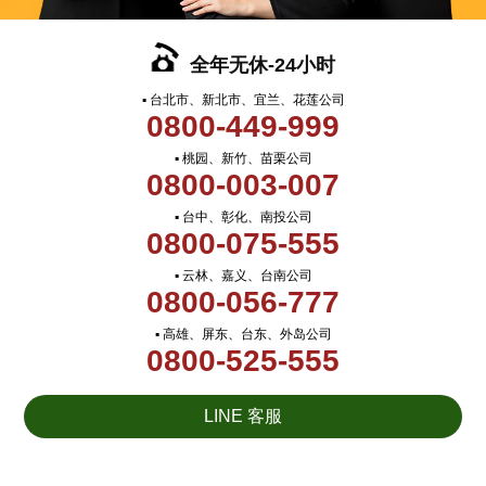
全年无休-24小时
▪ 台北市、新北市、宜兰、花莲公司
0800-449-999
▪ 桃园、新竹、苗栗公司
0800-003-007
▪ 台中、彰化、南投公司
0800-075-555
▪ 云林、嘉义、台南公司
0800-056-777
▪ 高雄、屏东、台东、外岛公司
0800-525-555
LINE 客服