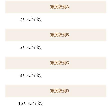
难度级别A
2万元台币起
难度级别B
5万元台币起
难度级别C
8万元台币起
难度级别D
15万元台币起