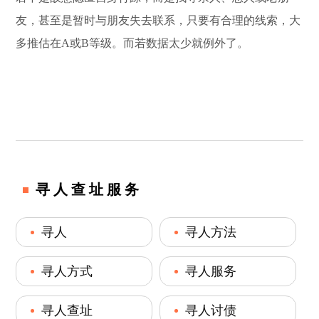
友，甚至是暂时与朋友失去联系，只要有合理的线索，大
多推估在A或B等级。而若数据太少就例外了。
寻人查址服务
寻人
寻人方法
寻人方式
寻人服务
寻人查址
寻人讨债