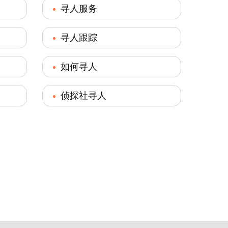
寻人服务
寻人跟踪
如何寻人
侦探社寻人