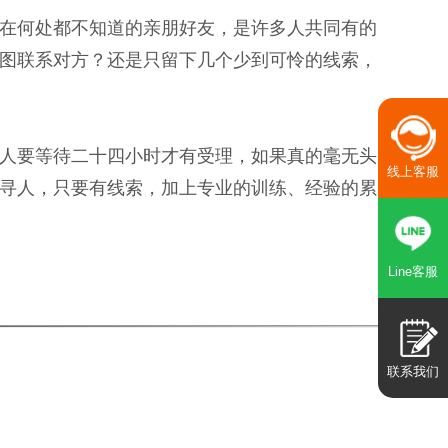
在何处都不知道的亲朋好友，是许多人共同有的
图联系对方？还是只留下几个少到可怜的线索，
人要等待二十四小时才有受理，如果真的毫无头
线上客服
寻人，只要有线索，加上专业的训练、经验的累
Line客服
联系我们