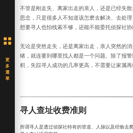
不管是刚走失、离家出走的亲人，还是已经失散
思念，只是很多人不知道该怎麽去解决、去处理
想要寻人也怕线索不够，还能不能委托侦探社协
无论是突然走失，还是离家出走，亲人突然的消
绪，就连要到哪里找人都是一个问题。除了报警
积，失踪寻人成功的几率更高，不需要让家属再
寻人查址收费准则
所谓寻人是透过侦探社特有的管道、人脉以及经验去