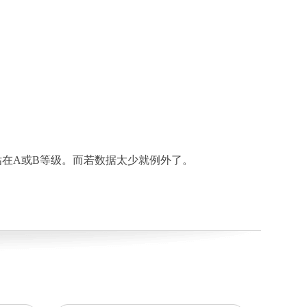
在A或B等级。而若数据太少就例外了。