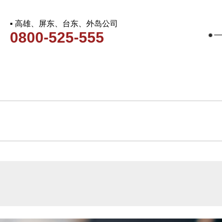
▪ 高雄、屏东、台东、外岛公司
0800-525-555