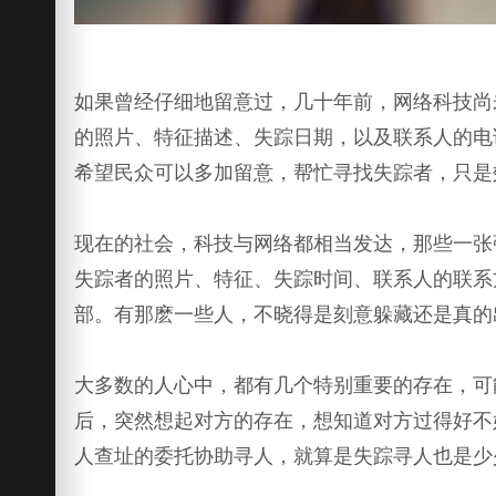
如果曾经仔细地留意过，几十年前，网络科技尚
的照片、特征描述、失踪日期，以及联系人的电
希望民众可以多加留意，帮忙寻找失踪者，只是
现在的社会，科技与网络都相当发达，那些一张
失踪者的照片、特征、失踪时间、联系人的联系
部。有那麽一些人，不晓得是刻意躲藏还是真的
大多数的人心中，都有几个特别重要的存在，可
后，突然想起对方的存在，想知道对方过得好不
人查址的委托协助寻人，就算是失踪寻人也是少