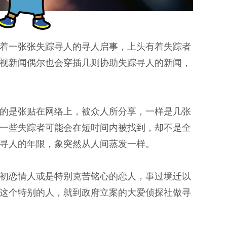
着一张张失踪寻人的寻人启事，上头有着失踪者
视新闻偶尔也会穿插几则协助失踪寻人的新闻，
的是张贴在网络上，被众人所分享，一样是几张
一些失踪者可能会在短时间内被找到，却不是全
寻人的年限，象突然从人间蒸发一样。
初恋情人或是特别克苦铭心的恋人，事过境迁以
这个特别的人，就到政府立案的大爱侦探社做寻