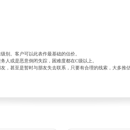
难级别。客户可以此表作最基础的估价。
债务人或是恶意倒闭失踪，困难度都在C级以上。
朋友，甚至是暂时与朋友失去联系，只要有合理的线索，大多推估