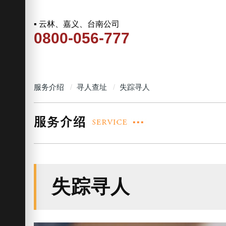
▪ 云林、嘉义、台南公司
0800-056-777
服务介绍
寻人查址
失踪寻人
失踪寻人