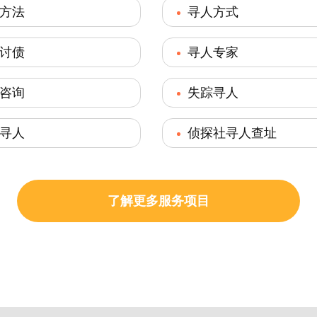
方法
寻人方式
讨债
寻人专家
咨询
失踪寻人
寻人
侦探社寻人查址
了解更多服务项目