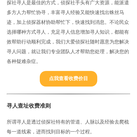
探社寻人是最佳的方式，侦探社手头有广大资源，能派遣
多方人力帮忙协寻，丰富寻人经验又能快速找出蛛丝马
迹，加上侦探器材协助帮忙下，快速找到消息。不论民众
选择哪种方式寻人，充足寻人信息增加寻人知识，都能有
效帮助行动顺利完成，我们大爱侦探社随时愿意为您解决
寻人问题，就让我们专业团队人才帮助您处理，解决您的
各种疑难杂症。
点我查看收费价目
寻人查址收费准则
所谓寻人是透过侦探社特有的管道、人脉以及经验去爬梳
每一道线索，进而找到目标的一个过程。