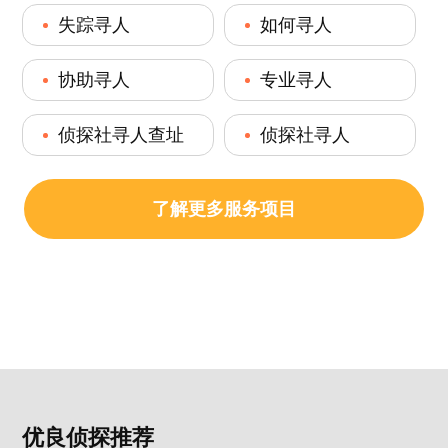
失踪寻人
如何寻人
协助寻人
专业寻人
侦探社寻人查址
侦探社寻人
了解更多服务项目
优良侦探推荐