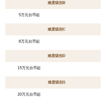
难度级别B
5万元台币起
难度级别C
8万元台币起
难度级别D
15万元台币起
难度级别S
20万元台币起