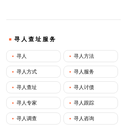
寻人查址服务
寻人
寻人方法
寻人方式
寻人服务
寻人查址
寻人讨债
寻人专家
寻人跟踪
寻人调查
寻人咨询