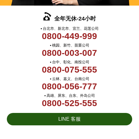
全年无休-24小时
▪ 台北市、新北市、宜兰、花莲公司
0800-449-999
▪ 桃园、新竹、苗栗公司
0800-003-007
▪ 台中、彰化、南投公司
0800-075-555
▪ 云林、嘉义、台南公司
0800-056-777
▪ 高雄、屏东、台东、外岛公司
0800-525-555
LINE 客服