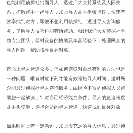
也能利用侦探社出面寻人，透过广大支持系统及人际关
系，扩散帮手一起寻人，加上寻人高手坐镇指挥，快速有
效率找到对方，即便不想利用侦探社，透过寻人咨询服
务，了解寻人技巧也能有所帮助。就让我们大爱侦探社率
领专业团队，器材设备的协助及丰富经验下，处理民众的
寻人问题，帮助找寻目标对象。
市面上寻人管道众多，但如何选取对自己有利的方法也是
一种问题，唯有对症下药才能有效缩短寻人时间，这时民
众能透过侦探社寻人咨询服务，由经验丰富的侦探人员帮
助您一起解决，针对自己经济能力条件、寻人的急迫程度
及手头资源，选择合适的寻人管道，快速找到目标对象。
如果时间上有一定急迫，加上没充足的寻人信息，透过侦