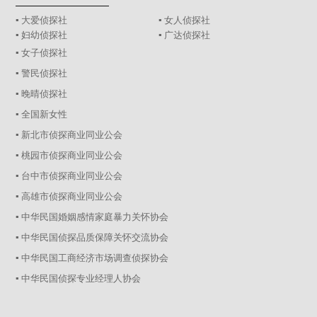
▪ 大爱侦探社
▪ 女人侦探社
▪ 妇幼侦探社
▪ 广达侦探社
▪ 女子侦探社
▪ 警民侦探社
▪ 晚晴侦探社
▪ 全国新女性
▪ 新北市侦探商业同业公会
▪ 桃园市侦探商业同业公会
▪ 台中市侦探商业同业公会
▪ 高雄市侦探商业同业公会
▪ 中华民国婚姻感情家庭暴力关怀协会
▪ 中华民国侦探品质保障关怀交流协会
▪ 中华民国工商经济市场调查侦探协会
▪ 中华民国侦探专业经理人协会