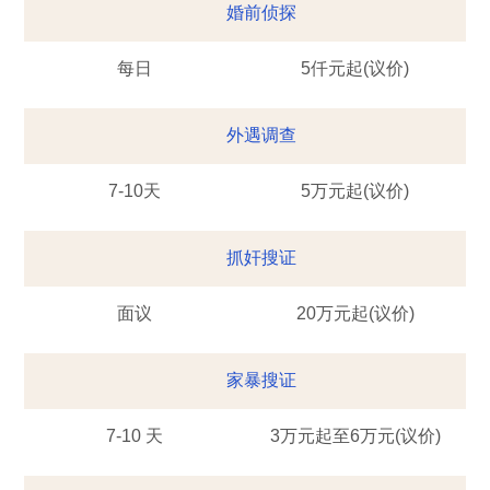
婚前侦探
每日
5仟元起(议价)
外遇调查
7-10天
5万元起(议价)
抓奸搜证
面议
20万元起(议价)
家暴搜证
7-10 天
3万元起至6万元(议价)