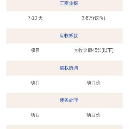
工商侦探
7-10 天
3-6万(议价)
应收帐款
项目
实收金额45%(以下)
债权协调
项目
项目价
债务处理
项目
项目价