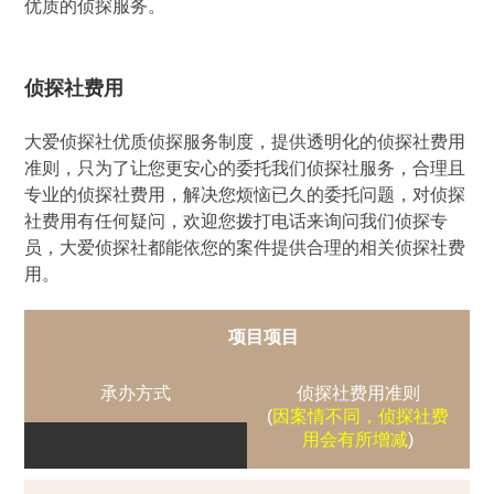
优质的侦探服务。
侦探社费用
大爱侦探社优质侦探服务制度，提供透明化的侦探社费用
准则，只为了让您更安心的委托我们侦探社服务，合理且
专业的侦探社费用，解决您烦恼已久的委托问题，对侦探
社费用有任何疑问，欢迎您拨打电话来询问我们侦探专
员，大爱侦探社都能依您的案件提供合理的相关侦探社费
用。
项目项目
承办方式
侦探社费用准则
(
因案情不同，侦探社费
用会有所增减
)