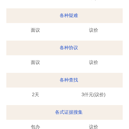
各种疑难
面议
议价
各种协议
面议
议价
各种查找
2天
3仟元(议价)
各式证据搜集
包办
议价