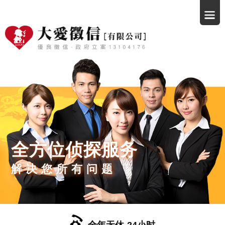
全方位侦探服务
解决您所有问题