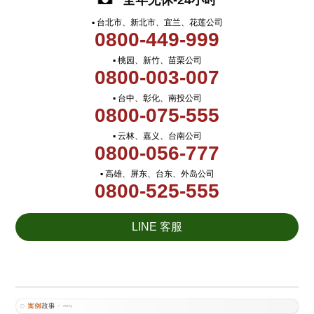
全年无休-24小时
▪ 台北市、新北市、宜兰、花莲公司
0800-449-999
▪ 桃园、新竹、苗栗公司
0800-003-007
▪ 台中、彰化、南投公司
0800-075-555
▪ 云林、嘉义、台南公司
0800-056-777
▪ 高雄、屏东、台东、外岛公司
0800-525-555
LINE 客服