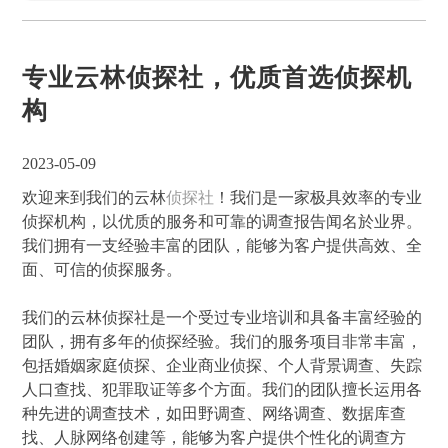
专业云林侦探社，优质首选侦探机
构
2023-05-09
欢迎来到我们的云林
侦探社
！我们是一家极具效率的专业
侦探机构，以优质的服务和可靠的调查报告闻名於业界。
我们拥有一支经验丰富的团队，能够为客户提供高效、全
面、可信的侦探服务。
我们的云林侦探社是一个受过专业培训和具备丰富经验的
团队，拥有多年的侦探经验。我们的服务项目非常丰富，
包括婚姻家庭侦探、企业商业侦探、个人背景调查、失踪
人口查找、犯罪取证等多个方面。我们的团队擅长运用各
种先进的调查技术，如田野调查、网络调查、数据库查
找、人脉网络创建等，能够为客户提供个性化的调查方