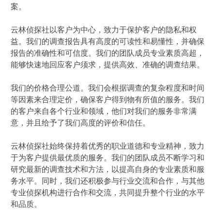
案。
云林侦探社以客户为中心，致力于保护客户的隐私和权
益。我们的调查报告具有高度的可读性和易懂性，并确保
报告的准确性和可信度。我们的团队成员专业素质高超，
能够快速地回应客户须求，提供高效、准确的调查结果。
我们的价格合理公道。我们会根据调查的复杂程度和时间
等因素来合理定价，确保客户得到物有所值的服务。我们
的客户来自各个行业和领域，他们对我们的服务非常满
意，并且给予了我们高度的评价和信任。
云林侦探社始终保持着优秀的职业道德和专业精神，致力
于为客户提供最优质的服务。我们的团队成员不断学习和
研究最新的调查技术和方法，以提高自身的专业素质和服
务水平。同时，我们还积极参与行业交流和合作，与其他
专业侦探机构进行合作和交流，共同提升整个行业的水平
和品质。