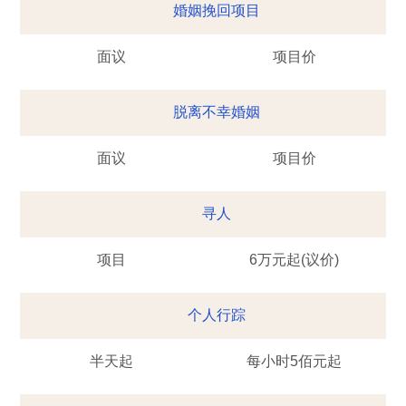
婚姻挽回项目
面议
项目价
脱离不幸婚姻
面议
项目价
寻人
项目
6万元起(议价)
个人行踪
半天起
每小时5佰元起