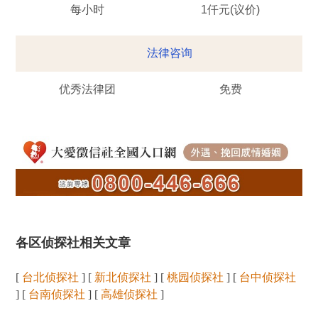
每小时
1仟元(议价)
法律咨询
优秀法律团
免费
各区侦探社相关文章
[
台北侦探社
] [
新北侦探社
] [
桃园侦探社
] [
台中侦探社
] [
台南侦探社
] [
高雄侦探社
]