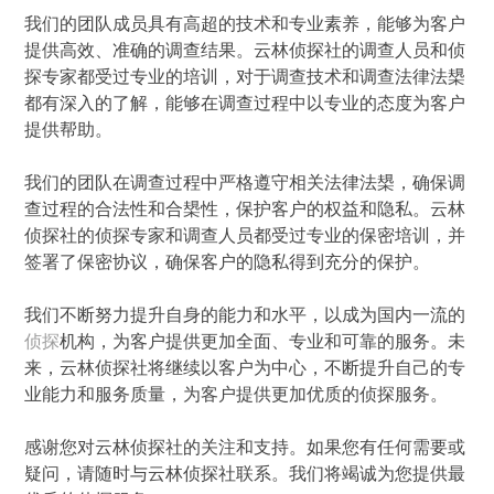
我们的团队成员具有高超的技术和专业素养，能够为客户
提供高效、准确的调查结果。云林侦探社的调查人员和侦
探专家都受过专业的培训，对于调查技术和调查法律法槼
都有深入的了解，能够在调查过程中以专业的态度为客户
提供帮助。
我们的团队在调查过程中严格遵守相关法律法槼，确保调
查过程的合法性和合槼性，保护客户的权益和隐私。云林
侦探社的侦探专家和调查人员都受过专业的保密培训，并
签署了保密协议，确保客户的隐私得到充分的保护。
我们不断努力提升自身的能力和水平，以成为国内一流的
侦探
机构，为客户提供更加全面、专业和可靠的服务。未
来，云林侦探社将继续以客户为中心，不断提升自己的专
业能力和服务质量，为客户提供更加优质的侦探服务。
感谢您对云林侦探社的关注和支持。如果您有任何需要或
疑问，请随时与云林侦探社联系。我们将竭诚为您提供最