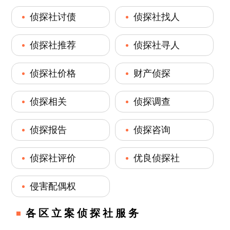
侦探社讨债
侦探社找人
侦探社推荐
侦探社寻人
侦探社价格
财产侦探
侦探相关
侦探调查
侦探报告
侦探咨询
侦探社评价
优良侦探社
侵害配偶权
各区立案侦探社服务