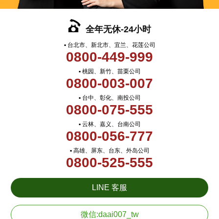
全年无休-24小时
▪ 台北市、新北市、宜兰、花莲公司
0800-449-999
▪ 桃园、新竹、苗栗公司
0800-003-007
▪ 台中、彰化、南投公司
0800-075-555
▪ 云林、嘉义、台南公司
0800-056-777
▪ 高雄、屏东、台东、外岛公司
0800-525-555
LINE 客服
微信:daai007_tw