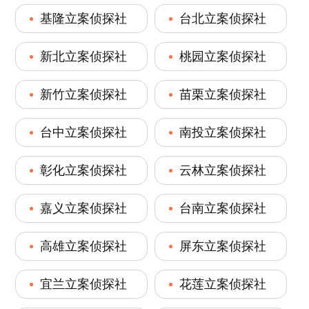
基隆立案侦探社
台北立案侦探社
新北立案侦探社
桃园立案侦探社
新竹立案侦探社
苗栗立案侦探社
台中立案侦探社
南投立案侦探社
彰化立案侦探社
云林立案侦探社
嘉义立案侦探社
台南立案侦探社
高雄立案侦探社
屏东立案侦探社
宜兰立案侦探社
花莲立案侦探社