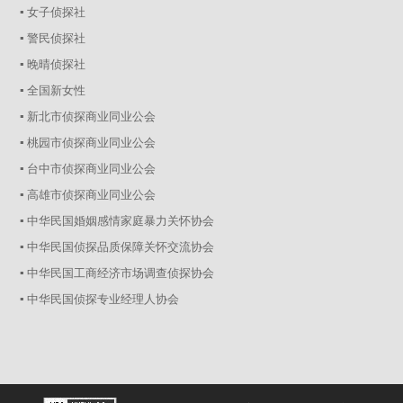
▪ 女子侦探社
▪ 警民侦探社
▪ 晚晴侦探社
▪ 全国新女性
▪ 新北市侦探商业同业公会
▪ 桃园市侦探商业同业公会
▪ 台中市侦探商业同业公会
▪ 高雄市侦探商业同业公会
▪ 中华民国婚姻感情家庭暴力关怀协会
▪ 中华民国侦探品质保障关怀交流协会
▪ 中华民国工商经济市场调查侦探协会
▪ 中华民国侦探专业经理人协会