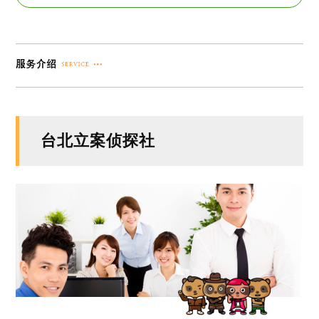
台北立案侦探社