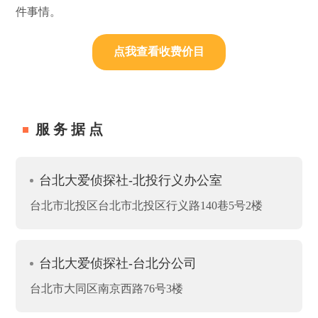
件事情。
点我查看收费价目
服务据点
台北大爱侦探社-北投行义办公室
台北市北投区台北市北投区行义路140巷5号2楼
台北大爱侦探社-台北分公司
台北市大同区南京西路76号3楼