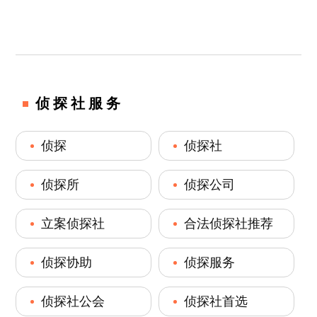
侦探社服务
侦探
侦探社
侦探所
侦探公司
立案侦探社
合法侦探社推荐
侦探协助
侦探服务
侦探社公会
侦探社首选