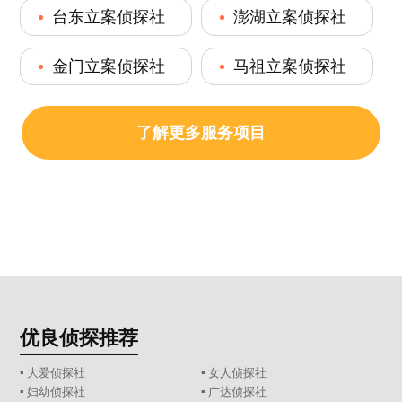
台东立案侦探社
澎湖立案侦探社
金门立案侦探社
马祖立案侦探社
了解更多服务项目
优良侦探推荐
▪ 大爱侦探社
▪ 女人侦探社
▪ 妇幼侦探社
▪ 广达侦探社