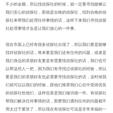
不少的金额，所以找侦探社的时候，就一定要寻找能够让
我们安心的侦探社，那就是合格的侦探社，找到合格的侦
探社来帮我们处理任何事情的话，这样下来我们寻找侦探
社处理事情才会是让我们放心的一件事。
现在市面上已经有很多侦探社出现了，所以我们要是能够
找对侦探社的话，将来要是我们还有任何的问题，或者是
我们身边的亲朋好友要是有需要找侦探社的话，我们也可
以帮这些人一把，因为我们有寻找过侦探社的经验，所以
要是我们的亲朋好友也必需要寻找侦探社的话，这时候我
们就可以以我们的经验，跟他们推荐我们心目中觉得优良
的侦探社给他们，这样也算是我们做功德一件。有侦探社
帮我们解决任何事情的话，那麽我们遇到任何的问题都不
用太过于紧张了，所以现在有侦探社可说是非常幸福的一