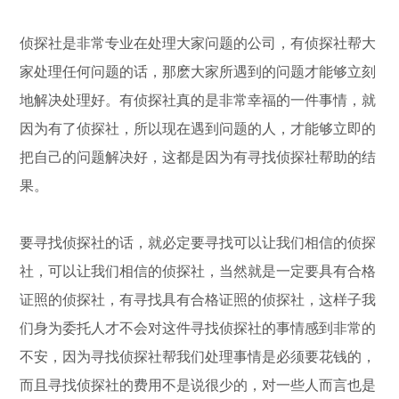
侦探社是非常专业在处理大家问题的公司，有侦探社帮大
家处理任何问题的话，那麽大家所遇到的问题才能够立刻
地解决处理好。有侦探社真的是非常幸福的一件事情，就
因为有了侦探社，所以现在遇到问题的人，才能够立即的
把自己的问题解决好，这都是因为有寻找侦探社帮助的结
果。
要寻找侦探社的话，就必定要寻找可以让我们相信的侦探
社，可以让我们相信的侦探社，当然就是一定要具有合格
证照的侦探社，有寻找具有合格证照的侦探社，这样子我
们身为委托人才不会对这件寻找侦探社的事情感到非常的
不安，因为寻找侦探社帮我们处理事情是必须要花钱的，
而且寻找侦探社的费用不是说很少的，对一些人而言也是