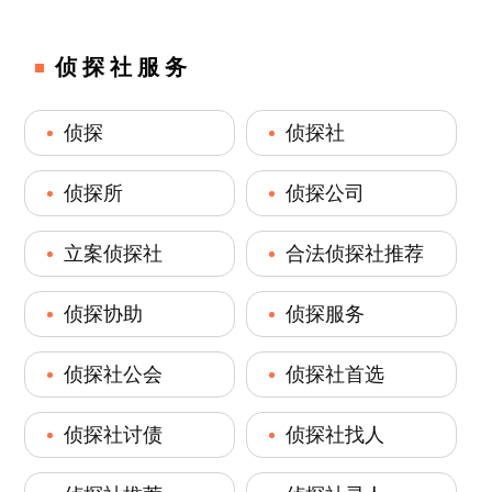
侦探社服务
侦探
侦探社
侦探所
侦探公司
立案侦探社
合法侦探社推荐
侦探协助
侦探服务
侦探社公会
侦探社首选
侦探社讨债
侦探社找人