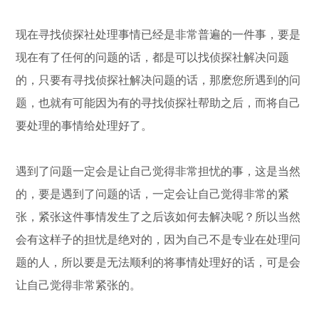
现在寻找侦探社处理事情已经是非常普遍的一件事，要是
现在有了任何的问题的话，都是可以找侦探社解决问题
的，只要有寻找侦探社解决问题的话，那麽您所遇到的问
题，也就有可能因为有的寻找侦探社帮助之后，而将自己
要处理的事情给处理好了。
遇到了问题一定会是让自己觉得非常担忧的事，这是当然
的，要是遇到了问题的话，一定会让自己觉得非常的紧
张，紧张这件事情发生了之后该如何去解决呢？所以当然
会有这样子的担忧是绝对的，因为自己不是专业在处理问
题的人，所以要是无法顺利的将事情处理好的话，可是会
让自己觉得非常紧张的。