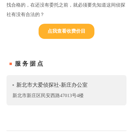
找合格的，在还没有委托之前，就必须要先知道这间侦探
社有没有合法的？
点我查看收费价目
服务据点
新北市大爱侦探社-新庄办公室
新北市新庄区民安西路47013号4楼