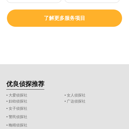
了解更多服务项目
优良侦探推荐
▪ 大爱侦探社
▪ 女人侦探社
▪ 妇幼侦探社
▪ 广达侦探社
▪ 女子侦探社
▪ 警民侦探社
▪ 晚晴侦探社