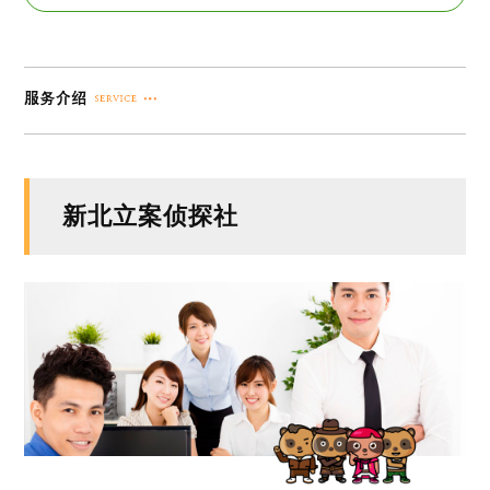
新北立案侦探社