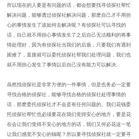
所以现在的人要是有问题的话，都会想要找寻侦探社帮忙
解决问题，能够透过侦探社解决问题，那麽自己才不用担
心的事情发生了该如何去解决呢？有侦探社可以寻找的
话，自己就不用担心事情发生了之后自己无法顺利的将事
情处理好，因为有侦探社当我们的后盾，只要我们有遇到
困难了，直接就可以委托侦探社帮我们处理问题，我们也
就不用担心发生了事情以后自己没有能力可以解决。
虽然找侦探社是非常方便的一件事情，但是也务必一定要
寻找合格的侦探社，能够寻找合格的侦探社处理事情的
话，那麽委托侦探社才不会是有任何问题的。我们花钱委
托侦探社帮忙也必须要花在我们觉得安心的地方，要是花
在会让我们觉得不安心的地方的话，我们又何必花这一笔
让我们感觉不安心的钱呢？所以要寻找侦探社就一定要寻