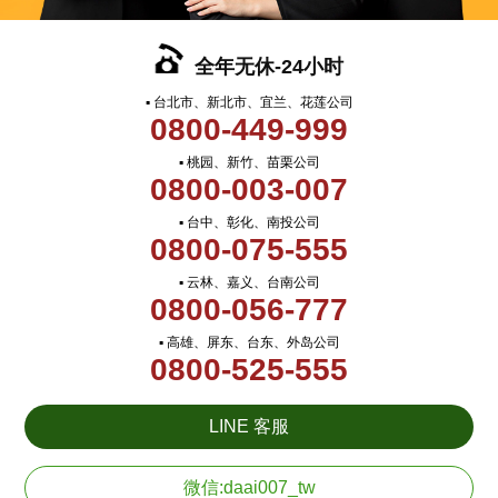
全年无休-24小时
▪ 台北市、新北市、宜兰、花莲公司
0800-449-999
▪ 桃园、新竹、苗栗公司
0800-003-007
▪ 台中、彰化、南投公司
0800-075-555
▪ 云林、嘉义、台南公司
0800-056-777
▪ 高雄、屏东、台东、外岛公司
0800-525-555
LINE 客服
微信:daai007_tw