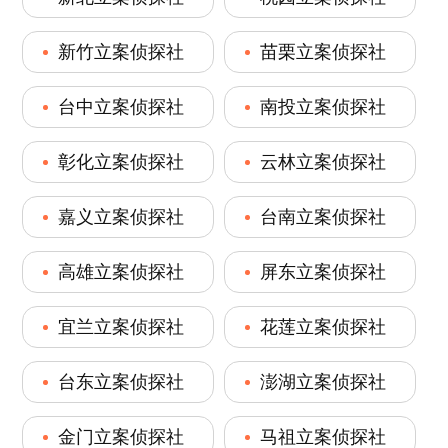
新竹立案侦探社
苗栗立案侦探社
台中立案侦探社
南投立案侦探社
彰化立案侦探社
云林立案侦探社
嘉义立案侦探社
台南立案侦探社
高雄立案侦探社
屏东立案侦探社
宜兰立案侦探社
花莲立案侦探社
台东立案侦探社
澎湖立案侦探社
金门立案侦探社
马祖立案侦探社