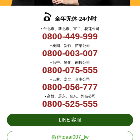
全年无休-24小时
▪ 台北市、新北市、宜兰、花莲公司
0800-449-999
▪ 桃园、新竹、苗栗公司
0800-003-007
▪ 台中、彰化、南投公司
0800-075-555
▪ 云林、嘉义、台南公司
0800-056-777
▪ 高雄、屏东、台东、外岛公司
0800-525-555
LINE 客服
微信:daai007_tw