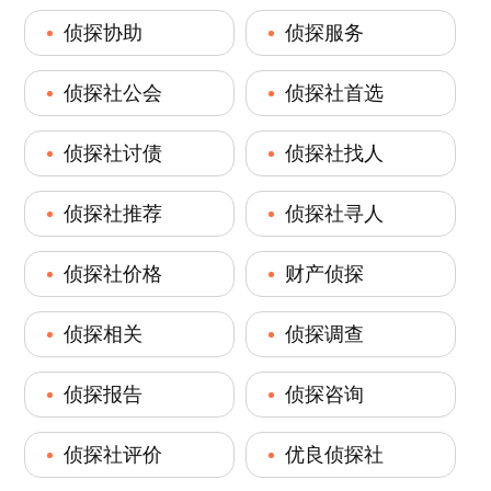
侦探协助
侦探服务
侦探社公会
侦探社首选
侦探社讨债
侦探社找人
侦探社推荐
侦探社寻人
侦探社价格
财产侦探
侦探相关
侦探调查
侦探报告
侦探咨询
侦探社评价
优良侦探社