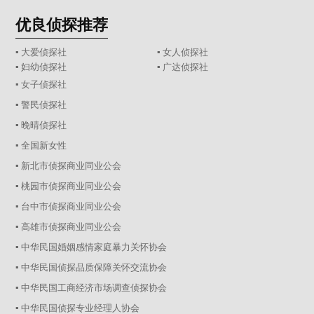
优良侦探推荐
▪ 大爱侦探社
▪ 女人侦探社
▪ 妇幼侦探社
▪ 广达侦探社
▪ 女子侦探社
▪ 警民侦探社
▪ 晚晴侦探社
▪ 全国新女性
▪ 新北市侦探商业同业公会
▪ 桃园市侦探商业同业公会
▪ 台中市侦探商业同业公会
▪ 高雄市侦探商业同业公会
▪ 中华民国婚姻感情家庭暴力关怀协会
▪ 中华民国侦探品质保障关怀交流协会
▪ 中华民国工商经济市场调查侦探协会
▪ 中华民国侦探专业经理人协会