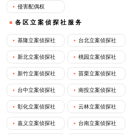
侵害配偶权
各区立案侦探社服务
基隆立案侦探社
台北立案侦探社
新北立案侦探社
桃园立案侦探社
新竹立案侦探社
苗栗立案侦探社
台中立案侦探社
南投立案侦探社
彰化立案侦探社
云林立案侦探社
嘉义立案侦探社
台南立案侦探社