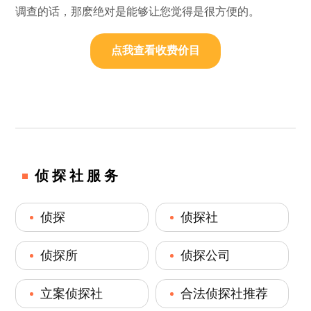
调查的话，那麽绝对是能够让您觉得是很方便的。
点我查看收费价目
侦探社服务
侦探
侦探社
侦探所
侦探公司
立案侦探社
合法侦探社推荐