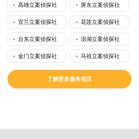
高雄立案侦探社
屏东立案侦探社
宜兰立案侦探社
花莲立案侦探社
台东立案侦探社
澎湖立案侦探社
金门立案侦探社
马祖立案侦探社
了解更多服务项目