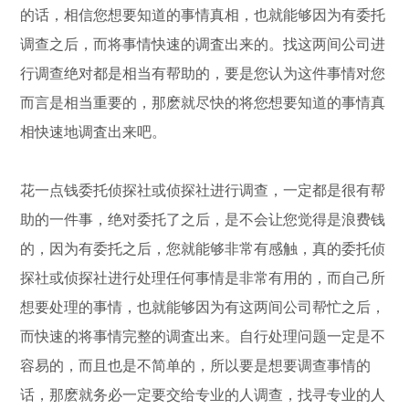
的话，相信您想要知道的事情真相，也就能够因为有委托
调查之后，而将事情快速的调査出来的。找这两间公司进
行调查绝对都是相当有帮助的，要是您认为这件事情对您
而言是相当重要的，那麽就尽快的将您想要知道的事情真
相快速地调査出来吧。
花一点钱委托侦探社或侦探社进行调查，一定都是很有帮
助的一件事，绝对委托了之后，是不会让您觉得是浪费钱
的，因为有委托之后，您就能够非常有感触，真的委托侦
探社或侦探社进行处理任何事情是非常有用的，而自己所
想要处理的事情，也就能够因为有这两间公司帮忙之后，
而快速的将事情完整的调査出来。自行处理问题一定是不
容易的，而且也是不简单的，所以要是想要调查事情的
话，那麽就务必一定要交给专业的人调查，找寻专业的人