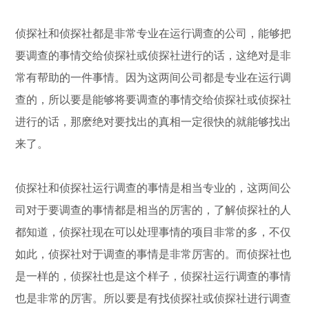
侦探社和侦探社都是非常专业在运行调查的公司，能够把
要调查的事情交给侦探社或侦探社进行的话，这绝对是非
常有帮助的一件事情。因为这两间公司都是专业在运行调
查的，所以要是能够将要调查的事情交给侦探社或侦探社
进行的话，那麽绝对要找出的真相一定很快的就能够找出
来了。
侦探社和侦探社运行调查的事情是相当专业的，这两间公
司对于要调查的事情都是相当的厉害的，了解侦探社的人
都知道，侦探社现在可以处理事情的项目非常的多，不仅
如此，侦探社对于调查的事情是非常厉害的。而侦探社也
是一样的，侦探社也是这个样子，侦探社运行调查的事情
也是非常的厉害。所以要是有找侦探社或侦探社进行调查