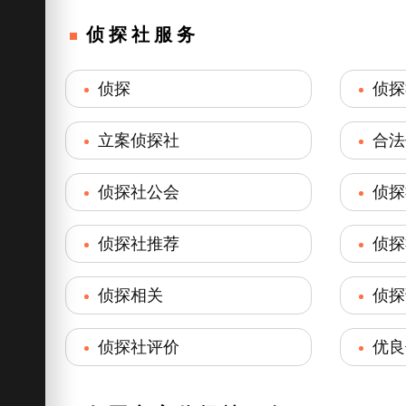
侦探社服务
侦探
侦探
立案侦探社
合法
侦探社公会
侦探
侦探社推荐
侦探
侦探相关
侦探
侦探社评价
优良