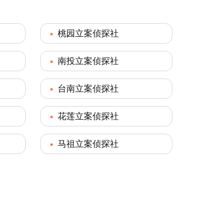
桃园立案侦探社
南投立案侦探社
台南立案侦探社
花莲立案侦探社
马祖立案侦探社