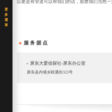
以要是有管道可以帮我们的话，那麽我们当然一
服务据点
屏东大爱侦探社-屏东办公室
屏东县内埔乡联通街323号