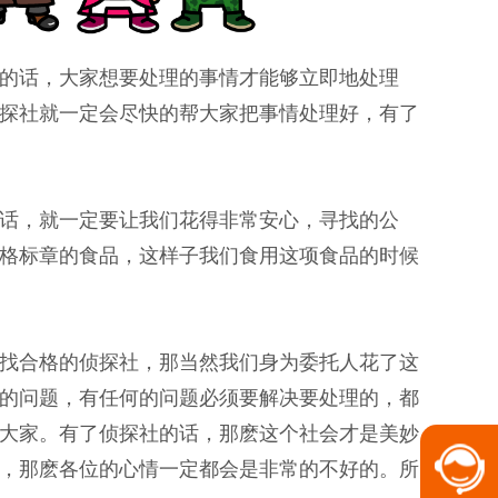
的话，大家想要处理的事情才能够立即地处理
探社就一定会尽快的帮大家把事情处理好，有了
话，就一定要让我们花得非常安心，寻找的公
格标章的食品，这样子我们食用这项食品的时候
找合格的侦探社，那当然我们身为委托人花了这
的问题，有任何的问题必须要解决要处理的，都
大家。有了侦探社的话，那麽这个社会才是美妙
，那麽各位的心情一定都会是非常的不好的。所