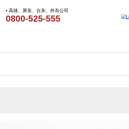
▪ 高雄、屏东、台东、外岛公司
0800-525-555