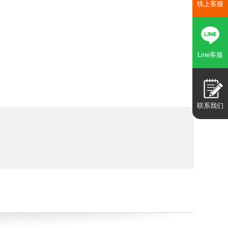
线上客服
Line客服
联系我们