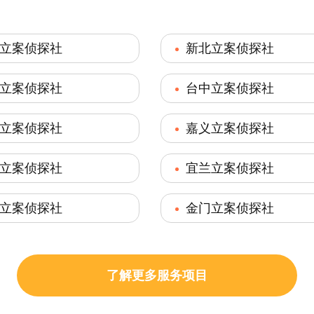
立案侦探社
新北立案侦探社
立案侦探社
台中立案侦探社
立案侦探社
嘉义立案侦探社
立案侦探社
宜兰立案侦探社
立案侦探社
金门立案侦探社
了解更多服务项目