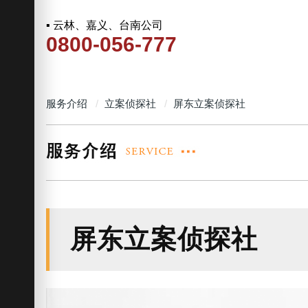
▪ 云林、嘉义、台南公司
0800-056-777
服务介绍
立案侦探社
屏东立案侦探社
屏东立案侦探社