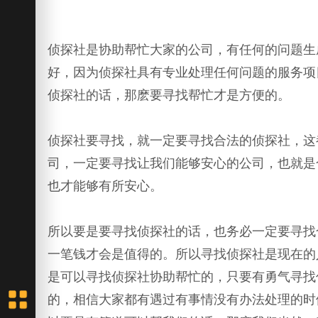
侦探社是协助帮忙大家的公司，有任何的问题生
好，因为侦探社具有专业处理任何问题的服务项
侦探社的话，那麽要寻找帮忙才是方便的。
侦探社要寻找，就一定要寻找合法的侦探社，这
司，一定要寻找让我们能够安心的公司，也就是
也才能够有所安心。
所以要是要寻找侦探社的话，也务必一定要寻找
一笔钱才会是值得的。所以寻找侦探社是现在的
是可以寻找侦探社协助帮忙的，只要有勇气寻找
的，相信大家都有遇过有事情没有办法处理的时