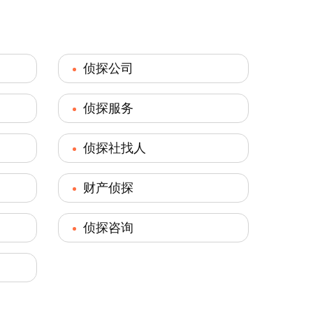
侦探公司
侦探服务
侦探社找人
财产侦探
侦探咨询