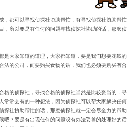
成，都可以寻找侦探社协助帮忙，有寻找侦探社协助帮忙
目，所以要是有任何的问题寻找侦探社协助的话，那麽侦
都是大家知道的道理，大家都知道，要是我们想要花钱的
合法的公司，而要购买食物的话，我们也必须要购买有合
合格的侦探社，寻找合格的侦探社当然是比较妥当的，寻
人常常会有的一种想法，因为侦探社可以帮大家解决任何
侦探社协助帮忙的话，那麽侦探社就一定会尽全力的帮助
候吧？要是有出现任何的问题没有办法妥善的处理好的话