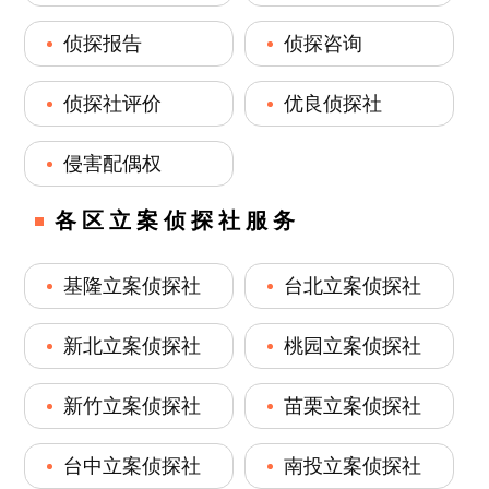
侦探报告
侦探咨询
侦探社评价
优良侦探社
侵害配偶权
各区立案侦探社服务
基隆立案侦探社
台北立案侦探社
新北立案侦探社
桃园立案侦探社
新竹立案侦探社
苗栗立案侦探社
台中立案侦探社
南投立案侦探社