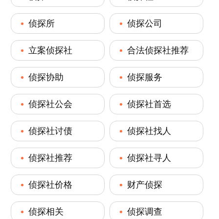
侦探所
侦探公司
立案侦探社
合法侦探社推荐
侦探协助
侦探服务
侦探社公会
侦探社首选
侦探社讨债
侦探社找人
侦探社推荐
侦探社寻人
侦探社价格
财产侦探
侦探相关
侦探调查