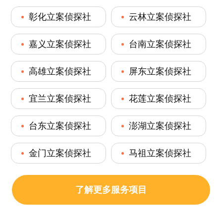
彰化立案侦探社
云林立案侦探社
嘉义立案侦探社
台南立案侦探社
高雄立案侦探社
屏东立案侦探社
宜兰立案侦探社
花莲立案侦探社
台东立案侦探社
澎湖立案侦探社
金门立案侦探社
马祖立案侦探社
了解更多服务项目