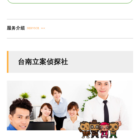
台南立案侦探社