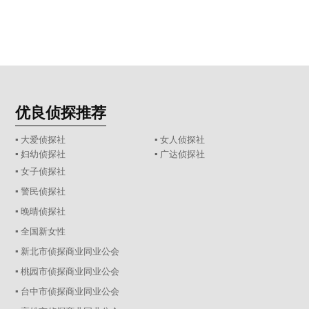
优良侦探推荐
▪ 大爱侦探社
▪ 女人侦探社
▪ 妇幼侦探社
▪ 广达侦探社
▪ 女子侦探社
▪ 警民侦探社
▪ 晚晴侦探社
▪ 全国新女性
▪ 新北市侦探商业同业公会
▪ 桃园市侦探商业同业公会
▪ 台中市侦探商业同业公会