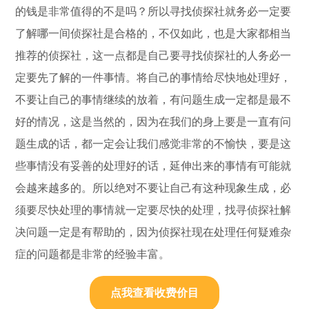
的钱是非常值得的不是吗？所以寻找侦探社就务必一定要
了解哪一间侦探社是合格的，不仅如此，也是大家都相当
推荐的侦探社，这一点都是自己要寻找侦探社的人务必一
定要先了解的一件事情。将自己的事情给尽快地处理好，
不要让自己的事情继续的放着，有问题生成一定都是最不
好的情况，这是当然的，因为在我们的身上要是一直有问
题生成的话，都一定会让我们感觉非常的不愉快，要是这
些事情没有妥善的处理好的话，延伸出来的事情有可能就
会越来越多的。所以绝对不要让自己有这种现象生成，必
须要尽快处理的事情就一定要尽快的处理，找寻侦探社解
决问题一定是有帮助的，因为侦探社现在处理任何疑难杂
症的问题都是非常的经验丰富。
点我查看收费价目