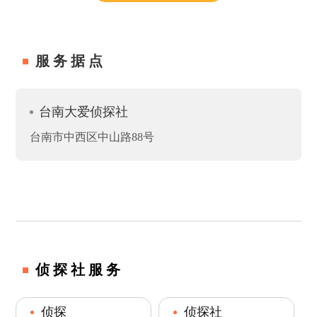
服务据点
台南大爱侦探社
台南市中西区中山路88号
侦探社服务
侦探
侦探社