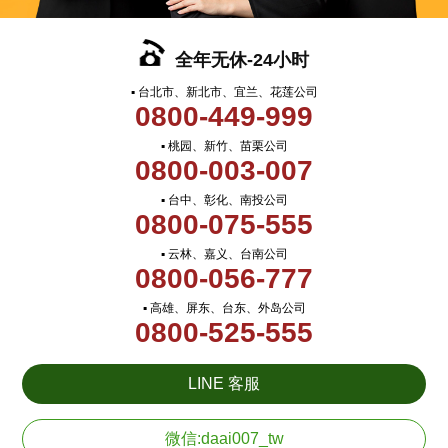
全年无休-24小时
▪ 台北市、新北市、宜兰、花莲公司
0800-449-999
▪ 桃园、新竹、苗栗公司
0800-003-007
▪ 台中、彰化、南投公司
0800-075-555
▪ 云林、嘉义、台南公司
0800-056-777
▪ 高雄、屏东、台东、外岛公司
0800-525-555
LINE 客服
微信:daai007_tw