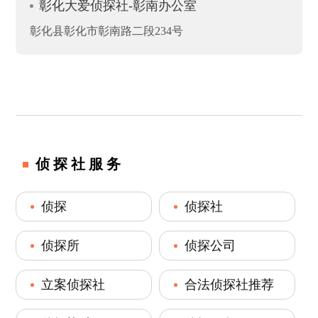
彰化大爱侦探社-彰南办公室
彰化县彰化市彰南路二段234号
侦探社服务
侦探
侦探社
侦探所
侦探公司
立案侦探社
合法侦探社推荐