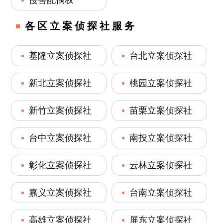
各区立案侦探社服务
基隆立案侦探社
台北立案侦探社
新北立案侦探社
桃园立案侦探社
新竹立案侦探社
苗栗立案侦探社
台中立案侦探社
南投立案侦探社
彰化立案侦探社
云林立案侦探社
嘉义立案侦探社
台南立案侦探社
高雄立案侦探社
屏东立案侦探社