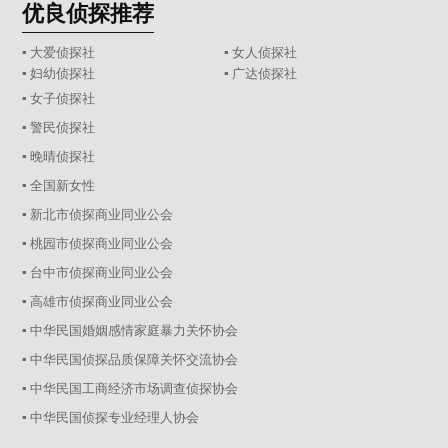
优良侦探推荐
▪ 大爱侦探社
▪ 女人侦探社
▪ 妇幼侦探社
▪ 广达侦探社
▪ 女子侦探社
▪ 警民侦探社
▪ 晚晴侦探社
▪ 全国新女性
▪ 新北市侦探商业同业公会
▪ 桃园市侦探商业同业公会
▪ 台中市侦探商业同业公会
▪ 高雄市侦探商业同业公会
▪ 中华民国婚姻感情家庭暴力关怀协会
▪ 中华民国侦探品质保障关怀交流协会
▪ 中华民国工商经济市场调查侦探协会
▪ 中华民国侦探专业经理人协会