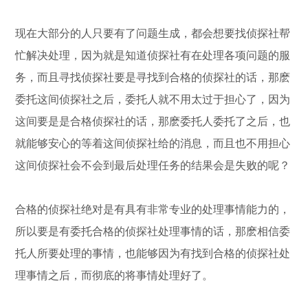
现在大部分的人只要有了问题生成，都会想要找侦探社帮
忙解决处理，因为就是知道侦探社有在处理各项问题的服
务，而且寻找侦探社要是寻找到合格的侦探社的话，那麽
委托这间侦探社之后，委托人就不用太过于担心了，因为
这间要是是合格侦探社的话，那麽委托人委托了之后，也
就能够安心的等着这间侦探社给的消息，而且也不用担心
这间侦探社会不会到最后处理任务的结果会是失败的呢？
合格的侦探社绝对是有具有非常专业的处理事情能力的，
所以要是有委托合格的侦探社处理事情的话，那麽相信委
托人所要处理的事情，也能够因为有找到合格的侦探社处
理事情之后，而彻底的将事情处理好了。