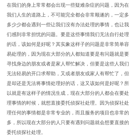
在我们的身上常常都会出现一些疑难杂症的问题，因为在
我们人生的道路上，不可能完全都会非常顺遂的，一定多
多少少都会遇到一些让我们没有办法处理的事情，也让我
们感到非常担忧的问题。要是这些事情我们无法自行处理
的话，该如何是好呢？其实象这样子的问题是非常简单容
易处理的，因为现在大部分的人都知道要是有问题就是要
寻找身边的朋友或者是家人帮忙解决，但要是这些人我们
无法轻易的开口求帮助，又或者朋友或家人有帮忙了，但
是却还是无法将事情处理好的话，这又该如何是好呢？所
以就是有这样子的情况生成，现在大部分的人都会在要处
理事情的时候，就想直接委托侦探社处理。因为侦探社处
理任何的事情都是非常专业的，而且服务的项目也非常的
多，所以现在大部分的人只要有遇到问题就会想要直接的
委托侦探社处理。