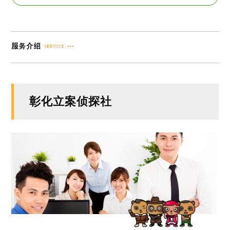
彰化立案侦探社