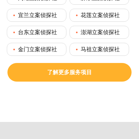
宜兰立案侦探社
花莲立案侦探社
台东立案侦探社
澎湖立案侦探社
金门立案侦探社
马祖立案侦探社
了解更多服务项目