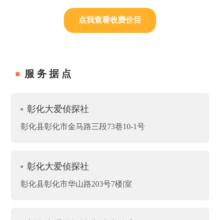
点我查看收费价目
服务据点
彰化大爱侦探社
彰化县彰化市金马路三段73巷10-1号
彰化大爱侦探社
彰化县彰化市华山路203号7楼|室