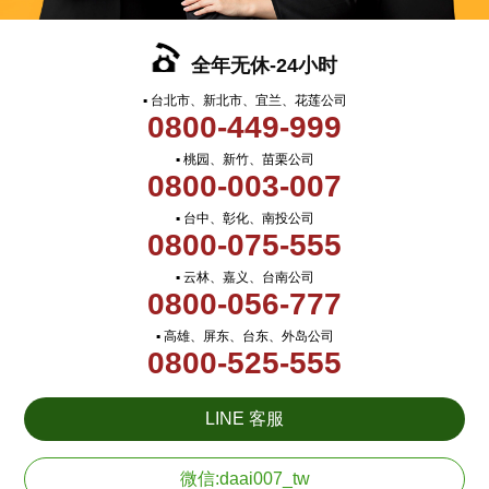
全年无休-24小时
▪ 台北市、新北市、宜兰、花莲公司
0800-449-999
▪ 桃园、新竹、苗栗公司
0800-003-007
▪ 台中、彰化、南投公司
0800-075-555
▪ 云林、嘉义、台南公司
0800-056-777
▪ 高雄、屏东、台东、外岛公司
0800-525-555
LINE 客服
微信:daai007_tw