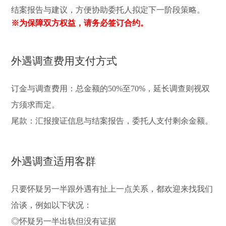
结案报告与建议，方便协助委托人拟定下一阶段策略。
※为保障双方权益，请务必签订合约。
外遇调查费用支付方式
订金与调查费用：总金额的50%至70%，延长调查则视双
方须求而定。
尾款：汇报搜证信息与结案报告，委托人支付剩余金额。
外遇调查适用客群
只要怀疑另一半跟外遇有扯上一点关系，都欢迎来找我们
洽谈，例如以下状况：
◎怀疑另一半出轨但没有证据