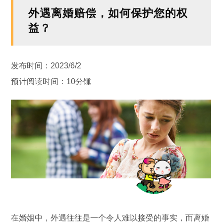
外遇离婚赔偿，如何保护您的权
益？
发布时间：2023/6/2
预计阅读时间：10分锺
在婚姻中，外遇往往是一个令人难以接受的事实，而离婚