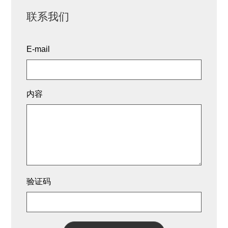
联系我们
E-mail
内容
验证码