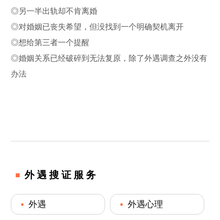
◎另一半出轨却不肯离婚
◎对婚姻已丧失希望，但没找到一个明确契机离开
◎想给第三者一个提醒
◎婚姻关系已经破碎到无法复原，除了外遇调查之外没有
办法
外遇搜证服务
外遇
外遇心理