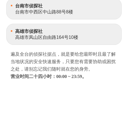
台南市侦探社
台南市中西区中山路88号8楼
高雄市侦探社
高雄市凤山区自由路164号10楼
遍及全台的侦探社据点，就是要给您最即时且最了解
当地状况的安全快速服务，只要您有需要协助或困扰
之处，请别忘记我们随时就在您的身旁。
营业时间二十四小时：00:00 ~ 23:59。