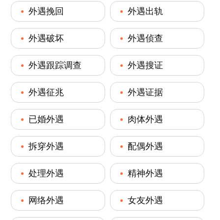
外遇挽回
外遇出轨
外遇破坏
外遇侦查
外遇跟踪调查
外遇搜证
外遇征兆
外遇证据
已婚外遇
肉体外遇
拆穿外遇
配偶外遇
处理外遇
精神外遇
网络外遇
女友外遇