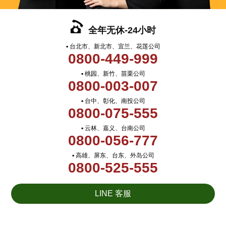
全年无休-24小时
▪ 台北市、新北市、宜兰、花莲公司
0800-449-999
▪ 桃园、新竹、苗栗公司
0800-003-007
▪ 台中、彰化、南投公司
0800-075-555
▪ 云林、嘉义、台南公司
0800-056-777
▪ 高雄、屏东、台东、外岛公司
0800-525-555
LINE 客服