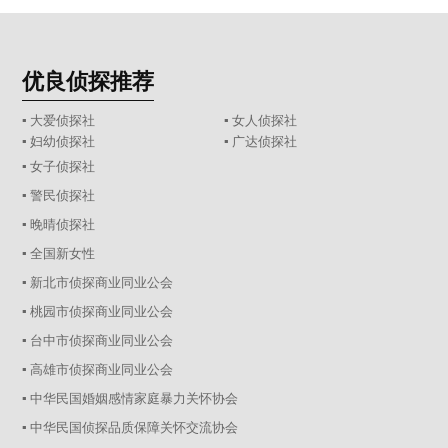
优良侦探推荐
▪ 大爱侦探社
▪ 女人侦探社
▪ 妇幼侦探社
▪ 广达侦探社
▪ 女子侦探社
▪ 警民侦探社
▪ 晚晴侦探社
▪ 全国新女性
▪ 新北市侦探商业同业公会
▪ 桃园市侦探商业同业公会
▪ 台中市侦探商业同业公会
▪ 高雄市侦探商业同业公会
▪ 中华民国婚姻感情家庭暴力关怀协会
▪ 中华民国侦探品质保障关怀交流协会