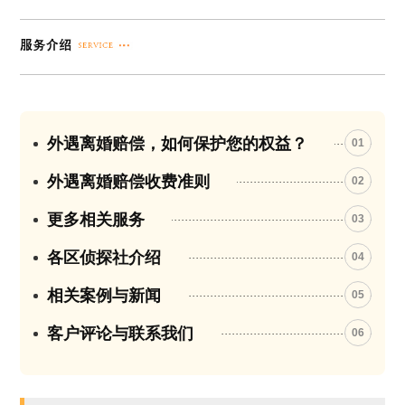
外遇离婚赔偿，如何保护您的权益？
01
外遇离婚赔偿收费准则
02
更多相关服务
03
各区侦探社介绍
04
相关案例与新闻
05
客户评论与联系我们
06