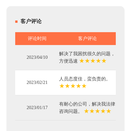
客户评论
评论时间
客户评论
解决了我困扰很久的问题，
2023/04/10
★
★
★
★
★
方便迅速
人员态度佳，蛮负责的。
2023/02/21
★
★
★
★
★
有耐心的公司，解决我法律
2023/01/17
★
★
★
★
★
咨询问题。