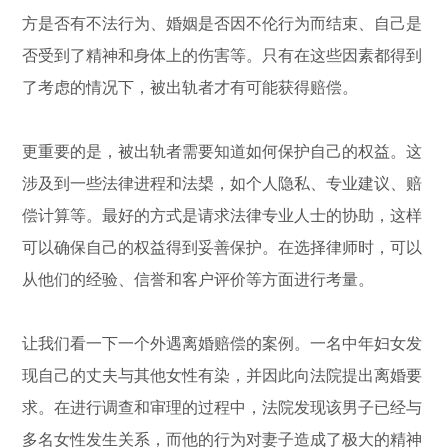
方是否有不法行为、婚姻是否因不伦行为而结束、自己是
否受到了精神和身体上的伤害等。只有在这些因素都得到
了考虑的情况下，被出轨者才有可能获得赔偿。
更重要的是，被出轨者需要知道如何保护自己的权益。这
涉及到一些法律进程和法槼，如个人隐私、专业建议、赔
偿计算等。最好的方式是请求法律专业人士的协助，这样
可以确保自己的权益得到妥善保护。在选择律师时，可以
从他们的经验、信誉和客户评价等方面进行考量。
让我们看一下一个外遇离婚赔偿的案例。一名中年妇女发
现自己的丈夫与其他女性有染，并因此向法院提出离婚要
求。在进行调查和审理的过程中，法院发现该男子已经与
多名女性发生关系，而他的行为对妻子造成了极大的精神