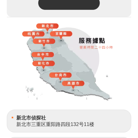
新北市侦探社
新北市三重区重阳路四段132号11楼