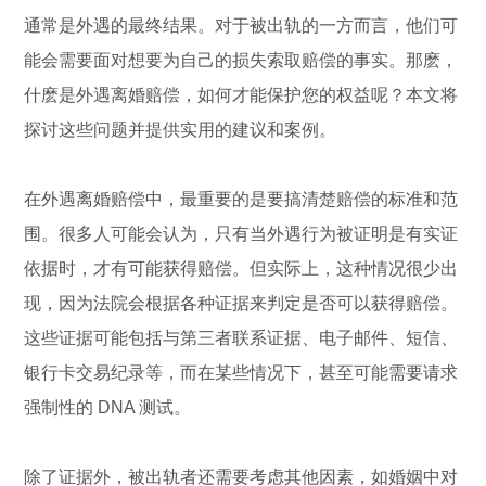
通常是外遇的最终结果。对于被出轨的一方而言，他们可
能会需要面对想要为自己的损失索取赔偿的事实。那麽，
什麽是外遇离婚赔偿，如何才能保护您的权益呢？本文将
探讨这些问题并提供实用的建议和案例。
在外遇离婚赔偿中，最重要的是要搞清楚赔偿的标准和范
围。很多人可能会认为，只有当外遇行为被证明是有实证
依据时，才有可能获得赔偿。但实际上，这种情况很少出
现，因为法院会根据各种证据来判定是否可以获得赔偿。
这些证据可能包括与第三者联系证据、电子邮件、短信、
银行卡交易纪录等，而在某些情况下，甚至可能需要请求
强制性的 DNA 测试。
除了证据外，被出轨者还需要考虑其他因素，如婚姻中对