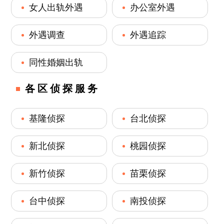
女人出轨外遇
办公室外遇
外遇调查
外遇追踪
同性婚姻出轨
各区侦探服务
基隆侦探
台北侦探
新北侦探
桃园侦探
新竹侦探
苗栗侦探
台中侦探
南投侦探