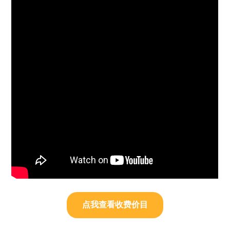
点我查看收费价目