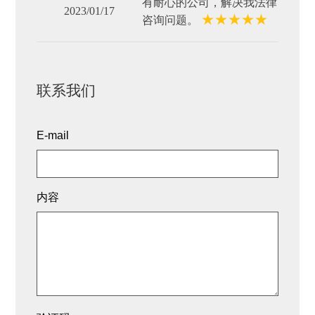
有耐心的公司，解决我法律
2023/01/17
★
★
★
★
★
咨询问题。
联系我们
E-mail
内容