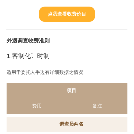
点我查看收费价目
外遇调查收费准则
1.客制化计时制
适用于委托人手边有详细数据之情况
项目
费用
备注
调查员两名