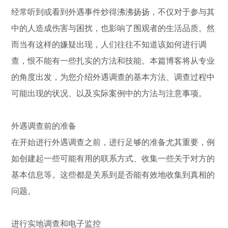
经常听到或看到外遇事件炒得沸沸扬扬，不仅对于参与其
中的人造成伤害与困扰，也影响了围观者的生活品质。然
而当有这样的嫌疑出现，人们往往不知道该如何进行调
查，恨不能有一些扎实的方法和技能。本篇博客将从专业
的角度出发，为您介绍外遇调查的基本方法、调查过程中
可能出现的状况、以及实际案例中的方法与注意事项。
外遇调查前的准备
在开始进行外遇调查之前，进行足够的准备尤其重要，例
如创建起一些可能有用的联系方式、收集一些关于对方的
基本信息等。这些都是关系到是否能有效地收集到真相的
问题。
进行实地调查和电子监控