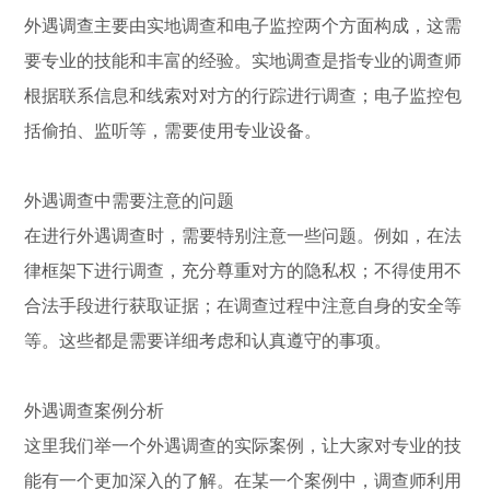
外遇调查主要由实地调查和电子监控两个方面构成，这需
要专业的技能和丰富的经验。实地调查是指专业的调查师
根据联系信息和线索对对方的行踪进行调查；电子监控包
括偷拍、监听等，需要使用专业设备。
外遇调查中需要注意的问题
在进行外遇调查时，需要特别注意一些问题。例如，在法
律框架下进行调查，充分尊重对方的隐私权；不得使用不
合法手段进行获取证据；在调查过程中注意自身的安全等
等。这些都是需要详细考虑和认真遵守的事项。
外遇调查案例分析
这里我们举一个外遇调查的实际案例，让大家对专业的技
能有一个更加深入的了解。在某一个案例中，调查师利用