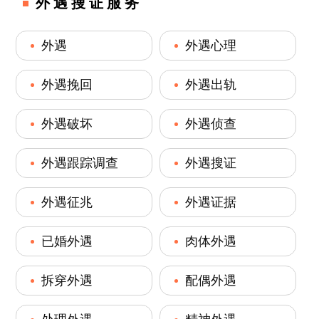
外遇搜证服务
外遇
外遇心理
外遇挽回
外遇出轨
外遇破坏
外遇侦查
外遇跟踪调查
外遇搜证
外遇征兆
外遇证据
已婚外遇
肉体外遇
拆穿外遇
配偶外遇