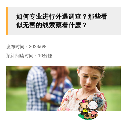
如何专业进行外遇调查？那些看
似无害的线索藏着什麽？
发布时间：2023/6/8
预计阅读时间：10分锺