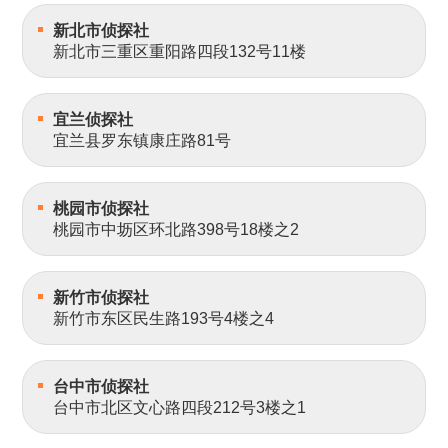
新北市侦探社
新北市三重区重阳路四段132号11楼
宜兰侦探社
宜兰县罗东镇康庄路81号
桃园市侦探社
桃园市中坜区环北路398号18楼之2
新竹市侦探社
新竹市东区民生路193号4楼之4
台中市侦探社
台中市北区文心路四段212号3楼之1