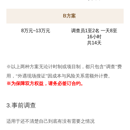
B方案
8万元~13万元
调查员1至2名 一天8至
16小时
共14天
※以上两种方案无论计时制或项目制，都只包含“调查”费
用，“外遇现场搜证”因成本与风险关系需额外计费。
※为保障双方权益，请务必签订合约。
3.事前调查
适用于还不清楚自己到底有没有需要之情况