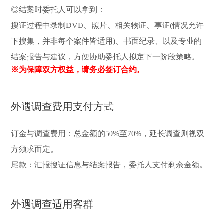
◎结案时委托人可以拿到：
搜证过程中录制DVD、照片、相关物证、事证(情况允许
下搜集，并非每个案件皆适用)、书面纪录、以及专业的
结案报告与建议，方便协助委托人拟定下一阶段策略。
※为保障双方权益，请务必签订合约。
外遇调查费用支付方式
订金与调查费用：总金额的50%至70%，延长调查则视双
方须求而定。
尾款：汇报搜证信息与结案报告，委托人支付剩余金额。
外遇调查适用客群