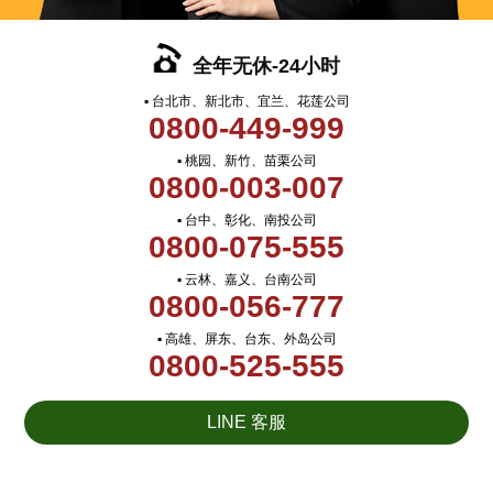
全年无休-24小时
▪ 台北市、新北市、宜兰、花莲公司
0800-449-999
▪ 桃园、新竹、苗栗公司
0800-003-007
▪ 台中、彰化、南投公司
0800-075-555
▪ 云林、嘉义、台南公司
0800-056-777
▪ 高雄、屏东、台东、外岛公司
0800-525-555
LINE 客服