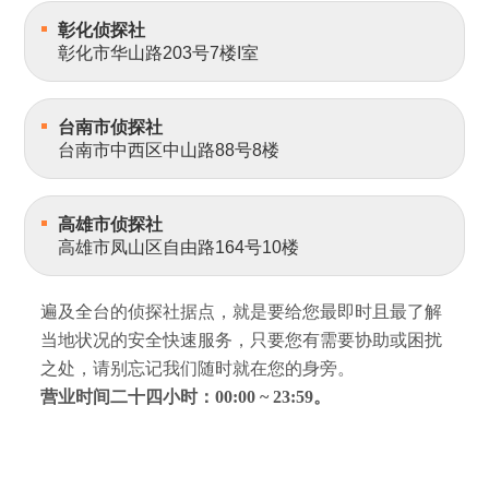
彰化侦探社
彰化市华山路203号7楼I室
台南市侦探社
台南市中西区中山路88号8楼
高雄市侦探社
高雄市凤山区自由路164号10楼
遍及全台的侦探社据点，就是要给您最即时且最了解
当地状况的安全快速服务，只要您有需要协助或困扰
之处，请别忘记我们随时就在您的身旁。
营业时间二十四小时：00:00 ~ 23:59。