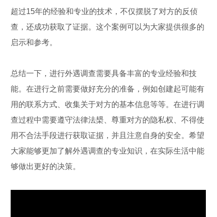
超过15年的经验和专业的技术，不仅摆脱了对方的反侦
查，还成功获取了证据。这个案例可以为大家提供很多的
启示和参考。
总结一下，进行外遇调查需要具备丰富的专业经验和技
能。在进行之前需要做好充分的准备，例如创建起可能有
用的联系方式、收集关于对方的基本信息等等。在进行调
查过程中需要遵守法律法槼、尊重对方的隐私权、不得使
用不合法手段进行获取证据，并且注意自身的安全。希望
大家能够更加了解外遇调查的专业知识，在实际生活中能
够做出更好的决策。