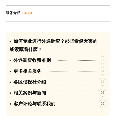
如何专业进行外遇调查？那些看似无害的
01
线索藏着什麽？
外遇调查收费准则
02
更多相关服务
03
各区侦探社介绍
04
相关案例与新闻
05
客户评论与联系我们
06