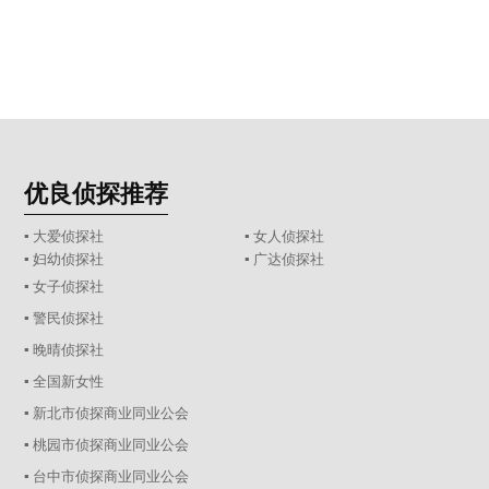
优良侦探推荐
▪ 大爱侦探社
▪ 女人侦探社
▪ 妇幼侦探社
▪ 广达侦探社
▪ 女子侦探社
▪ 警民侦探社
▪ 晚晴侦探社
▪ 全国新女性
▪ 新北市侦探商业同业公会
▪ 桃园市侦探商业同业公会
▪ 台中市侦探商业同业公会