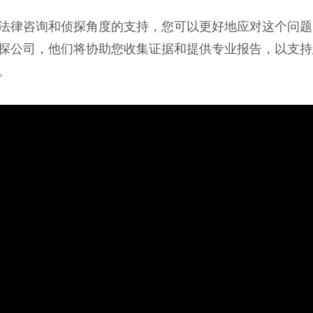
法律咨询和侦探角度的支持，您可以更好地应对这个问题
探公司，他们将协助您收集证据和提供专业报告，以支持
。