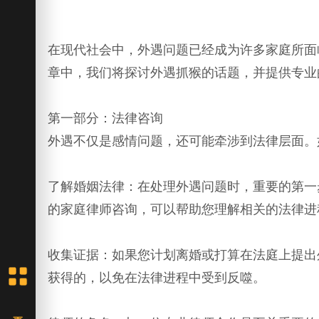
在现代社会中，外遇问题已经成为许多家庭所面
章中，我们将探讨外遇抓猴的话题，并提供专业
第一部分：法律咨询
外遇不仅是感情问题，还可能牵涉到法律层面。
了解婚姻法律：在处理外遇问题时，重要的第一
的家庭律师咨询，可以帮助您理解相关的法律进
收集证据：如果您计划离婚或打算在法庭上提出
获得的，以免在法律进程中受到反噬。