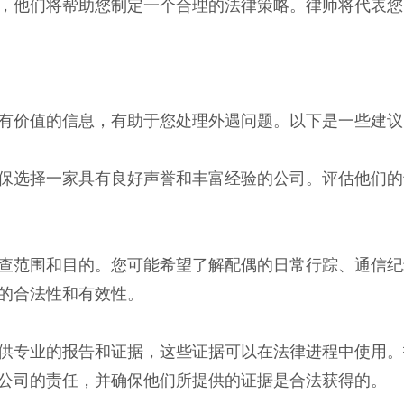
，他们将帮助您制定一个合理的法律策略。律师将代表您
有价值的信息，有助于您处理外遇问题。以下是一些建议
保选择一家具有良好声誉和丰富经验的公司。评估他们的
查范围和目的。您可能希望了解配偶的日常行踪、通信纪
的合法性和有效性。
供专业的报告和证据，这些证据可以在法律进程中使用。
公司的责任，并确保他们所提供的证据是合法获得的。