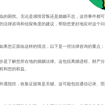
临的困扰。无论是感情背叛还是婚姻不忠，这些事件都可
的法律咨询和侦探角度的建议，帮助您更好地应对这个问
如果您正面临这样的情况，以下是一些法律咨询的重点：
步是了解您所在地的婚姻法律。这包括离婚进程、财产分
程和您的权益。
外遇指控，收集证据将是关键。这可能包括通信记录、照