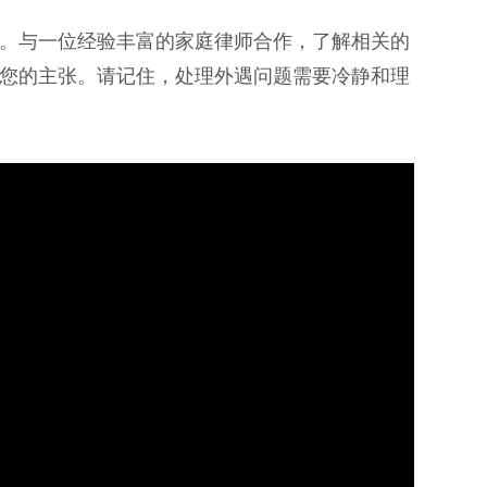
。与一位经验丰富的家庭律师合作，了解相关的
您的主张。请记住，处理外遇问题需要冷静和理