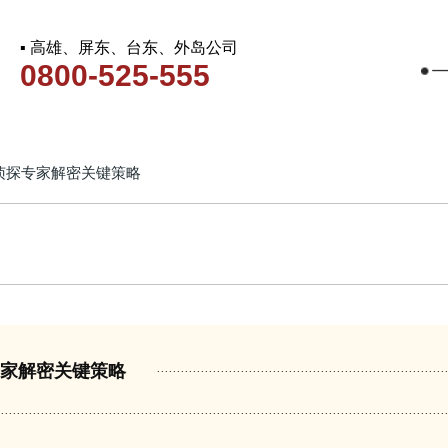
▪ 高雄、屏东、台东、外岛公司
0800-525-555
侦探专家解密关键策略
专家解密关键策略