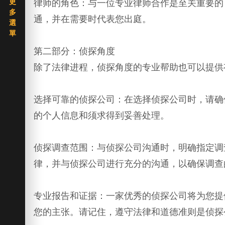
律师的角色：与一位专业律师合作是至关重要的
通，并在需要时代表您出庭。
第二部分：侦探角度
除了法律进程，侦探角度的专业帮助也可以提供
选择可靠的侦探公司：在选择侦探公司时，请确
的个人信息和须求得到妥善处理。
侦探调查范围：与侦探公司沟通时，明确指定调
律，并与侦探公司进行充分的沟通，以确保调查
专业报告和证据：一家优秀的侦探公司将为您提
您的主张。请记住，遵守法律和道德准则是侦探