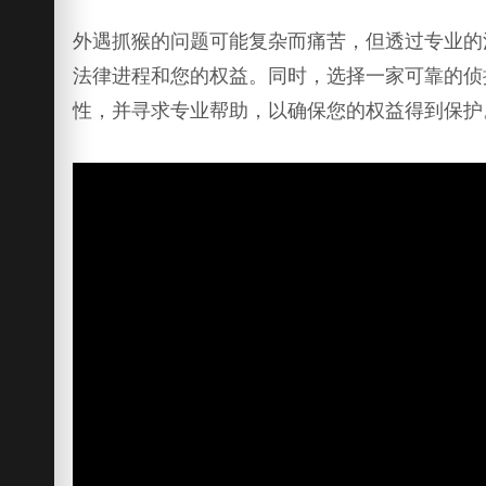
外遇抓猴的问题可能复杂而痛苦，但透过专业的
法律进程和您的权益。同时，选择一家可靠的侦
性，并寻求专业帮助，以确保您的权益得到保护