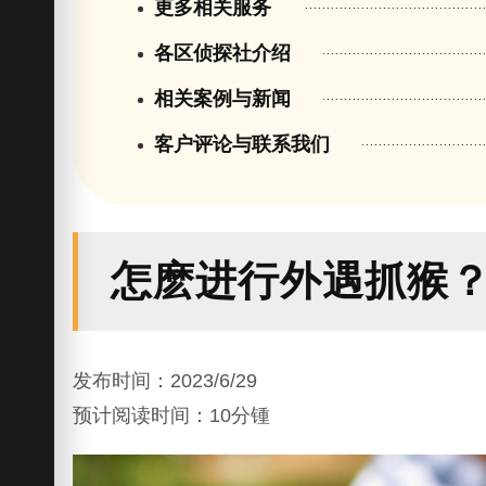
更多相关服务
各区侦探社介绍
相关案例与新闻
客户评论与联系我们
怎麽进行外遇抓猴
发布时间：2023/6/29
预计阅读时间：10分锺