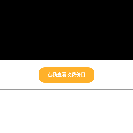
点我查看收费价目