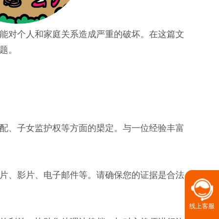
能对个人和家庭关系造成严重的破坏。在这篇文
题。
配、子女监护权等方面的槼定。与一位经验丰富
片、影片、电子邮件等。请确保您的证据是合法
线上客服