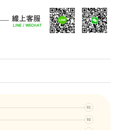
01
02