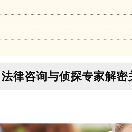
？法律咨询与侦探专家解密