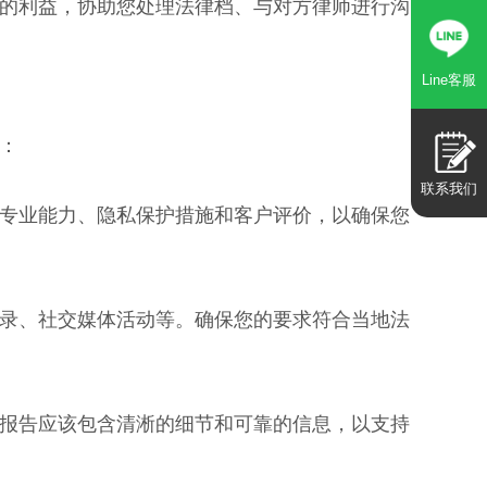
的利益，协助您处理法律档、与对方律师进行沟
Line客服
：
联系我们
专业能力、隐私保护措施和客户评价，以确保您
录、社交媒体活动等。确保您的要求符合当地法
报告应该包含清淅的细节和可靠的信息，以支持