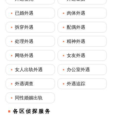
已婚外遇
肉体外遇
拆穿外遇
配偶外遇
处理外遇
精神外遇
网络外遇
女友外遇
女人出轨外遇
办公室外遇
外遇调查
外遇追踪
同性婚姻出轨
各区侦探服务