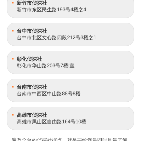
新竹市侦探社
新竹市东区民生路193号4楼之4
台中市侦探社
台中市北区文心路四段212号3楼之1
彰化侦探社
彰化市华山路203号7楼I室
台南市侦探社
台南市中西区中山路88号8楼
高雄市侦探社
高雄市凤山区自由路164号10楼
遍及全台的侦探社据点，就是要给您最即时且最了解