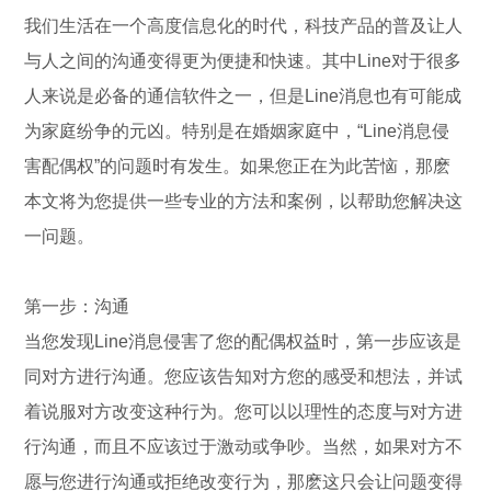
我们生活在一个高度信息化的时代，科技产品的普及让人
与人之间的沟通变得更为便捷和快速。其中Line对于很多
人来说是必备的通信软件之一，但是Line消息也有可能成
为家庭纷争的元凶。特别是在婚姻家庭中，“Line消息侵
害配偶权”的问题时有发生。如果您正在为此苦恼，那麽
本文将为您提供一些专业的方法和案例，以帮助您解决这
一问题。
第一步：沟通
当您发现Line消息侵害了您的配偶权益时，第一步应该是
同对方进行沟通。您应该告知对方您的感受和想法，并试
着说服对方改变这种行为。您可以以理性的态度与对方进
行沟通，而且不应该过于激动或争吵。当然，如果对方不
愿与您进行沟通或拒绝改变行为，那麽这只会让问题变得