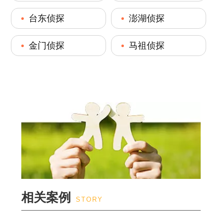
台东侦探
澎湖侦探
金门侦探
马祖侦探
相关案例
STORY