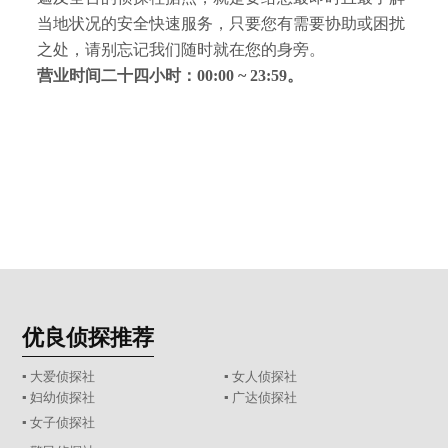
当地状况的安全快速服务，只要您有需要协助或困扰
之处，请别忘记我们随时就在您的身旁。
营业时间二十四小时：00:00 ~ 23:59。
优良侦探推荐
▪ 大爱侦探社
▪ 女人侦探社
▪ 妇幼侦探社
▪ 广达侦探社
▪ 女子侦探社