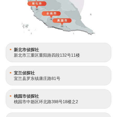
新北市侦探社
新北市三重区重阳路四段132号11楼
宜兰侦探社
宜兰县罗东镇康庄路81号
桃园市侦探社
桃园市中坜区环北路398号18楼之2