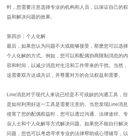
时，您需要注意选择专业的机构和人员，以保证自己的权
益和解决问题的效果。
第四步：个人化解
最后，如果您认为问题不大或能够接受，那麽您可以选择
个人化解的方式。例如，您可以和配偶协商限制消息的内
容和时间，以减少消息对生活和工作带来的干扰。当然，
这需要双方达成共识，并尊重对方的合法权益和需要。
Line消息对于现代人来说已经是不可或缺的沟通工具，但
是如何利用好这一工具是需要注意的。当您发现Line消息
侵害了您的配偶权益时，您可以透过沟通、法律途径、专
业人士和个人化解等方式解决问题。如果您不能自行解决
问题，您也可以考虑寻求专业的法律帮助或心理辅导，以