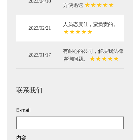
2023/04/10
★
★
★
★
★
方便迅速
人员态度佳，蛮负责的。
2023/02/21
★
★
★
★
★
有耐心的公司，解决我法律
2023/01/17
★
★
★
★
★
咨询问题。
联系我们
E-mail
内容