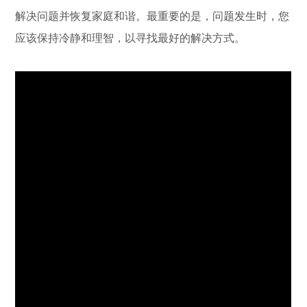
解决问题并恢复家庭和谐。最重要的是，问题发生时，您
应该保持冷静和理智，以寻找最好的解决方式。