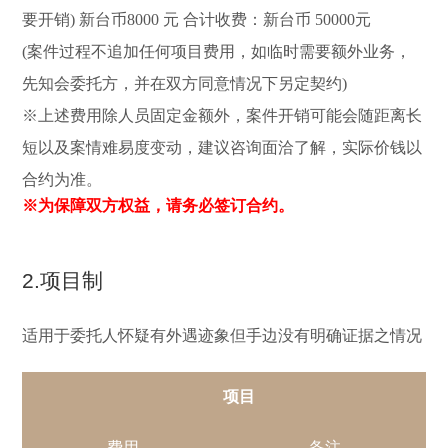
要开销) 新台币8000 元 合计收费：新台币 50000元
(案件过程不追加任何项目费用，如临时需要额外业务，
先知会委托方，并在双方同意情况下另定契约)
※上述费用除人员固定金额外，案件开销可能会随距离长
短以及案情难易度变动，建议咨询面洽了解，实际价钱以
合约为准。
※为保障双方权益，请务必签订合约。
2.项目制
适用于委托人怀疑有外遇迹象但手边没有明确证据之情况
项目
费用
备注