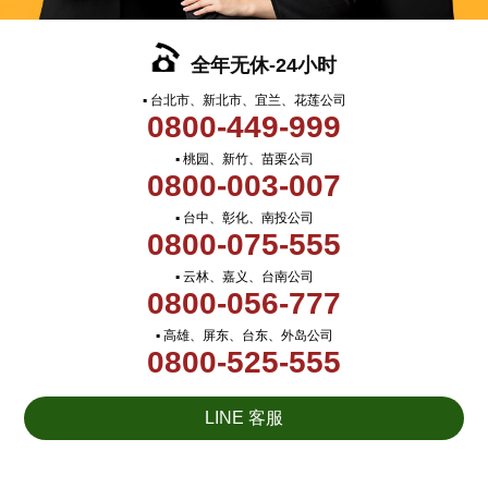
全年无休-24小时
▪ 台北市、新北市、宜兰、花莲公司
0800-449-999
▪ 桃园、新竹、苗栗公司
0800-003-007
▪ 台中、彰化、南投公司
0800-075-555
▪ 云林、嘉义、台南公司
0800-056-777
▪ 高雄、屏东、台东、外岛公司
0800-525-555
LINE 客服