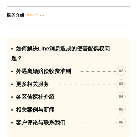
如何解决Line消息造成的侵害配偶权问
01
题？
外遇离婚赔偿收费准则
02
更多相关服务
03
各区侦探社介绍
04
相关案例与新闻
05
客户评论与联系我们
06