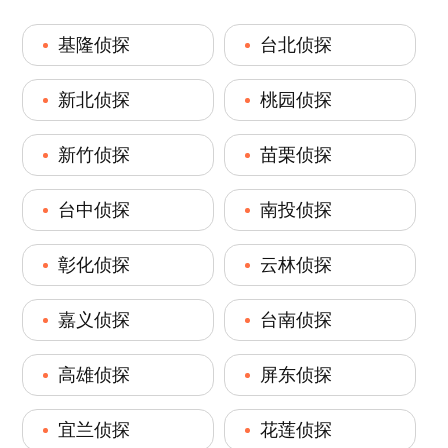
基隆侦探
台北侦探
新北侦探
桃园侦探
新竹侦探
苗栗侦探
台中侦探
南投侦探
彰化侦探
云林侦探
嘉义侦探
台南侦探
高雄侦探
屏东侦探
宜兰侦探
花莲侦探