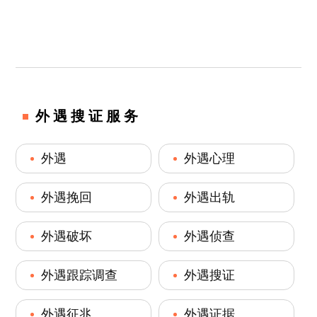
外遇搜证服务
外遇
外遇心理
外遇挽回
外遇出轨
外遇破坏
外遇侦查
外遇跟踪调查
外遇搜证
外遇征兆
外遇证据