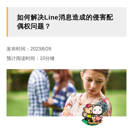
如何解决Line消息造成的侵害配
偶权问题？
发布时间：2023/6/26
预计阅读时间：10分锺