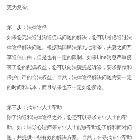
更为复杂。
第二步：法律途径
如果您无法通过沟通促成问题的解决，您可以考虑通过法
律途径解决问题。根据我国民法第九七零条，夫妻之间互
享通信自由，但是也有一定的限制。如果Line消息严重侵
害了您的配偶权益，您可以向法院提起诉讼，要求赔偿和
保护自己的合法权益。当然，法律途径解决问题需要一定
的时间和成本，而且结果也不一定如您所愿。
第三步：找专业人士帮助
除了沟通和法律途径之外，您还可以寻求专业人士的帮
助。如：辅导心理师等专业人士能够帮助您了解和面对问
题，并提供一些有效的解决方案。当然，在寻找专业帮助