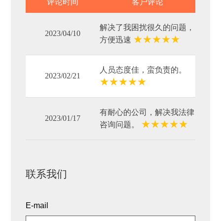
评论时间
客户评论
解决了我困扰很久的问题，
2023/04/10
★
★
★
★
★
方便迅速
人员态度佳，蛮负责的。
2023/02/21
★
★
★
★
★
有耐心的公司，解决我法律
2023/01/17
★
★
★
★
★
咨询问题。
联系我们
E-mail