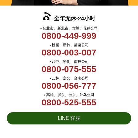
全年无休-24小时
▪ 台北市、新北市、宜兰、花莲公司
0800-449-999
▪ 桃园、新竹、苗栗公司
0800-003-007
▪ 台中、彰化、南投公司
0800-075-555
▪ 云林、嘉义、台南公司
0800-056-777
▪ 高雄、屏东、台东、外岛公司
0800-525-555
LINE 客服