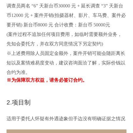
调查员两名 “6” 天新台币30000 元 + 延长调查 “3” 天新台
币12000 元 + 案件开销(拍摄器材、影片、车马费、案件必
要开销) 新台币8000 元 合计收费：新台币 50000元
(案件过程不追加任何项目费用，如临时需要额外业务，
先知会委托方，并在双方同意情况下另定契约)
※上述费用除人员固定金额外，案件开销可能会随距离长
短以及案情难易度变动，建议咨询面洽了解，实际价钱以
合约为准。
※为保障双方权益，请务必签订合约。
2.项目制
适用于委托人怀疑有外遇迹象但手边没有明确证据之情况