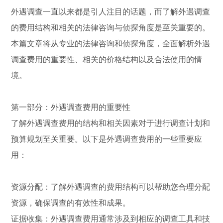
外遇调查一直以来都是引人注目的话题，而了解外遇调查
的费用结构和相关的法律咨询与侦探角度是至关重要的。
本篇文章将从专业的法律咨询和侦探角度，全面解析外遇
调查费用的重要性、相关的价格结构以及合法使用的情
境。
第一部分：外遇调查费用的重要性
了解外遇调查费用的结构和相关因素对于进行调查计划和
预算规划至关重要。以下是外遇调查费用的一些重要应
用：
资源分配：了解外遇调查的费用结构可以帮助您合理分配
资源，确保调查的有效性和成果。
证据收集：外遇调查费用通常涉及到相应的调查工具和技