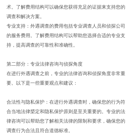
术。了解费用结构可以确保您获得充足的证据来支持您的
调查和解决方案。
专业支持：外遇调查的费用包括专业调查人员和侦探公司
的服务费用。了解费用结构可以帮助您选择合适的专业支
持，提高调查的可靠性和准确性。
第二部分：专业法律咨询与侦探角度
在进行外遇调查之前，专业的法律咨询和侦探角度非常重
要。以下是一些重要观点和建议：
合法性与隐私保护：在进行外遇调查时，确保您的行为符
合当地法律槼定和隐私保护原则是至关重要的。专业的法
律咨询可以帮助您了解相关法律的限制和要求，确保您的
调查行为合法且符合道德标准。