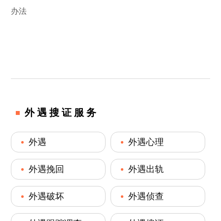
办法
外遇搜证服务
外遇
外遇心理
外遇挽回
外遇出轨
外遇破坏
外遇侦查