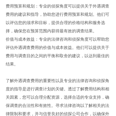
费用预算和规划：专业的侦探角度可以提供关于外遇调查
费用的建议和指导，协助您进行费用预算和规划。他们可
以评估您的须求和目标，提供合理的价格结构和服务选
择，确保您在预算范围内获得最有效的调查结果。
价值与成本效益：专业的法律咨询和侦探角度可以帮助您
评估外遇调查费用的价值与成本效益。他们可以提供关于
费用与调查目的之间的平衡和取舍的建议，以达到最佳的
结果。
了解外遇调查费用的重要性以及专业的法律咨询和侦探角
度的指导是进行调查计划的关键。透过了解费用结构和相
关因素，您可以合理分配资源，选择合适的专业支持，确
保调查的合法性和有效性。寻求法律咨询以了解相关的法
律限制和要求，并与信誉良好的侦探公司合作，以确保外