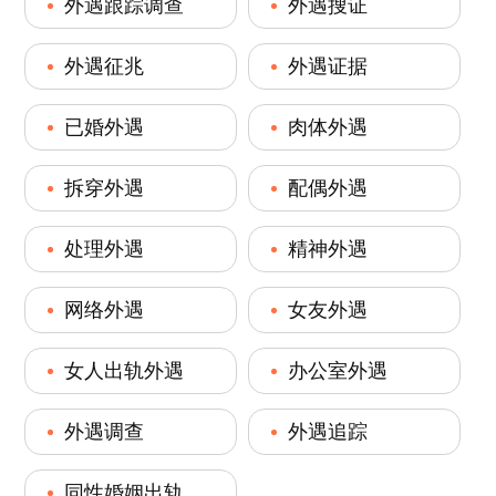
外遇跟踪调查
外遇搜证
外遇征兆
外遇证据
已婚外遇
肉体外遇
拆穿外遇
配偶外遇
处理外遇
精神外遇
网络外遇
女友外遇
女人出轨外遇
办公室外遇
外遇调查
外遇追踪
同性婚姻出轨