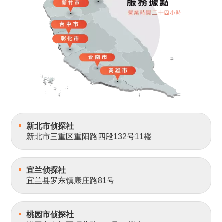
新北市侦探社
新北市三重区重阳路四段132号11楼
宜兰侦探社
宜兰县罗东镇康庄路81号
桃园市侦探社