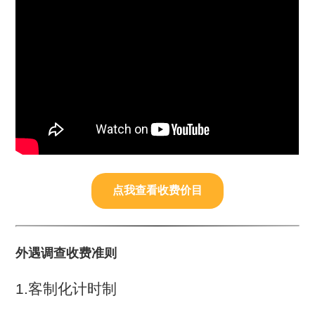
点我查看收费价目
外遇调查收费准则
1.客制化计时制