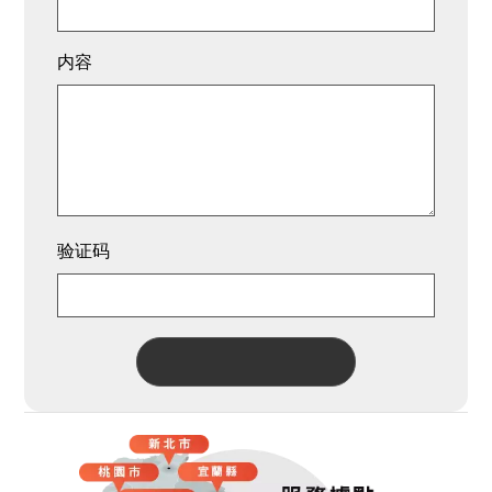
内容
验证码