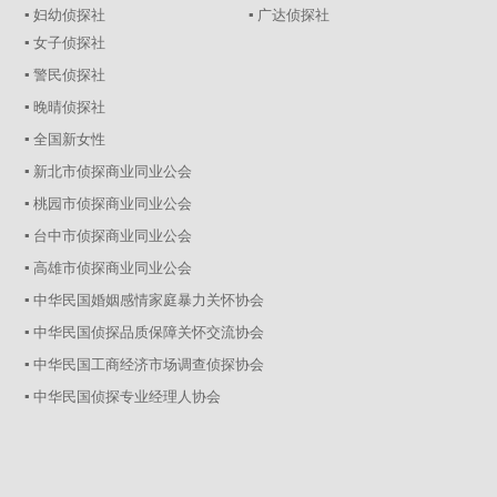
▪ 妇幼侦探社
▪ 广达侦探社
▪ 女子侦探社
▪ 警民侦探社
▪ 晚晴侦探社
▪ 全国新女性
▪ 新北市侦探商业同业公会
▪ 桃园市侦探商业同业公会
▪ 台中市侦探商业同业公会
▪ 高雄市侦探商业同业公会
▪ 中华民国婚姻感情家庭暴力关怀协会
▪ 中华民国侦探品质保障关怀交流协会
▪ 中华民国工商经济市场调查侦探协会
▪ 中华民国侦探专业经理人协会