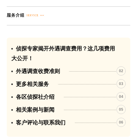
侦探专家揭开外遇调查费用？这几项费用
01
大公开！
外遇调查收费准则
02
更多相关服务
03
各区侦探社介绍
04
相关案例与新闻
05
客户评论与联系我们
06