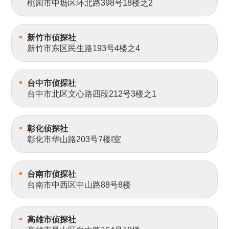
桃园市中坜区环北路398号18楼之2
新竹市侦探社
新竹市东区民生路193号4楼之4
台中市侦探社
台中市北区文心路四段212号3楼之1
彰化侦探社
彰化市华山路203号7楼I室
台南市侦探社
台南市中西区中山路88号8楼
高雄市侦探社