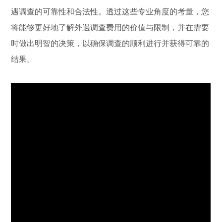
遇调查的可靠性和合法性。透过这些专业角度的考量，您
将能够更好地了解外遇调查费用的价值与限制，并在需要
时做出明智的决策，以确保调查的顺利进行并获得可靠的
结果。