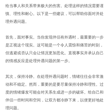
给当事人和关系带来极大的伤害。处理这样的情况需要谨
慎、理性和耐心。以下是一些建议，可以帮助你面对并处
理外遇问题。
首先，面对事实。当你发现伴侣有外遇时，最重要的一步
是正视这个现实。这可能是一个令人震惊和痛苦的时刻，
但逃避或否认只会让情况更加恶化。直视事实并承认自己
的情感反应是处理外遇问题的第一步。
其次，保持冷静。在处理外遇问题时，情绪往往会非常激
动和不稳定。然而，重要的是要尽量保持冷静和理性。过
度的情绪爆发可能会对关系生成进一步的破坏。给自己和
伴侣一些时间和空间，让双方都冷静下来，以便更好地处
理问题。