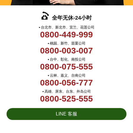
全年无休-24小时
▪ 台北市、新北市、宜兰、花莲公司
0800-449-999
▪ 桃园、新竹、苗栗公司
0800-003-007
▪ 台中、彰化、南投公司
0800-075-555
▪ 云林、嘉义、台南公司
0800-056-777
▪ 高雄、屏东、台东、外岛公司
0800-525-555
LINE 客服