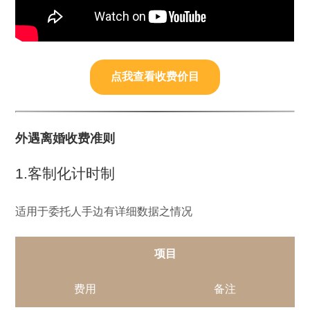
点我查看收费价目
外遇离婚收费准则
1.客制化计时制
适用于委托人手边有详细数据之情况
项目
费用
备注