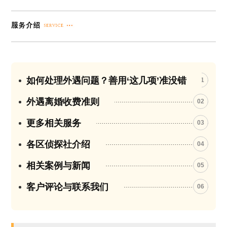
如何处理外遇问题？善用‘这几项’准没错
01
外遇离婚收费准则
02
更多相关服务
03
各区侦探社介绍
04
相关案例与新闻
05
客户评论与联系我们
06