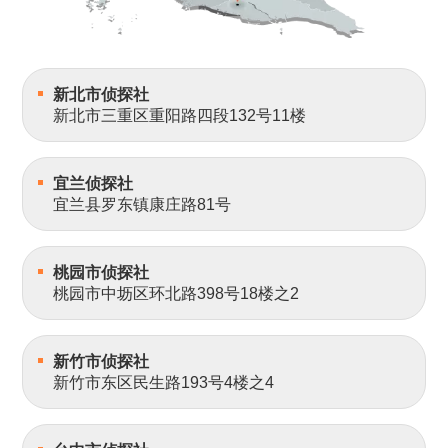
新北市侦探社
新北市三重区重阳路四段132号11楼
宜兰侦探社
宜兰县罗东镇康庄路81号
桃园市侦探社
桃园市中坜区环北路398号18楼之2
新竹市侦探社
新竹市东区民生路193号4楼之4