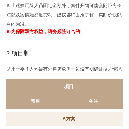
※上述费用除人员固定金额外，案件开销可能会随距离长
短以及案情难易度变动，建议咨询面洽了解，实际价钱以
合约为准。
※为保障双方权益，请务必签订合约。
2.项目制
适用于委托人怀疑有外遇迹象但手边没有明确证据之情况
项目
费用
备注
A方案