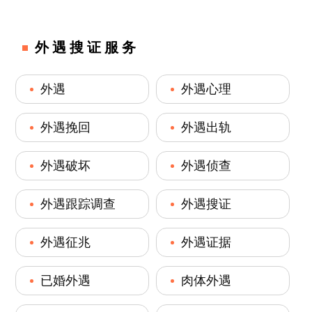
外遇搜证服务
外遇
外遇心理
外遇挽回
外遇出轨
外遇破坏
外遇侦查
外遇跟踪调查
外遇搜证
外遇征兆
外遇证据
已婚外遇
肉体外遇