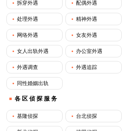
拆穿外遇
配偶外遇
处理外遇
精神外遇
网络外遇
女友外遇
女人出轨外遇
办公室外遇
外遇调查
外遇追踪
同性婚姻出轨
各区侦探服务
基隆侦探
台北侦探