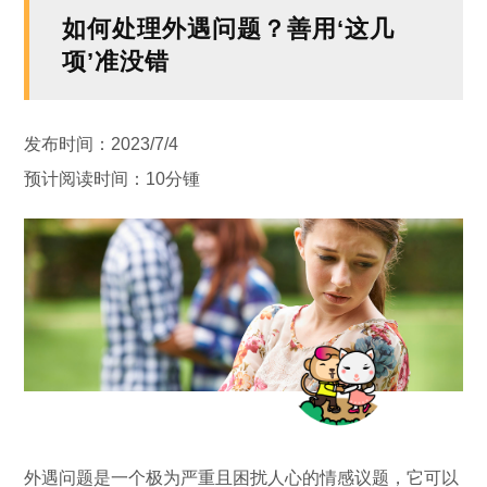
如何处理外遇问题？善用‘这几
项’准没错
发布时间：2023/7/4
预计阅读时间：10分锺
外遇问题是一个极为严重且困扰人心的情感议题，它可以