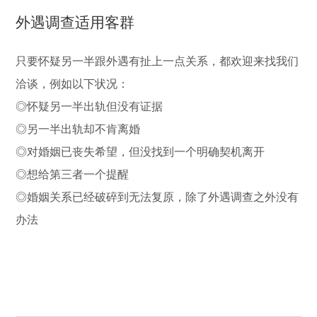
外遇调查适用客群
只要怀疑另一半跟外遇有扯上一点关系，都欢迎来找我们
洽谈，例如以下状况：
◎怀疑另一半出轨但没有证据
◎另一半出轨却不肯离婚
◎对婚姻已丧失希望，但没找到一个明确契机离开
◎想给第三者一个提醒
◎婚姻关系已经破碎到无法复原，除了外遇调查之外没有
办法