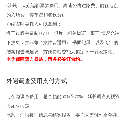
(油钱、大众运输票券费用、高速公路过路费、前往地点
的入场费、停车费和餐饮费)。
◎结案时委托人可以拿到：
搜证过程中录制DVD、照片、相关物证、事证(情况允许
下搜集，并非每个案件皆适用)、书面纪录、以及专业的
结案报告与建议，方便协助委托人拟定下一阶段策略。
※为保障双方权益，请务必签订合约。
外遇调查费用支付方式
订金与调查费用：总金额的50%至70%，延长调查则视双
方须求而定。
尾款：汇报搜证信息与结案报告，委托人支付剩余金额。