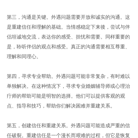
第三，沟通是关键。外遇问题需要开放和诚实的沟通。这
是重建信任和理解的基础。当情感稳定下来後，尝试与伴
侣坦诚地交流，表达你的感受、担忧和需要。同样重要的
是，聆听伴侣的观点和感受。真正的沟通需要相互尊重、
理解和同理心。
第四，寻求专业帮助。外遇问题可能非常复杂，有时难以
单独解决。在这种情况下，寻求专业婚姻辅导师或心理治
疔师的帮助可能是明智的选择。他们可以提供客观的观
点、指导和技巧，帮助你们解决困难并重建关系。
第五，创建信任和重建关系。外遇问题可能造成严重的信
任破裂。重建信任是一个漫长而艰难的过程，但它是恢复