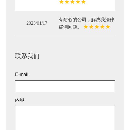
★
★
★
★
★
有耐心的公司，解决我法律
2023/01/17
★
★
★
★
★
咨询问题。
联系我们
E-mail
内容