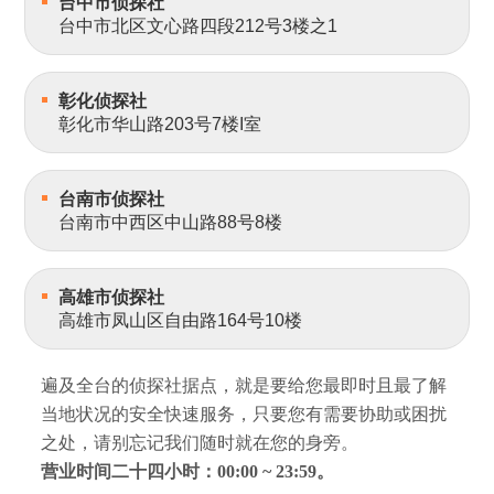
台中市侦探社
台中市北区文心路四段212号3楼之1
彰化侦探社
彰化市华山路203号7楼I室
台南市侦探社
台南市中西区中山路88号8楼
高雄市侦探社
高雄市凤山区自由路164号10楼
遍及全台的侦探社据点，就是要给您最即时且最了解
当地状况的安全快速服务，只要您有需要协助或困扰
之处，请别忘记我们随时就在您的身旁。
营业时间二十四小时：00:00 ~ 23:59。