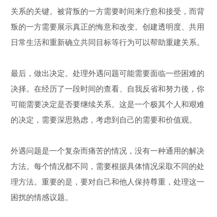
关系的关键。被背叛的一方需要时间来疗愈和接受，而背
叛的一方需要展示真正的悔意和改变。创建透明度、共用
日常生活和重新确立共同目标等行为可以帮助重建关系。
最后，做出决定。处理外遇问题可能需要面临一些困难的
决择。在经历了一段时间的查看、自我反省和努力後，你
可能需要决定是否要继续关系。这是一个极其个人和艰难
的决定，需要深思熟虑，考虑到自己的需要和价值观。
外遇问题是一个复杂而痛苦的情况，没有一种通用的解决
方法。每个情况都不同，需要根据具体情况采取不同的处
理方法。重要的是，要对自己和他人保持尊重，处理这一
困扰的情感议题。