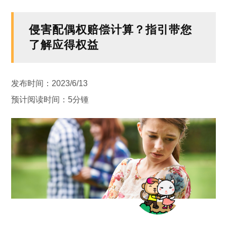
侵害配偶权赔偿计算？指引带您
了解应得权益
发布时间：2023/6/13
预计阅读时间：5分锺