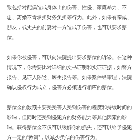
致包括对配偶造成身体上的伤害、性侵、家庭暴力、不
忠、离婚不肯承担财务负担等行为。此外，如果有亲戚、
朋友，或丈夫的前妻对一方造成了伤害，也可以要求赔
偿。
如果你被侵害，可以向法院提出要求赔偿的诉讼。在这种
情况下，你需要比对详细的文书证明和实证证据，如警方
报告、见证人陈述、医生报告等。如果案件经审理，法院
确认侵权行为成立，侵害方必须进行相应的赔偿。
赔偿金的数额主要受受害人受到伤害的程度和持续时间的
影响，但同时还受到侵犯方的财务能力等其他因素的影
响。获得赔偿金不仅可以缓解你的损失，还可以给予侵犯
方一定的“教训”，以减少类似的伤害行为。