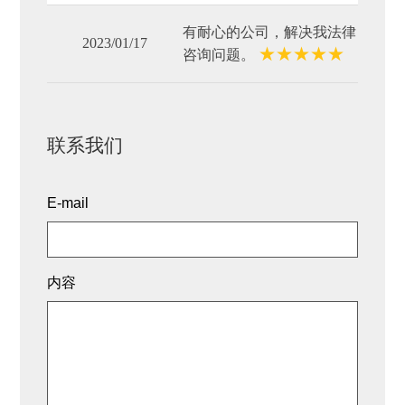
有耐心的公司，解决我法律
2023/01/17
★
★
★
★
★
咨询问题。
联系我们
E-mail
内容