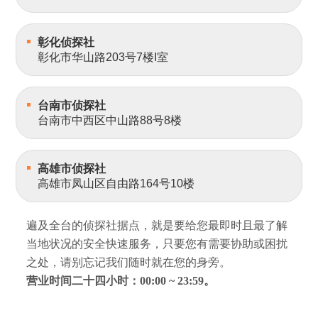
彰化侦探社
彰化市华山路203号7楼I室
台南市侦探社
台南市中西区中山路88号8楼
高雄市侦探社
高雄市凤山区自由路164号10楼
遍及全台的侦探社据点，就是要给您最即时且最了解
当地状况的安全快速服务，只要您有需要协助或困扰
之处，请别忘记我们随时就在您的身旁。
营业时间二十四小时：00:00 ~ 23:59。