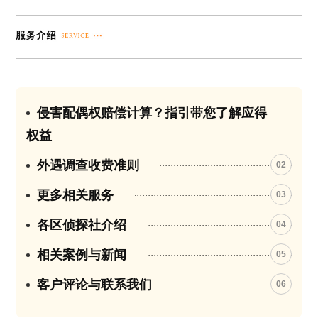
侵害配偶权赔偿计算？指引带您了解应得
01
权益
外遇调查收费准则
02
更多相关服务
03
各区侦探社介绍
04
相关案例与新闻
05
客户评论与联系我们
06