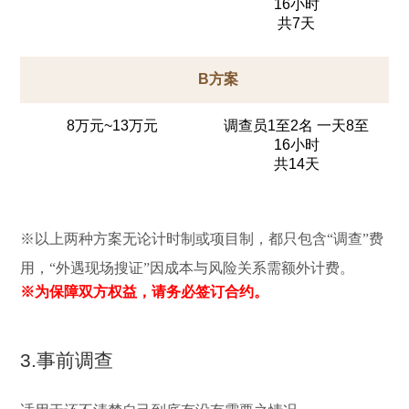
16小时
共7天
B方案
8万元~13万元
调查员1至2名 一天8至
16小时
共14天
※以上两种方案无论计时制或项目制，都只包含“调查”费
用，“外遇现场搜证”因成本与风险关系需额外计费。
※为保障双方权益，请务必签订合约。
3.事前调查