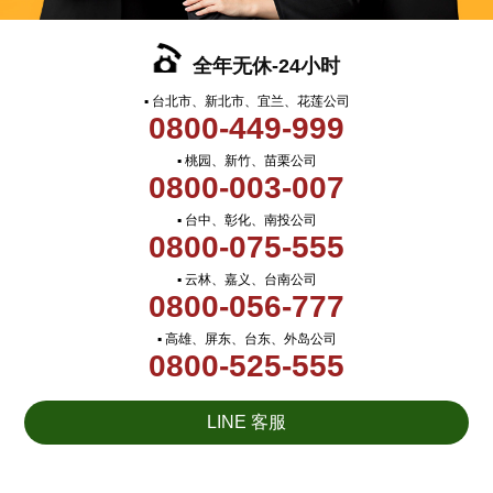
全年无休-24小时
▪ 台北市、新北市、宜兰、花莲公司
0800-449-999
▪ 桃园、新竹、苗栗公司
0800-003-007
▪ 台中、彰化、南投公司
0800-075-555
▪ 云林、嘉义、台南公司
0800-056-777
▪ 高雄、屏东、台东、外岛公司
0800-525-555
LINE 客服