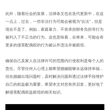
此外，随着社会的发展，法律条文也在迭代更新中，在这
一点上，过去，一些非法行为可能会被视为“合法”，但是
现在不是了。例如，家庭暴力、不肯承担财务负担等行为
被列入了不正当的行为。这也意味着，在将来，可能会有
更多的侵害配偶权的行为被认作违法并被赔偿。
确保自己及家人在法律许可的范围内行使权利是每个人的
责任。尽管任何人心理上都希望婚姻能够永远保持幸福，
但在婚姻出现问题时，及时解决问题和透过法律手段维护
自己的权益极为重要。希望本文对您有所启发，更好地了
解侵害配偶权益赔偿的相关知识。