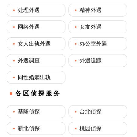
处理外遇
精神外遇
网络外遇
女友外遇
女人出轨外遇
办公室外遇
外遇调查
外遇追踪
同性婚姻出轨
各区侦探服务
基隆侦探
台北侦探
新北侦探
桃园侦探