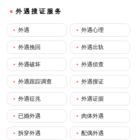
外遇搜证服务
外遇
外遇心理
外遇挽回
外遇出轨
外遇破坏
外遇侦查
外遇跟踪调查
外遇搜证
外遇征兆
外遇证据
已婚外遇
肉体外遇
拆穿外遇
配偶外遇