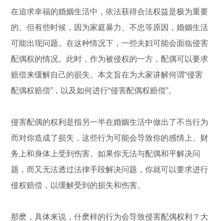
在追求幸福的婚姻生活中，依法获得合法权益是极为重要
的。但有些时候，因为家庭暴力、不忠等原因，婚姻生活
可能出现问题。在这种情况下，一些夫妇可能会面临侵害
配偶权的情况。此时，作为被侵权的一方，配偶可以要求
赔偿来缓解自己的损失。本文旨在为大家讲解何谓“侵害
配偶权赔偿”，以及如何进行“侵害配偶权赔偿”。
侵害配偶的权利是指另一半在婚姻生活中做出了不当行为
而对你造成了损失，这些行为可能会导致你的感情上、财
务上和身体上受到伤害。如果你无法与配偶和平解决问
题，而又无法透过法律手段解决问题，你就可以要求进行
侵权赔偿，以缓解受到的损失和伤害。
那麽，具体来说，什麽样的行为会导致侵害配偶权利？大