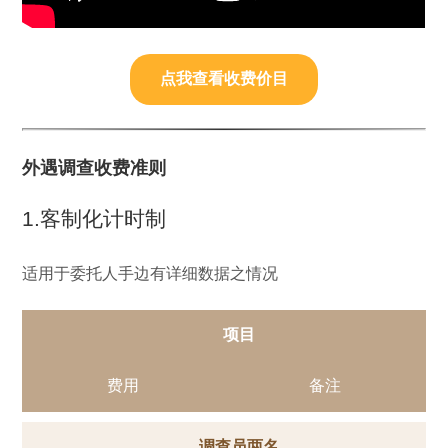
点我查看收费价目
外遇调查收费准则
1.客制化计时制
适用于委托人手边有详细数据之情况
项目
费用
备注
调查员两名