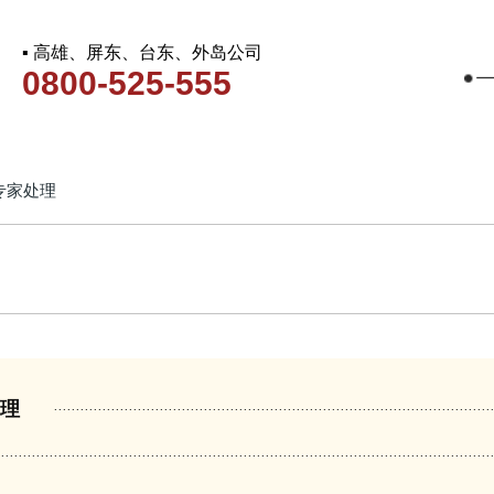
▪ 高雄、屏东、台东、外岛公司
0800-525-555
专家处理
处理