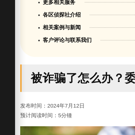
更多相关服务
各区侦探社介绍
相关案例与新闻
客户评论与联系我们
被诈骗了怎么办？
发布时间：2024年7月12日
预计阅读时间：5分锺