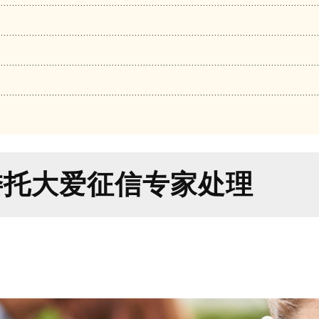
委托大爱征信专家处理