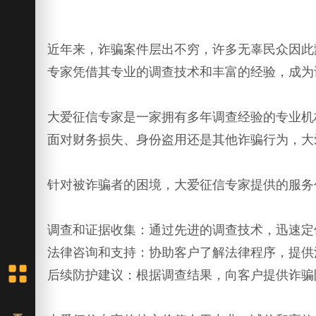
近年来，诈骗案件层出不穷，许多无辜民众因此
专家凭借其专业的调查技术和丰富的经验，成为
大爱征信专家是一家拥有多年调查经验的专业机
面对财务损失、身份盗用还是其他诈骗行为，大
针对被诈骗者的困境，大爱征信专家提供的服务
调查和证据收集：通过先进的调查技术，迅速定
法律咨询和支持：协助客户了解法律程序，提供
后续防护建议：根据调查结果，向客户提供诈骗