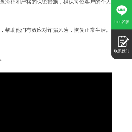
查流程和严格的保密措施，确保每位客户的个人
Line客服
，帮助他们有效应对诈骗风险，恢复正常生活。
联系我们
。