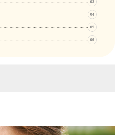
03
04
05
06