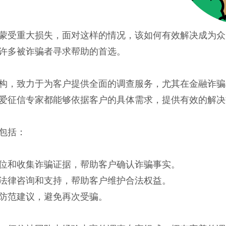
蒙受重大损失，面对这样的情况，该如何有效解决成为众
许多被诈骗者寻求帮助的首选。
构，致力于为客户提供全面的调查服务，尤其在金融诈骗
爱征信专家都能够依据客户的具体需求，提供有效的解决
包括：
位和收集诈骗证据，帮助客户确认诈骗事实。
法律咨询和支持，帮助客户维护合法权益。
防范建议，避免再次受骗。