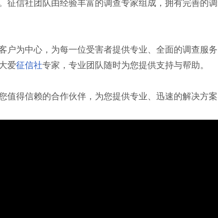
。征信社团队由经验丰富的调查专家组成，拥有完善的调
客户为中心，为每一位受害者提供专业、全面的调查服务
大爱
征信社
专家，专业团队随时为您提供支持与帮助。
您值得信赖的合作伙伴，为您提供专业、迅速的解决方案