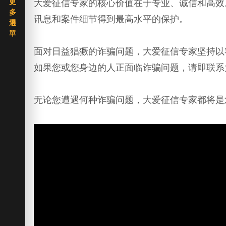
大爱征信专家的核心价值在于专业、诚信和高效
讯息和案件细节得到最高水平的保护。
面对日益猖獗的诈骗问题，大爱征信专家坚持以
如果您或您身边的人正面临诈骗问题，请即联系
无论您遭遇何种诈骗问题，大爱征信专家都将是