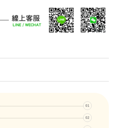
01
02