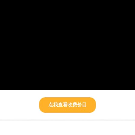
点我查看收费价目