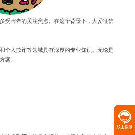
多受害者的关注焦点。在这个背景下，大爱征信
和个人欺诈等领域具有深厚的专业知识。无论是
方案。
线上客服