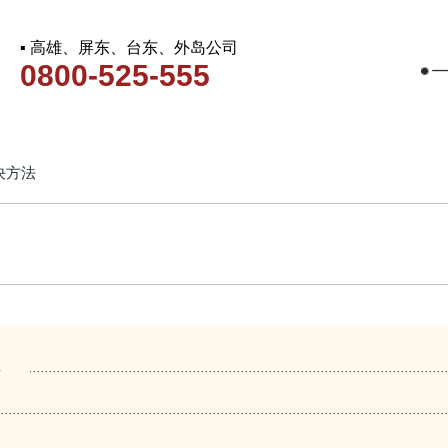
▪ 高雄、屏东、台东、外岛公司
0800-525-555
决方法
法