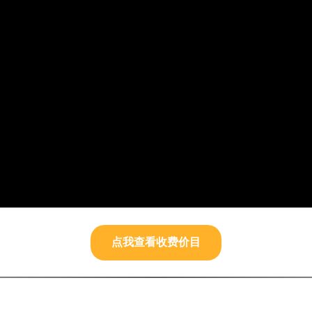
点我查看收费价目