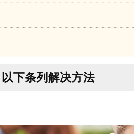
？以下条列解决方法