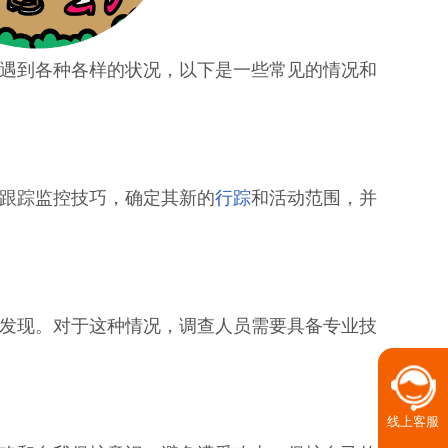
遇到各种各样的状况，以下是一些常见的情况和
跟踪监控技巧，确定其新的
行踪
和活动范围，并
发现。对于这种情况，调查人员需要具备专业技
线上客服