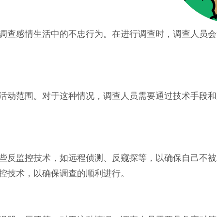
调查感情生活中的不忠行为。在进行调查时，调查人员会
活动范围。对于这种情况，调查人员需要通过技术手段和
些反监控技术，如远程侦测、反窥探等，以确保自己不被
控技术，以确保调查的顺利进行。