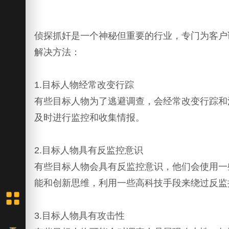
侦探抓奸是一个神秘但重要的行业，专门为客户
解决方法：
1.目标人物经常改变行踪
有些目标人物为了逃避调查，会经常改变行踪和
及时进行监控和收集情报。
2.目标人物具有反监控意识
有些目标人物会具有反监控意识，他们会使用一
能和创新思维，利用一些高科技手段来绕过反监
3.目标人物具有攻击性