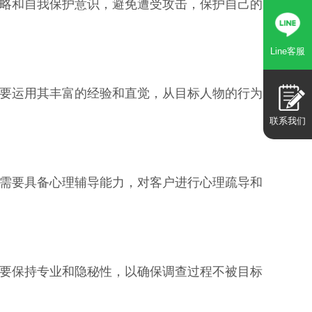
略和自我保护意识，避免遭受攻击，保护自己的
Line客服
要运用其丰富的经验和直觉，从目标人物的行为
联系我们
需要具备心理辅导能力，对客户进行心理疏导和
要保持专业和隐秘性，以确保调查过程不被目标