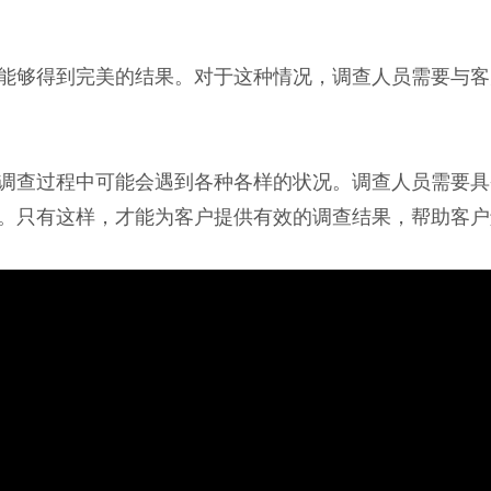
能够得到完美的结果。对于这种情况，调查人员需要与客
调查过程中可能会遇到各种各样的状况。调查人员需要具
。只有这样，才能为客户提供有效的调查结果，帮助客户