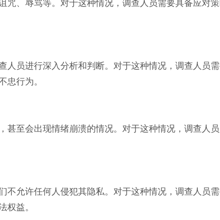
诅咒、辱骂等。对于这种情况，调查人员需要具备应对策
查人员进行深入分析和判断。对于这种情况，调查人员需
不忠行为。
，甚至会出现情绪崩溃的情况。对于这种情况，调查人员
们不允许任何人侵犯其隐私。对于这种情况，调查人员需
法权益。