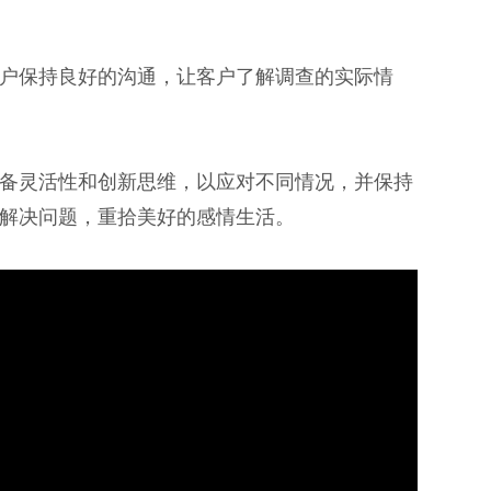
户保持良好的沟通，让客户了解调查的实际情
备灵活性和创新思维，以应对不同情况，并保持
解决问题，重拾美好的感情生活。