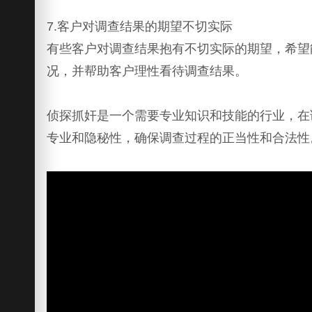
7.客户对调查结果的期望不切实际
有些客户对调查结果抱有不切实际的期望，希望
况，并帮助客户理性看待调查结果。
侦探抓奸是一个需要专业知识和技能的行业，在
专业和隐秘性，确保调查过程的正当性和合法性