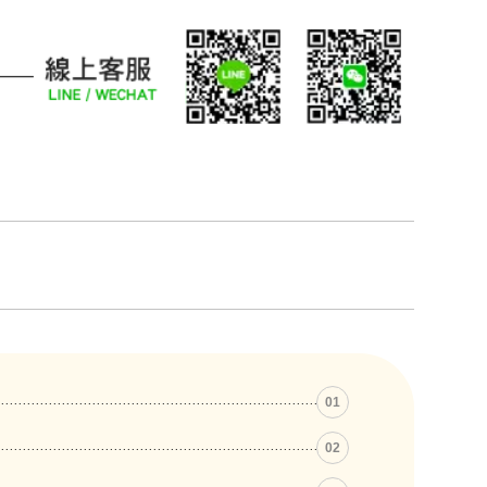
01
02