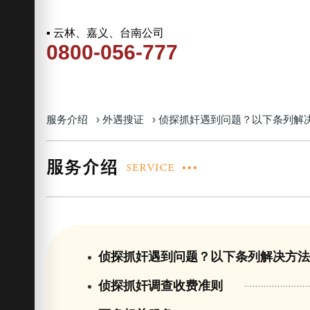
▪ 云林、嘉义、台南公司
0800-056-777
服务介绍
›
外遇搜证
›
侦探抓奸遇到问题？以下条列解
侦探抓奸遇到问题？以下条列解决方
侦探抓奸调查收费准则