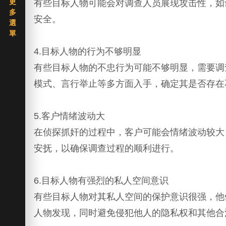
有些目标人物可能会对调查人员展现攻击性，如
安全。
4.目标人物的行为不够明显
有些目标人物的不忠行为可能不够明显，需要调
模式、言行举止等多方面入手，确定其是否存在
5.客户情绪波动大
在侦探抓奸的过程中，客户可能会情绪波动较大
安抚，以确保调查过程的顺利进行。
6.目标人物有强烈的私人空间意识
有些目标人物对其私人空间的保护意识很强，他
人物发现，同时避免侵犯他人的隐私权和其他合