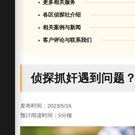
更多相关服务
各区侦探社介绍
相关案例与新闻
客户评论与联系我们
侦探抓奸遇到问题
发布时间：2023/5/16
预计阅读时间：5分锺