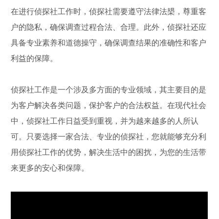
在进行侦探社工作时，侦探社需要遵守法律法槼，尊重客
户的隐私，确保调查过程合法、合理。此外，侦探社还应
具备专业素养和道德操守，确保调查结果的准确性和客户
利益的保障。
侦探社工作是一个涉及多方面的专业领域，其主要目的是
为客户解决各类问题，保护客户的合法权益。在现代社会
中，侦探社工作日益受到重视，并为越来越多的人所认
可。只要选择一家合法、专业的侦探社，您就能够充分利
用侦探社工作的优势，解决生活中的困扰，为您的生活带
来更多的安心和保障。