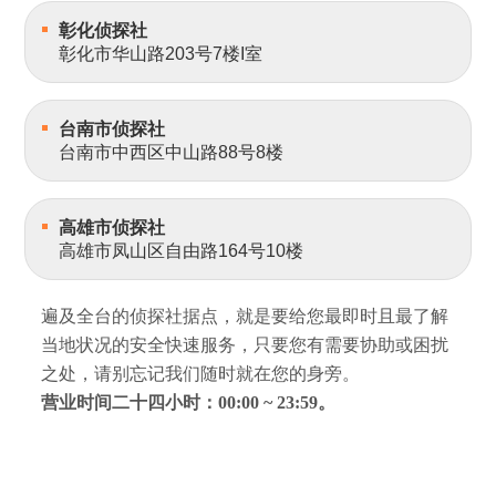
彰化侦探社
彰化市华山路203号7楼I室
台南市侦探社
台南市中西区中山路88号8楼
高雄市侦探社
高雄市凤山区自由路164号10楼
遍及全台的侦探社据点，就是要给您最即时且最了解
当地状况的安全快速服务，只要您有需要协助或困扰
之处，请别忘记我们随时就在您的身旁。
营业时间二十四小时：00:00 ~ 23:59。