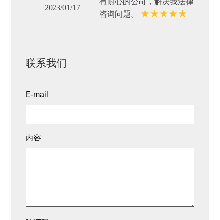
有耐心的公司，解决我法律
2023/01/17
★
★
★
★
★
咨询问题。
联系我们
E-mail
内容