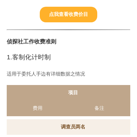
点我查看收费价目
侦探社工作收费准则
1.客制化计时制
适用于委托人手边有详细数据之情况
项目
费用
备注
调查员两名