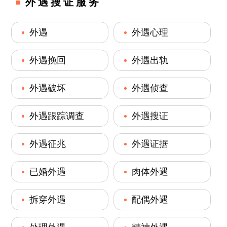
外遇搜证服务
外遇
外遇心理
外遇挽回
外遇出轨
外遇破坏
外遇侦查
外遇跟踪调查
外遇搜证
外遇征兆
外遇证据
已婚外遇
肉体外遇
拆穿外遇
配偶外遇