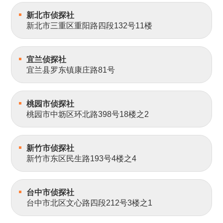
新北市侦探社
新北市三重区重阳路四段132号11楼
宜兰侦探社
宜兰县罗东镇康庄路81号
桃园市侦探社
桃园市中坜区环北路398号18楼之2
新竹市侦探社
新竹市东区民生路193号4楼之4
台中市侦探社
台中市北区文心路四段212号3楼之1