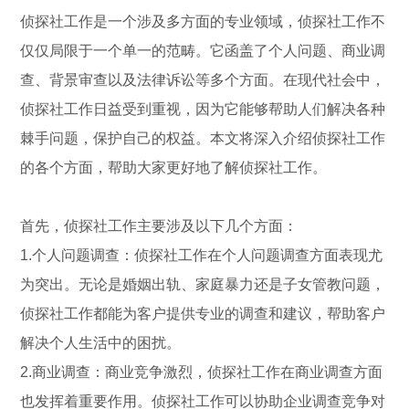
侦探社工作是一个涉及多方面的专业领域，侦探社工作不
仅仅局限于一个单一的范畴。它函盖了个人问题、商业调
查、背景审查以及法律诉讼等多个方面。在现代社会中，
侦探社工作日益受到重视，因为它能够帮助人们解决各种
棘手问题，保护自己的权益。本文将深入介绍侦探社工作
的各个方面，帮助大家更好地了解侦探社工作。
首先，侦探社工作主要涉及以下几个方面：
1.个人问题调查：侦探社工作在个人问题调查方面表现尤
为突出。无论是婚姻出轨、家庭暴力还是子女管教问题，
侦探社工作都能为客户提供专业的调查和建议，帮助客户
解决个人生活中的困扰。
2.商业调查：商业竞争激烈，侦探社工作在商业调查方面
也发挥着重要作用。侦探社工作可以协助企业调查竞争对