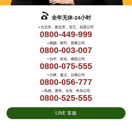
全年无休-24小时
▪ 台北市、新北市、宜兰、花莲公司
0800-449-999
▪ 桃园、新竹、苗栗公司
0800-003-007
▪ 台中、彰化、南投公司
0800-075-555
▪ 云林、嘉义、台南公司
0800-056-777
▪ 高雄、屏东、台东、外岛公司
0800-525-555
LINE 客服