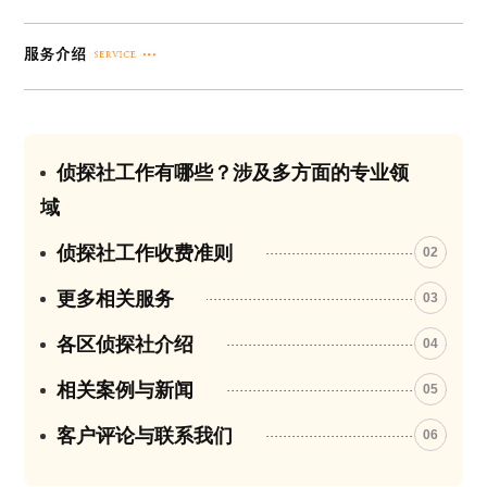
侦探社工作有哪些？涉及多方面的专业领
01
域
侦探社工作收费准则
02
更多相关服务
03
各区侦探社介绍
04
相关案例与新闻
05
客户评论与联系我们
06