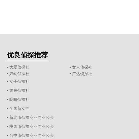
优良侦探推荐
▪ 大爱侦探社
▪ 女人侦探社
▪ 妇幼侦探社
▪ 广达侦探社
▪ 女子侦探社
▪ 警民侦探社
▪ 晚晴侦探社
▪ 全国新女性
▪ 新北市侦探商业同业公会
▪ 桃园市侦探商业同业公会
▪ 台中市侦探商业同业公会