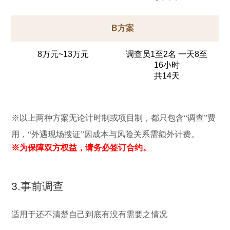
B方案
8万元~13万元
调查员1至2名 一天8至
16小时
共14天
※以上两种方案无论计时制或项目制，都只包含“调查”费
用，“外遇现场搜证”因成本与风险关系需额外计费。
※为保障双方权益，请务必签订合约。
3.事前调查
适用于还不清楚自己到底有没有需要之情况