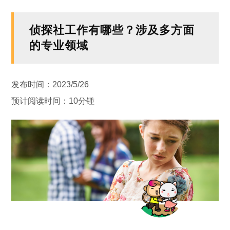
侦探社工作有哪些？涉及多方面
的专业领域
发布时间：2023/5/26
预计阅读时间：10分锺