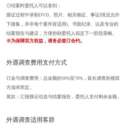
◎结案时委托人可以拿到：
搜证过程中录制DVD、照片、相关物证、事证(情况允许
下搜集，并非每个案件皆适用)、书面纪录、以及专业的
结案报告与建议，方便协助委托人拟定下一阶段策略。
※为保障双方权益，请务必签订合约。
外遇调查费用支付方式
订金与调查费用：总金额的50%至70%，延长调查则视双
方须求而定。
尾款：汇报搜证信息与结案报告，委托人支付剩余金额。
外遇调查适用客群