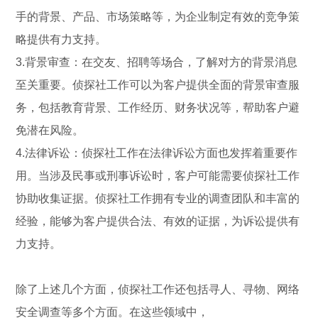
手的背景、产品、市场策略等，为企业制定有效的竞争策
略提供有力支持。
3.背景审查：在交友、招聘等场合，了解对方的背景消息
至关重要。侦探社工作可以为客户提供全面的背景审查服
务，包括教育背景、工作经历、财务状况等，帮助客户避
免潜在风险。
4.法律诉讼：侦探社工作在法律诉讼方面也发挥着重要作
用。当涉及民事或刑事诉讼时，客户可能需要侦探社工作
协助收集证据。侦探社工作拥有专业的调查团队和丰富的
经验，能够为客户提供合法、有效的证据，为诉讼提供有
力支持。
除了上述几个方面，侦探社工作还包括寻人、寻物、网络
安全调查等多个方面。在这些领域中，