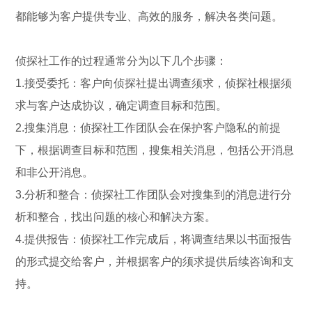
都能够为客户提供专业、高效的服务，解决各类问题。
侦探社工作的过程通常分为以下几个步骤：
1.接受委托：客户向侦探社提出调查须求，侦探社根据须
求与客户达成协议，确定调查目标和范围。
2.搜集消息：侦探社工作团队会在保护客户隐私的前提
下，根据调查目标和范围，搜集相关消息，包括公开消息
和非公开消息。
3.分析和整合：侦探社工作团队会对搜集到的消息进行分
析和整合，找出问题的核心和解决方案。
4.提供报告：侦探社工作完成后，将调查结果以书面报告
的形式提交给客户，并根据客户的须求提供后续咨询和支
持。