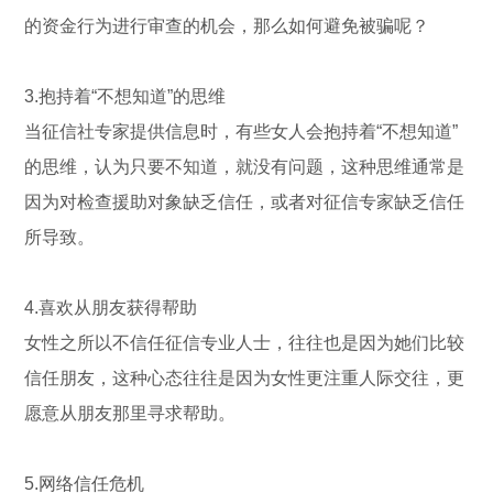
的资金行为进行审查的机会，那么如何避免被骗呢？
3.抱持着“不想知道”的思维
当征信社专家提供信息时，有些女人会抱持着“不想知道”
的思维，认为只要不知道，就没有问题，这种思维通常是
因为对检查援助对象缺乏信任，或者对征信专家缺乏信任
所导致。
4.喜欢从朋友获得帮助
女性之所以不信任征信专业人士，往往也是因为她们比较
信任朋友，这种心态往往是因为女性更注重人际交往，更
愿意从朋友那里寻求帮助。
5.网络信任危机