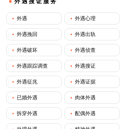
外遇搜证服务
外遇
外遇心理
外遇挽回
外遇出轨
外遇破坏
外遇侦查
外遇跟踪调查
外遇搜证
外遇征兆
外遇证据
已婚外遇
肉体外遇
拆穿外遇
配偶外遇