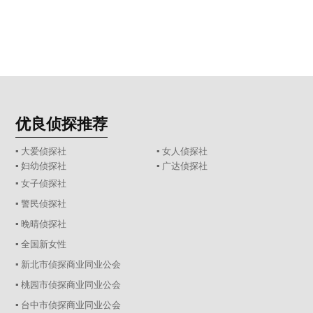
优良侦探推荐
▪ 大爱侦探社
▪ 女人侦探社
▪ 妇幼侦探社
▪ 广达侦探社
▪ 女子侦探社
▪ 警民侦探社
▪ 晚晴侦探社
▪ 全国新女性
▪ 新北市侦探商业同业公会
▪ 桃园市侦探商业同业公会
▪ 台中市侦探商业同业公会