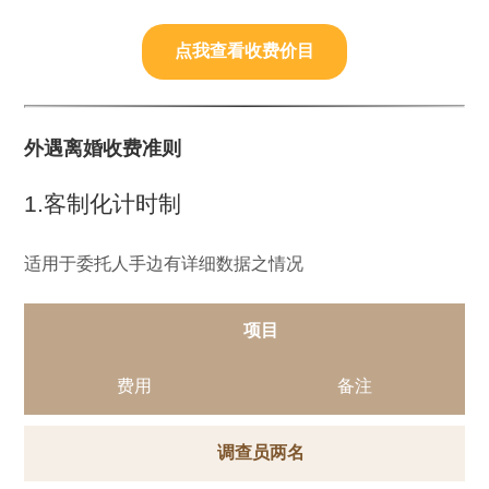
点我查看收费价目
外遇离婚收费准则
1.客制化计时制
适用于委托人手边有详细数据之情况
项目
费用
备注
调查员两名