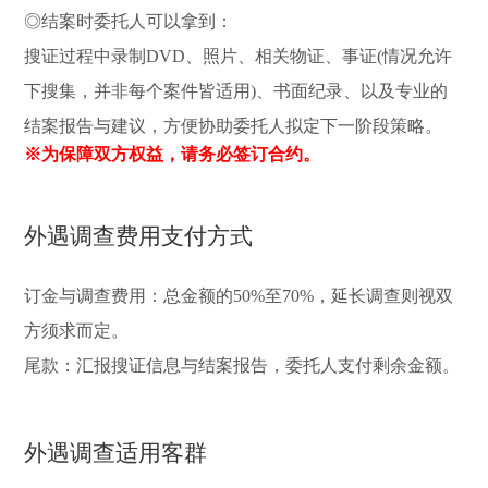
◎结案时委托人可以拿到：
搜证过程中录制DVD、照片、相关物证、事证(情况允许
下搜集，并非每个案件皆适用)、书面纪录、以及专业的
结案报告与建议，方便协助委托人拟定下一阶段策略。
※为保障双方权益，请务必签订合约。
外遇调查费用支付方式
订金与调查费用：总金额的50%至70%，延长调查则视双
方须求而定。
尾款：汇报搜证信息与结案报告，委托人支付剩余金额。
外遇调查适用客群