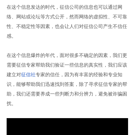
在这个信息发达的时代，征信公司的信息也可以通过网
络、网站或论坛等方式公开，然而网络的虚拟性、不可靠
性、不稳定性等因素，也会让人们对征信公司产生不信任
感。
在这个信息爆炸的年代，面对很多不确定的因素，我们更
需要征信专家帮助我们验证一些信息的真实性，我们应该
建立对
征信社
专家的信任，因为有丰富的经验和专业知
识，能够帮助我们迅速找到答案，除了寻求征信专家的帮
助，我们还需要养成一些判断力和分辨力，避免被诈骗困
扰。