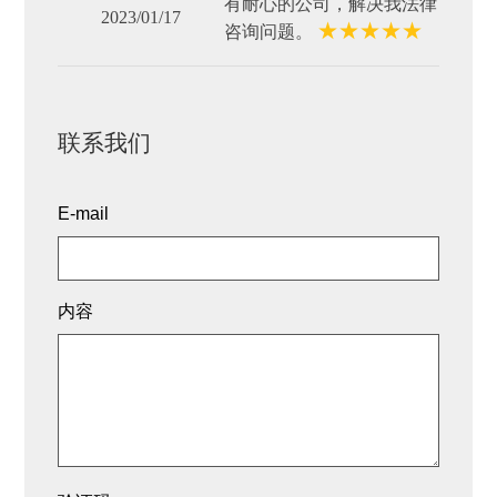
有耐心的公司，解决我法律
2023/01/17
★
★
★
★
★
咨询问题。
联系我们
E-mail
内容