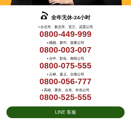
全年无休-24小时
▪ 台北市、新北市、宜兰、花莲公司
0800-449-999
▪ 桃园、新竹、苗栗公司
0800-003-007
▪ 台中、彰化、南投公司
0800-075-555
▪ 云林、嘉义、台南公司
0800-056-777
▪ 高雄、屏东、台东、外岛公司
0800-525-555
LINE 客服