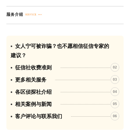
女人宁可被诈骗？也不愿相信征信专家的
01
建议？
征信社收费准则
02
更多相关服务
03
各区侦探社介绍
04
相关案例与新闻
05
客户评论与联系我们
06