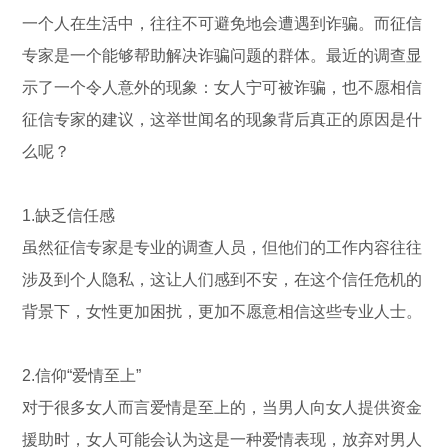
一个人在生活中，往往不可避免地会遭遇到诈骗。而征信
专家是一个能够帮助解决诈骗问题的群体。最近的调查显
示了一个令人意外的现象：女人宁可被诈骗，也不愿相信
征信专家的建议，这举世闻名的现象背后真正的原因是什
么呢？
1.缺乏信任感
虽然征信专家是专业的调查人员，但他们的工作内容往往
涉及到个人隐私，这让人们感到不安，在这个信任危机的
背景下，女性更加困扰，更加不愿意相信这些专业人士。
2.信仰“爱情至上”
对于很多女人而言爱情是至上的，当男人向女人提供资金
援助时，女人可能会认为这是一种爱情表现，放弃对男人