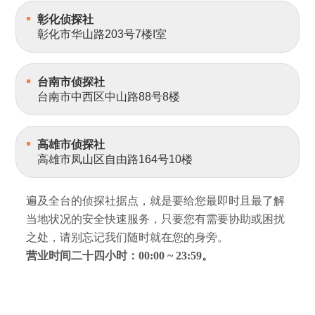
彰化侦探社
彰化市华山路203号7楼I室
台南市侦探社
台南市中西区中山路88号8楼
高雄市侦探社
高雄市凤山区自由路164号10楼
遍及全台的侦探社据点，就是要给您最即时且最了解
当地状况的安全快速服务，只要您有需要协助或困扰
之处，请别忘记我们随时就在您的身旁。
营业时间二十四小时：00:00 ~ 23:59。