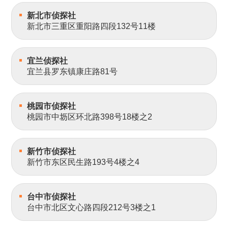
新北市侦探社
新北市三重区重阳路四段132号11楼
宜兰侦探社
宜兰县罗东镇康庄路81号
桃园市侦探社
桃园市中坜区环北路398号18楼之2
新竹市侦探社
新竹市东区民生路193号4楼之4
台中市侦探社
台中市北区文心路四段212号3楼之1