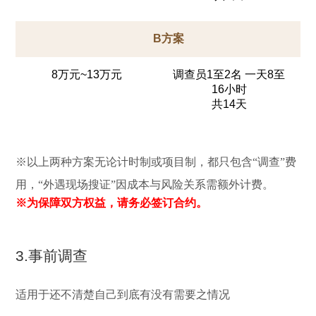
B方案
8万元~13万元
调查员1至2名 一天8至
16小时
共14天
※以上两种方案无论计时制或项目制，都只包含“调查”费
用，“外遇现场搜证”因成本与风险关系需额外计费。
※为保障双方权益，请务必签订合约。
3.事前调查
适用于还不清楚自己到底有没有需要之情况