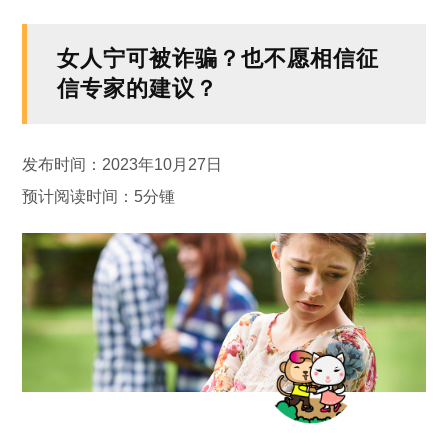
女人宁可被诈骗？也不愿相信征
信专家的建议？
发布时间：2023年10月27日
预计阅读时间：5分锺