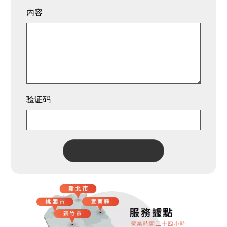
内容
验证码