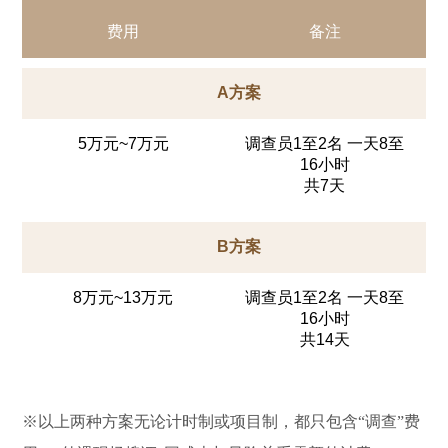
费用
备注
A方案
5万元~7万元
调查员1至2名 一天8至
16小时
共7天
B方案
8万元~13万元
调查员1至2名 一天8至
16小时
共14天
※以上两种方案无论计时制或项目制，都只包含“调查”费