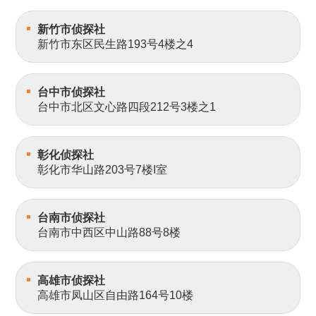
新竹市侦探社
新竹市东区民生路193号4楼之4
台中市侦探社
台中市北区文心路四段212号3楼之1
彰化侦探社
彰化市华山路203号7楼I室
台南市侦探社
台南市中西区中山路88号8楼
高雄市侦探社
高雄市凤山区自由路164号10楼