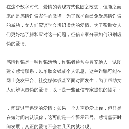
在这个数字时代，爱情的表现方式也随之改变，但随之而
来的是感情诈骗案件的激增，为了保护自己免受感情诈骗
的威胁，女人们应该学会辨识虚伪的爱情。为了帮助女人
们更好地了解和应对这一问题，征信专家分享如何识别虚
伪的爱情。
感情诈骗是一种诈骗活动，诈骗者通常会冒充他人，试图
建立感情联系，以牟取金钱或个人讯息。这种诈骗可能在
网上交友平台、社交媒体或甚至面对面发生，为了帮助女
人们辨识虚伪的爱情，以下是一些征信专家提供的提示：
．怀疑过于迅速的爱情：如果一个人声称爱上你，但只是
在短时间内认识你，这可能是一个警示讯号。感情需要时
间发展，真正的爱情不会在几天内就出现。