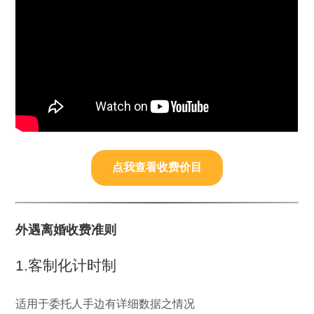
点我查看收费价目
外遇离婚收费准则
1.客制化计时制
适用于委托人手边有详细数据之情况