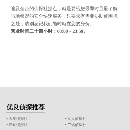
遍及全台的侦探社据点，就是要给您最即时且最了解
当地状况的安全快速服务，只要您有需要协助或困扰
之处，请别忘记我们随时就在您的身旁。
营业时间二十四小时：00:00 ~ 23:59。
优良侦探推荐
▪ 大爱侦探社
▪ 女人侦探社
▪ 妇幼侦探社
▪ 广达侦探社