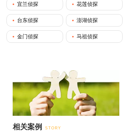
宜兰侦探
花莲侦探
台东侦探
澎湖侦探
金门侦探
马祖侦探
相关案例
STORY