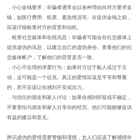
．小心金钱要求：诈骗者通常会以各种理由向对方要求金
钱，如医疗费用、机票、紧急情况等。在提供金钱之前，
应该仔细检查对方的背景和动机。
．检查社交媒体和在线讯息：诈骗者可能会在社交媒体上
提供虚伪的讯息，以建立自己的虚伪身份。查看他们的社
交媒体帐户，了解他们的背景是否一致。
．小心不合理的求爱行为：如果对方过于黏人或过于主
动，这可能是一个征兆。真正的爱情应该是平等和尊重
的，而不应该让你感到不安或压力。
．与信任的朋友和家人讨论：如果你感到怀疑或不确定，
不要害怕与朋友和家人分享你的经历。他们可能能够提供
有益的建议和意见。
辨识虚伪的爱情需要警惕和谨慎，女人们应该了解感情诈