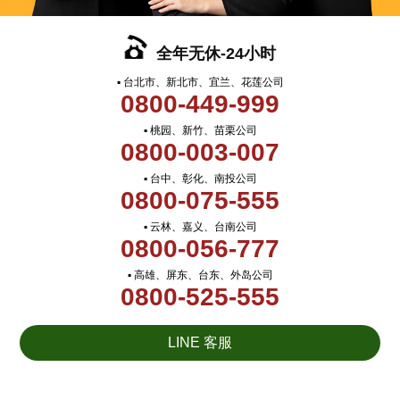
全年无休-24小时
▪ 台北市、新北市、宜兰、花莲公司
0800-449-999
▪ 桃园、新竹、苗栗公司
0800-003-007
▪ 台中、彰化、南投公司
0800-075-555
▪ 云林、嘉义、台南公司
0800-056-777
▪ 高雄、屏东、台东、外岛公司
0800-525-555
LINE 客服