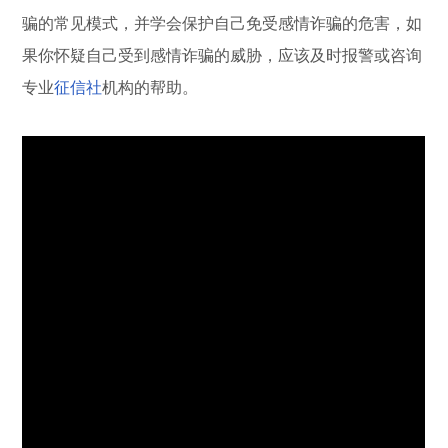
骗的常见模式，并学会保护自己免受感情诈骗的危害，如
果你怀疑自己受到感情诈骗的威胁，应该及时报警或咨询
专业
征信社
机构的帮助。