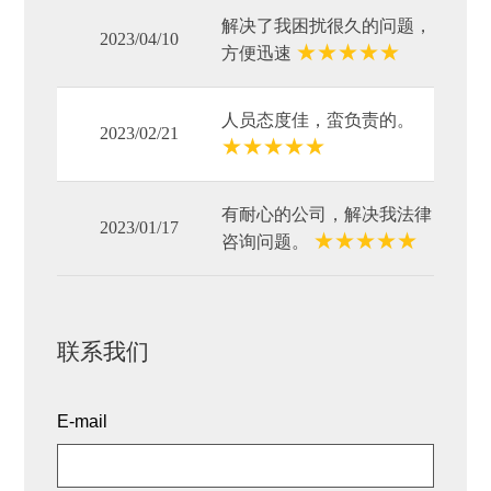
解决了我困扰很久的问题，
2023/04/10
★
★
★
★
★
方便迅速
人员态度佳，蛮负责的。
2023/02/21
★
★
★
★
★
有耐心的公司，解决我法律
2023/01/17
★
★
★
★
★
咨询问题。
联系我们
E-mail