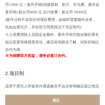
币12000 元 + 案件开销(拍摄器材、影片、车马费、案件必
要开销) 新台币8000 元 合计收费：新台币 50000元
(案件过程不追加任何项目费用，如临时需要额外业务，
先知会委托方，并在双方同意情况下另定契约)
※上述费用除人员固定金额外，案件开销可能会随距离长
短以及案情难易度变动，建议咨询面洽了解，实际价钱以
合约为准。
※为保障双方权益，请务必签订合约。
2.项目制
适用于委托人怀疑有外遇迹象但手边没有明确证据之情况
项目