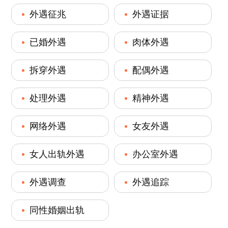
外遇征兆
外遇证据
已婚外遇
肉体外遇
拆穿外遇
配偶外遇
处理外遇
精神外遇
网络外遇
女友外遇
女人出轨外遇
办公室外遇
外遇调查
外遇追踪
同性婚姻出轨