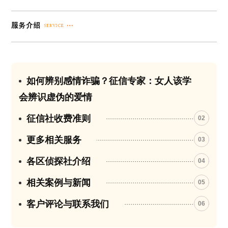
如何辨别感情诈骗？征信专家：女人该学
01
会辨识虚伪的爱情
征信社收费准则
02
更多相关服务
03
各区侦探社介绍
04
相关案例与新闻
05
客户评论与联系我们
06