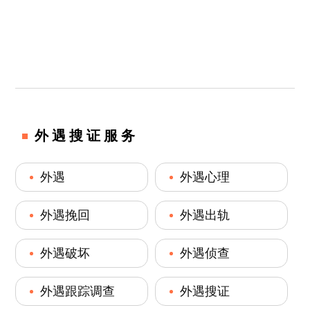
外遇搜证服务
外遇
外遇心理
外遇挽回
外遇出轨
外遇破坏
外遇侦查
外遇跟踪调查
外遇搜证