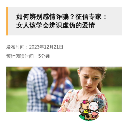
如何辨别感情诈骗？征信专家：
女人该学会辨识虚伪的爱情
发布时间：2023年12月21日
预计阅读时间：5分锺